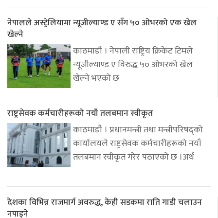
नेपालले अस्ट्रेलियामा न्यूजील्याण्ड ए सँग ५० ओभरको एक खेल
खेल्ने
काठमाडौं । नेपाली राष्ट्रिय क्रिकेट टिमले
न्यूजील्याण्ड ए विरुद्ध ५० ओभरको खेल
खेल्ने भएको छ
राष्ट्रसेवक कर्मचारीहरूको नयाँ तलबमान स्वीकृत
काठमाडौं । प्रधानमन्त्री तथा मन्त्रीपरिषद्को
कार्यालयले राष्ट्रसेवक कर्मचारीहरूको नयाँ
तलबमान स्वीकृत गरेर पठाएको छ ।अर्थ
देशका विभिन्न राजमार्ग अवरुद्ध, केही सडकमा राति गाडी चलाउन
नपाइने