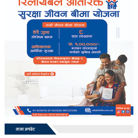
ताजा अपडेट