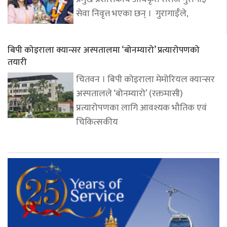
सेवा निवृत्त भएका छन् । गुरागाईँले,
बिपी कोइराला क्यान्सर अस्पतालमा ‘बोनम्यारो’ प्रत्यारोपणको
तयारी
चितवन । बिपी कोइराला मेमोरियल क्यान्सर
अस्पतालले ‘बोनम्यारो’ (रक्तमासी)
प्रत्यारोपणका लागि आवश्यक भौतिक एवं
चिकित्सकीय