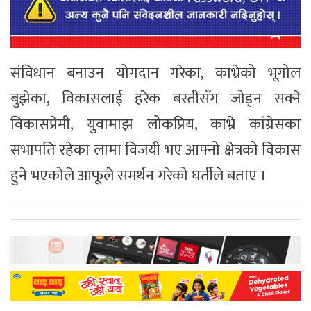
संविधान बनाउन योगदान गरेका, काभ्रेको भूगोल
बुझेका, विकासलाई हरेक बस्तीसँग जोड्न सक्ने
विकासप्रेमी, युवामाझ लोकप्रिय, काभ्रे कांग्रेसका
सभापति रहेका लामा विजयी भए आफ्नो क्षेत्रको विकास
हुने भएकोले आफूले समर्थन गरेको घर्तीले बताए ।