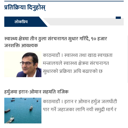
प्रतिक्रिया दिनुहोस्
लोकप्रिय
स्वास्थ्य क्षेत्रमा तीन ठुला संरचनागत सुधार गरिँदै, ९० हजार
जनशक्ति आवश्यक
काठमाडौं । स्वास्थ्य तथा खाद्य स्वच्छता
मन्त्रालयले स्वास्थ्य क्षेत्रमा संरचनागत
सुधारको प्रक्रिया अघि बढाएको छ
हर्मुजमा इरान-ओमान सहमति नजिक
काठमाडौं । इरान र ओमान हर्मुज जलघाँटी
पार गर्ने जहाजका लागि नयाँ समुद्री मार्ग र