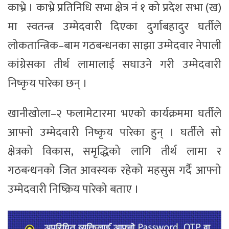
काभ्रे । काभ्रे प्रतिनिधि सभा क्षेत्र नंं १ को प्रदेश सभा (ख)
मा स्वतन्त्र उम्मेदवारी दिएका दुर्गाबहादुर घर्तीले
लोकतान्त्रिक–बाम गठबन्धनका साझा उम्मेदवार नेपाली
कांग्रेसका तीर्थ लामालाई सघाउने गरी उम्मेदवारी
निष्कृय पारेका छन् ।
खानीखोला–२ फलामेटारमा भएको कार्यक्रममा घर्तीले
आफ्नो उम्मेदवारी निष्कृय पारेका हुन् । घर्तीले सो
क्षेत्रको विकास, समृद्धिको लागि तीर्थ लामा र
गठबन्धनको जित आवस्यक रहेको महसुस गर्दै आफ्नो
उम्मेदवारी निष्क्रिय पारेको बताए ।