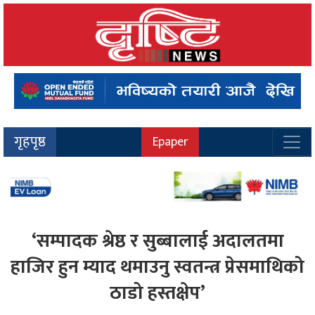
गृहपृष्ठ
Epaper
‘सम्पादक श्रेष्ठ र सुब्बालाई अदालतमा
हाजिर हुन म्याद थमाउनु स्वतन्त्र प्रेसमाथिको
ठाडो हस्तक्षेप’