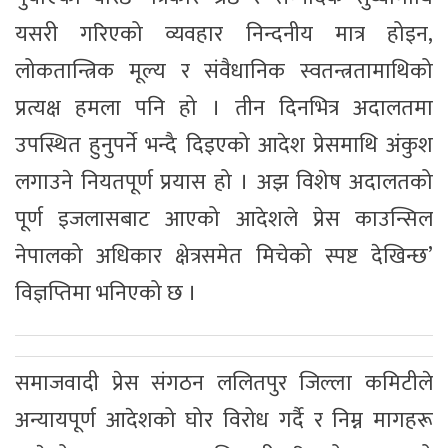
यसरी गरिएको व्यवहार निन्दनीय मात्र होइन,
लोकतान्त्रिक मूल्य र संवैधानिक स्वतन्त्रतामाथिको
प्रत्यक्ष हमला पनि हो । तीन दिनभित्र अदालतमा
उपस्थित हुनुपर्ने भन्दै दिइएको आदेश प्रेसमाथि अंकुश
लगाउने नियतपूर्ण प्रयास हो । अझ विशेष अदालतको
पूर्ण इजलासबाट आएको आदेशले प्रेस काउन्सिल
नेपालको अधिकार क्षेत्रसमेत मिचेको स्पष्ट देखिन्छ’
विज्ञप्तिमा भनिएको छ ।
समाजवादी प्रेस संगठन ललितपुर जिल्ला कमिटीले
अन्यायपूर्ण आदेशको घोर विरोध गर्दै र निम्न मागहरू