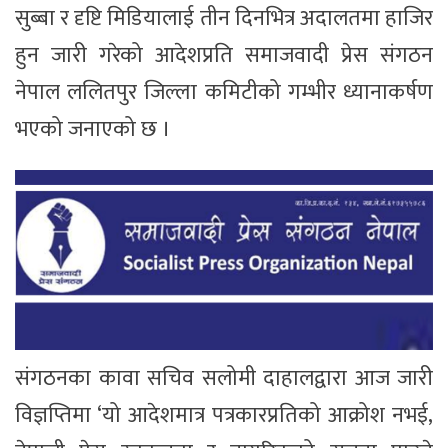
सुब्बा र दृष्टि मिडियालाई तीन दिनभित्र अदालतमा हाजिर
हुन जारी गरेको आदेशप्रति समाजवादी प्रेस संगठन
नेपाल ललितपुर जिल्ला कमिटीको गम्भीर ध्यानाकर्षण
भएको जनाएको छ ।
संगठनका कावा सचिव सलोमी दाहालद्वारा आज जारी
विज्ञप्तिमा ‘यो आदेशमात्र पत्रकारप्रतिको आक्रोश नभई,