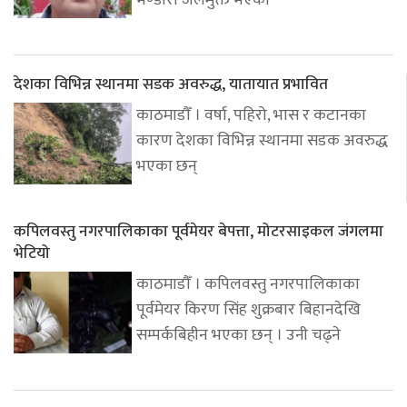
देशका विभिन्न स्थानमा सडक अवरुद्ध, यातायात प्रभावित
काठमाडौँ । वर्षा, पहिरो, भास र कटानका
कारण देशका विभिन्न स्थानमा सडक अवरुद्ध
भएका छन्
कपिलवस्तु नगरपालिकाका पूर्वमेयर बेपत्ता, मोटरसाइकल जंगलमा
भेटियो
काठमाडौँ । कपिलवस्तु नगरपालिकाका
पूर्वमेयर किरण सिंह शुक्रबार बिहानदेखि
सम्पर्कबिहीन भएका छन् । उनी चढ्ने