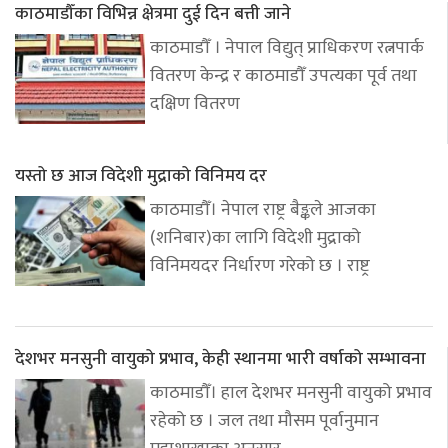
काठमाडौँका विभिन्न क्षेत्रमा दुई दिन बत्ती जाने
काठमाडौँ । नेपाल विद्युत् प्राधिकरण रत्नपार्क
वितरण केन्द्र र काठमाडौँ उपत्यका पूर्व तथा
दक्षिण वितरण
यस्तो छ आज विदेशी मुद्राको विनिमय दर
काठमाडौँ। नेपाल राष्ट्र बैङ्कले आजका
(शनिबार)का लागि विदेशी मुद्राको
विनिमयदर निर्धारण गरेको छ । राष्ट्र
देशभर मनसुनी वायुको प्रभाव, केही स्थानमा भारी वर्षाको सम्भावना
काठमाडौँ। हाल देशभर मनसुनी वायुको प्रभाव
रहेको छ । जल तथा मौसम पूर्वानुमान