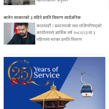
महाशाखाका अनुसार
बालेन सरकारको ३ महिने प्रगति विवरण सार्वजनिक
काठमाडौं । प्रधानमन्त्री तथा मन्त्रिपरिषद्को
कार्यालयले आर्थिक वर्ष २०८२/८३ मा ३
महिनामा भएका प्रगति विवरण