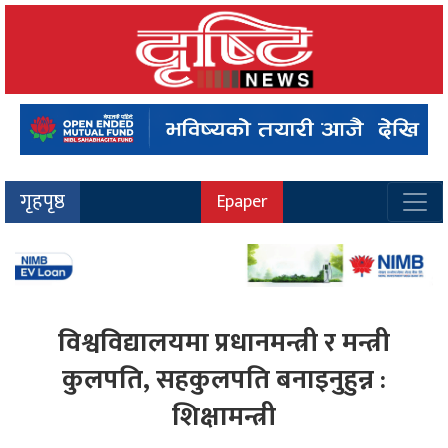
गृहपृष्ठ
Epaper
विश्वविद्यालयमा प्रधानमन्त्री र मन्त्री
कुलपति, सहकुलपति बनाइनुहुन्न :
शिक्षामन्त्री