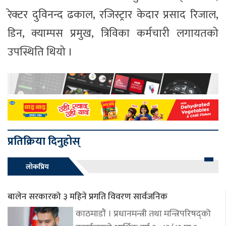
रेक्टर दुविनन्द ढकाल, रजिस्ट्रार केदार प्रसाद रिजाल,
डिन, क्याम्पस प्रमुख, त्रिविका कर्मचारी लगायतको
उपस्थिति थियो ।
प्रतिक्रिया दिनुहोस्
लोकप्रिय
बालेन सरकारको ३ महिने प्रगति विवरण सार्वजनिक
काठमाडौं । प्रधानमन्त्री तथा मन्त्रिपरिषद्को