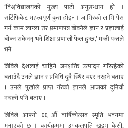
‘विश्वविद्यालयको मुख्य पाटो अनुसन्धान हो ।
सर्टिफिकेट महत्त्वपूर्ण कुरा होइन । जागिरको लागि पेस
गर्न काम लाग्ला तर प्रमाणपत्र बोक्नेले ज्ञान र प्रज्ञालाई
बोक्न सकेनन् भने शिक्षा प्रणाली फेल हुन्छ,’ मन्त्री पन्तले
भने ।
त्रिविले देशलाई चाहिने जनशक्ति उत्पादन गरिरहेको
बताउँदै उनले ज्ञान र प्रविधि दुवै स्थिर भएर नरहने बताए
। उनले पुर्खाले प्राप्त गरेको ज्ञानले आजको दुनियाँ
नचल्ने पनि बताए ।
त्रिविले आफ्नो ६६ औँ वार्षिकोत्सव स्मृति भवनमा
मनाएको छ । कार्यक्रममा उपकुलपति खड्ग केसी,