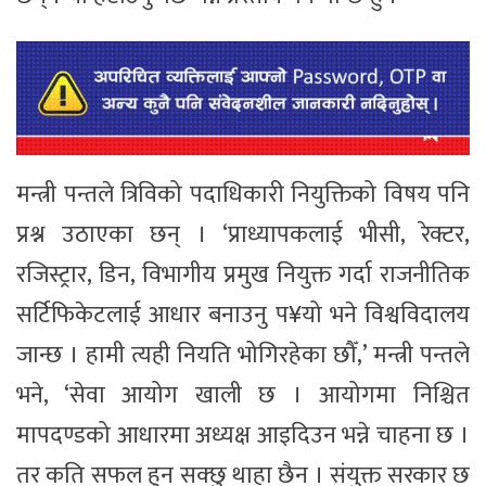
मन्त्री पन्तले त्रिविको पदाधिकारी नियुक्तिको विषय पनि
प्रश्न उठाएका छन् । ‘प्राध्यापकलाई भीसी, रेक्टर,
रजिस्ट्रार, डिन, विभागीय प्रमुख नियुक्त गर्दा राजनीतिक
सर्टिफिकेटलाई आधार बनाउनु प¥यो भने विश्वविदालय
जान्छ । हामी त्यही नियति भोगिरहेका छौँ,’ मन्त्री पन्तले
भने, ‘सेवा आयोग खाली छ । आयोगमा निश्चित
मापदण्डको आधारमा अध्यक्ष आइदिउन भन्ने चाहना छ ।
तर कति सफल हुन सक्छु थाहा छैन । संयुक्त सरकार छ