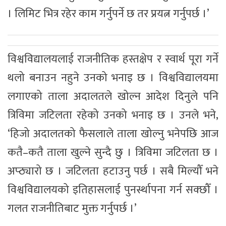
। लिमिट भित्र रहेर काम गर्नुपर्ने छ तर प्रयत्न गर्नुपर्छ ।’
विश्वविद्यालयलाई राजनीतिक हस्तक्षेप र स्वार्थ पूरा गर्ने
थलो बनाउन नहुने उनको भनाइ छ । विश्वविद्यालयमा
लगाएको ताला अदालतले खोल्न आदेश दिनुले पनि
त्रिविमा जटिलता रहेको उनको भनाइ छ । उनले भने,
‘हिजो अदालतको फैसलाले ताला खोल्नु भनेपछि आज
कतै–कतै ताला खुल्ने सुन्दै छु । त्रिविमा जटिलता छ ।
अप्ठ्यारो छ । जटिलता हटाउनु पर्छ । सबै मिल्यौँ भने
विश्वविद्यालयको इतिहासलाई पुनर्स्थापना गर्न सक्छौँ ।
गलत राजनीतिबाट मुक्त गर्नुपर्छ ।’