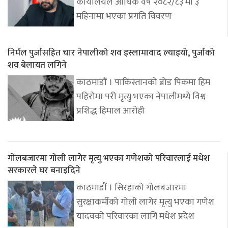
कार्यालयले आर्थिक वर्ष २०८२/८३ मा ३
महिनामा भएका प्रगति विवरण
निर्मल पुर्जासहित चार नेपालीको शव इस्लामावाद ल्याइयो, पुर्जाको
शव बेलायत लगिने
काठमाडौं । पाकिस्तानको ब्रोड पिकमा हिम
पहिरोमा परी मृत्यु भएका नेपालीमध्ये विश्व
प्रशिद्ध हिमाल आरोही
गोलबजारमा गोली लागेर मृत्यु भएका गणेशको परिवारलाई मधेश
सरकारले घर बनाइदिने
काठमाडौं । सिरहाको गोलबजारमा
सुरक्षाकर्मीको गोली लागेर मृत्यु भएका गणेश
यादवको परिवारका लागि मधेश प्रदेश