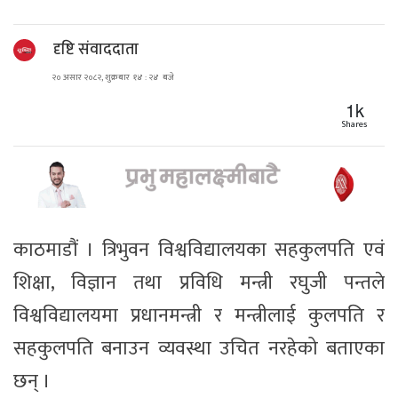
दृष्टि संवाददाता
२० असार २०८२, शुक्रबार १४ : २४ बजे
1k
Shares
काठमाडौं । त्रिभुवन विश्वविद्यालयका सहकुलपति एवं
शिक्षा, विज्ञान तथा प्रविधि मन्त्री रघुजी पन्तले
विश्वविद्यालयमा प्रधानमन्त्री र मन्त्रीलाई कुलपति र
सहकुलपति बनाउन व्यवस्था उचित नरहेको बताएका
छन् ।