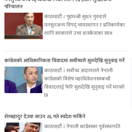
परिचालन
काठमाडौं । गृहमन्त्री सुधन गुरुङले
मनसुनजन्य विपद् व्यवस्थापन र प्रतिकार्यका
लागि सरकारले उच्च शतर्कताका साथ
कांग्रेसको आधिकारिकता विवादमा सर्वोच्चले सुरुदेखि सुनुवाइ गर्ने
काठमाडौं । सर्वोच्च अदालतले नेपाली
कांग्रेसको विशेष महाधिवेशनसम्बन्धी
विवादलाई फेरि सुरुदेखि सुनुवाइ गर्ने भएको
छ
शेरबहादुर देउवा साउन २६ गते स्वदेश फर्किने
काठमाडौं । नेपाली कांग्रेसका पूर्वसभापति