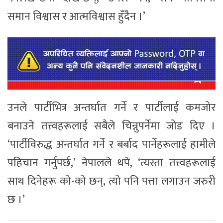
समान विश्वास र आत्मविश्वास हुँदैन ।’
उनले पार्टीभित्र अन्तर्घात गर्ने र पार्टीलाई कमजोर
बनाउने तत्त्वहरूलाई सबैले चिन्नुपर्नेमा जोड दिए ।
‘पार्टीविरुद्ध अन्तर्घात गर्ने र बर्बाद पार्नेहरूलाई हामीले
पहिचान गर्नुपर्छ,’ नेपालले थपे, ‘त्यस्ता तत्त्वहरूलाई
साथ दिनेहरू को-को छन्, त्यो पनि पत्ता लगाउन जरुरी
छ ।’