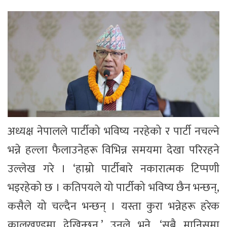
अध्यक्ष नेपालले पार्टीको भविष्य नरहेको र पार्टी नचल्ने
भन्ने हल्ला फैलाउनेहरू विभिन्न समयमा देखा परिरहने
उल्लेख गरे । ‘हाम्रो पार्टीबारे नकारात्मक टिप्पणी
भइरहेको छ । कतिपयले यो पार्टीको भविष्य छैन भन्छन्,
कसैले यो चल्दैन भन्छन् । यस्ता कुरा भन्नेहरू हरेक
कालखण्डमा देखिन्छन्,’ उनले भने, ‘सबै मानिसमा