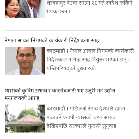
शेरबहादुर देउवा साउन २६ गते स्वदेश फर्किने
भएका छन् ।
नेपाल आयल निगमको कार्यकारी निर्देशकमा साह
काठमाडौं । नेपाल आयल निगमको कार्यकारी
निर्देशकमा नागेन्द्र साह नियुक्त भएका छन् ।
मन्त्रिपरिषद्को बुधवारको
ग्यासको कृत्रिम अभाव र कालोबजारी भए उजुरी गर्न उद्योग
मन्त्रालयको आग्रह
काठमाडौं । पछिल्लो समय देशभरि खाना
पकाउने एलपी ग्यासको चरम अभाव
देखिएपछि सरकारले गुनासो सुनुवाइ