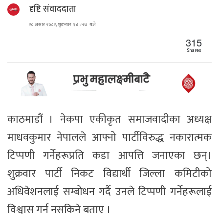
दृष्टि संवाददाता
२० असार २०८२, शुक्रबार १४ : ५७ बजे
315
Shares
काठमाडौं । नेकपा एकीकृत समाजवादीका अध्यक्ष
माधवकुमार नेपालले आफ्नो पार्टीविरुद्ध नकारात्मक
टिप्पणी गर्नेहरूप्रति कडा आपत्ति जनाएका छन्।
शुक्रवार पार्टी निकट विद्यार्थी जिल्ला कमिटीको
अधिवेशनलाई सम्बोधन गर्दै उनले टिप्पणी गर्नेहरूलाई
विश्वास गर्न नसकिने बताए ।