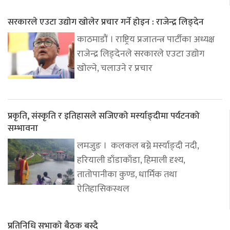
सरकारले एउटा उद्योग खोलेर प्रचार गर्ने होइन : राजेन्द्र लिङ्देन
काठमाडौं । राष्ट्रिय प्रजातन्त्र पार्टीका अध्यक्ष
राजेन्द्र लिङ्देनले सरकारले एउटा उद्योग
खोल्ने, चलाउने र प्रचार
प्रकृति, संस्कृति र इतिहासले सजिएको मर्स्याङ्दीमा पर्यटनको
सम्भावना
लमजुङ । कलकल बग्ने मर्स्याङ्दी नदी,
हरियाली डाँडाकाँडा, हिमाली दृश्य,
तातोपानीका कुण्ड, धार्मिक तथा
ऐतिहासिकस्थल
प्रतिनिधि सभाको बैठक बस्दै