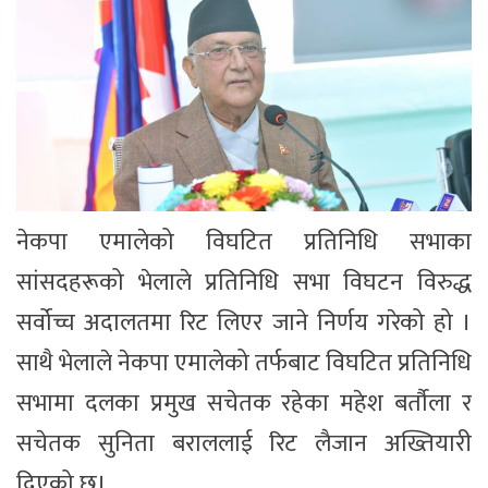
नेकपा एमालेको विघटित प्रतिनिधि सभाका
सांसदहरूको भेलाले प्रतिनिधि सभा विघटन विरुद्ध
सर्वोच्च अदालतमा रिट लिएर जाने निर्णय गरेको हो ।
साथै भेलाले नेकपा एमालेको तर्फबाट विघटित प्रतिनिधि
सभामा दलका प्रमुख सचेतक रहेका महेश बर्तौला र
सचेतक सुनिता बराललाई रिट लैजान अख्तियारी
दिएको छ।