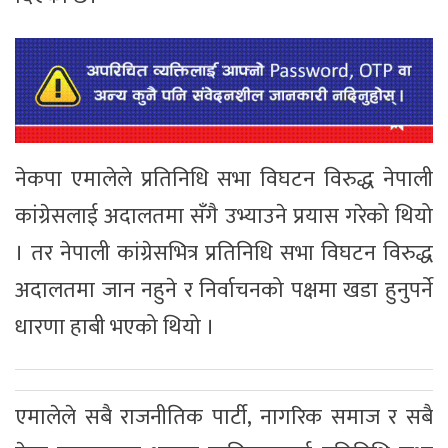
नेकपा एमालेले प्रतिनिधि सभा विघटन विरुद्ध नेपाली
कांग्रेसलाई अदालतमा सँगै उभ्याउने प्रयास गरेको थियो
। तर नेपाली कांग्रेसभित्र प्रतिनिधि सभा विघटन विरुद्ध
अदालतमा जान नहुने र निर्वाचनको पक्षमा खडा हुनुपर्ने
धारणा हाबी भएको थियो ।
एमालेले सबै राजनीतिक पार्टी, नागरिक समाज र सबै