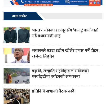
ताजा अपडेट
भारत र चीनका राजदूतसँग ‘वान टु वान’ वार्ता
गर्दै प्रधानमन्त्री शाह
सरकारले एउटा उद्योग खोलेर प्रचार गर्ने होइन :
राजेन्द्र लिङ्देन
प्रकृति, संस्कृति र इतिहासले सजिएको
मर्स्याङ्दीमा पर्यटनको सम्भावना
प्रतिनिधि सभाको बैठक बस्दै