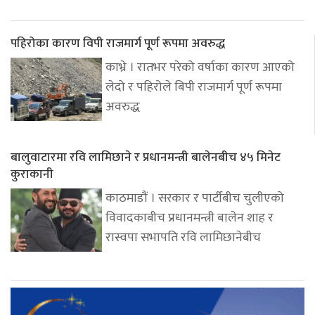
पहिरोका कारण विपी राजमार्ग पूर्ण रूपमा अवरुद्ध
काभ्रे । रातभर परेको वर्षाका कारण आएको
लेदो र पहिरोले बिपी राजमार्ग पूर्ण रूपमा
अवरुद्ध
बालुवाटारमा रवि लामिछाने र प्रधानमन्त्री बालेनबीच ४५ मिनेट
कुराकानी
काठमाडौं । सरकार र पार्टीबीच चुलीएको
विवादकाबीच प्रधानमन्त्री बालेन शाह र
रास्वपा सभापति रवि लामिछानेबीच