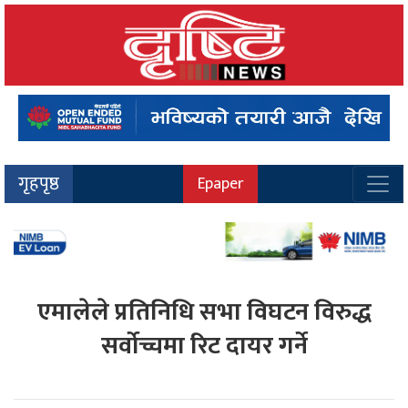
गृहपृष्ठ
Epaper
एमालेले प्रतिनिधि सभा विघटन विरुद्ध
सर्वोच्चमा रिट दायर गर्ने