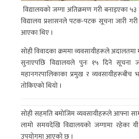
विद्यालयको जग्गा अतिक्रमण गरी बनाइएका ५३ 
विद्यालय प्रशासनले पटक-पटक सूचना जारी गरी जग
आएका थिए ।
सोही विवादका क्रममा व्यवसायीहरूले अदालतमा मु
सुनाएपछि विद्यालयले पुनः १५ दिने सूचना 
महानगरपालिकाका प्रमुख र व्यवसायीहरूबी
तोकिएको थियो ।
सोही सहमति बमोजिम व्यवसायीहरूले आफ्ना सामान
लामो समयदेखि विद्यालयको जग्गामा रहेका यी स
उपयोगमा आएको छ ।