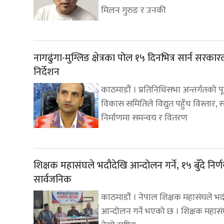
मिलन गुरुङ र उनकी
नागढुंगा-मुग्लिङ क्षेत्रका पोल १५ दिनभित्र सार्न सरका
निर्देशन
काठमाडौं । प्रतिनिधिसभा अन्तर्गतको पूर
विकास समितिले विद्युत पहुँच विस्तार,
निर्माणमा समन्वय र वितरण
शिक्षक महासंघले भदौदेखि आन्दोलन गर्ने, १५ बुँदे निर्
सार्वजनिक
काठमाडौं । नेपाल शिक्षक महासंघले भ
आन्दोलन गर्ने भएको छ । शिक्षक महास