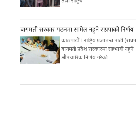
तेस्रो राष्ट्रिय
बागमती सरकार गठनमा सामेल नहुने राप्रपाको निर्णय
काठमाडौं । राष्ट्रिय प्रजातन्त्र पार्टी (राप्र
बागमती प्रदेश सरकारमा सहभागी नहुने
औपचारिक निर्णय गरेको