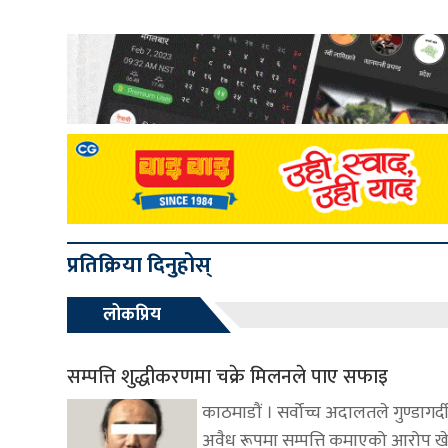
प्रतिक्रिया दिनुहोस्
लोकप्रिय
सम्पत्ति शुद्धीकरणमा चक्रे मिलनले पाए सफाइ
काठमाडौं । सर्वोच्च अदालतले गुण्डागर्
अवैध रूपमा सम्पत्ति कमाएको आरोप ख