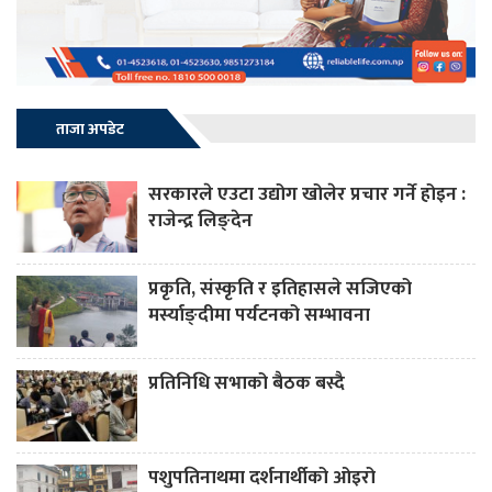
ताजा अपडेट
सरकारले एउटा उद्योग खोलेर प्रचार गर्ने होइन :
राजेन्द्र लिङ्देन
प्रकृति, संस्कृति र इतिहासले सजिएको
मर्स्याङ्दीमा पर्यटनको सम्भावना
प्रतिनिधि सभाको बैठक बस्दै
पशुपतिनाथमा दर्शनार्थीको ओइरो