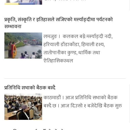
प्रकृति, संस्कृति र इतिहासले सजिएको मर्स्याङ्दीमा पर्यटनको
सम्भावना
लमजुङ । कलकल बग्ने मर्स्याङ्दी नदी,
हरियाली डाँडाकाँडा, हिमाली दृश्य,
तातोपानीका कुण्ड, धार्मिक तथा
ऐतिहासिकस्थल
प्रतिनिधि सभाको बैठक बस्दै
काठमाडौं । आज प्रतिनिधि सभाको बैठक
बस्दै छ । आज दिउसो १ बजेदेखि बैठक सुरु