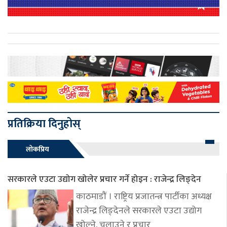
प्रतिक्रिया दिनुहोस्
लोकप्रिय
सरकारले एउटा उद्योग खोलेर प्रचार गर्ने होइन : राजेन्द्र लिङ्देन
काठमाडौं । राष्ट्रिय प्रजातन्त्र पार्टीका अध्यक्ष
राजेन्द्र लिङ्देनले सरकारले एउटा उद्योग
खोल्ने, चलाउने र प्रचार