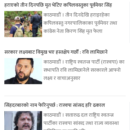
हराएको तीन दिनपछि मृत भेटिए कपिलवस्तुका पूर्वमेयर सिंह
काठमाडौं । तीन दिनदेखि हराइरहेका
कपिलवस्तु नगरपालिकाका पूर्वमेयर तथा
कांग्रेस नेता किरण सिंह मृत फेला
सरकार लक्ष्यबाट विमुख भए हस्तक्षेप गर्छौं : रवि लामिछाने
काठमाडौं । राष्ट्रिय स्वतन्त्र पार्टी (रास्वपा) का
सभापति रवि लामिछानेले सरकारले आफ्नो
लक्ष्य र वाचाअनुसार
सिंहदरबारको नाम फेरिनुपर्छ : रास्वपा सांसद हरि ढकाल
काठमाडौं । सत्तारुढ दल राष्ट्रिय स्वतन्त्र
पार्टीका रास्वपा सांसद तथा राज्य व्यवस्था