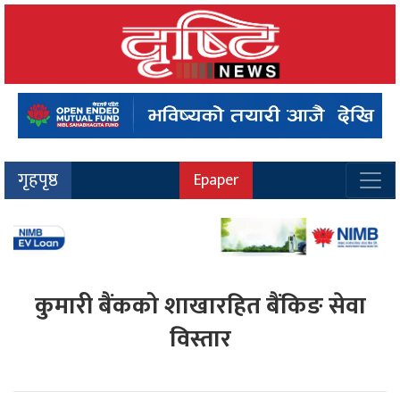
गृहपृष्ठ
Epaper
कुमारी बैंकको शाखारहित बैंकिङ सेवा
विस्तार