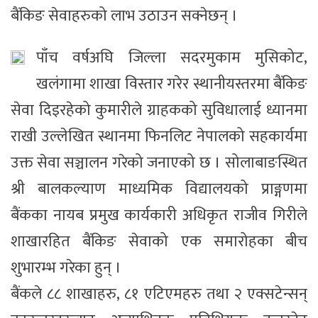
बैंकिङ सेवाहरुको लाभ उठाउन सक्नेछन् ।
पाँच वर्षअघि जिल्ला सदरमुकाम मुसिकोट,
खलंगामा शाखा विस्तार गरेर स्थानीयस्तरमा बैंकिङ
सेवा दिइरहेको कुमारीले ग्राहकको सुविधालाई ध्यानमा
राखी उल्लेखित स्थानमा फिनलिट नेपालको सहकार्यमा
उक्त सेवा सञ्चालन गरेको जनाएको छ । सोलाबाङस्थित
श्री बालकल्याण माध्यमिक विद्यालयको प्राङ्गणमा
बैंकका नायब प्रमुख कार्यकारी अधिकृत राजीव गिरीले
शाखारहित बैंकिङ सेवाको एक समारोहका बीच
शुभारम्भ गरेका हुन् ।
बैंकले ८८ शाखाहरु, ८१ एटिएमहरु तथा २ एक्सटेन्सन्