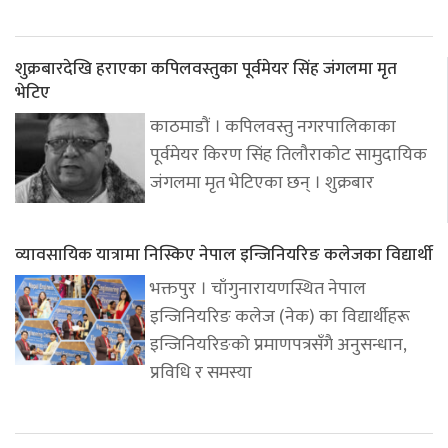
शुक्रबारदेखि हराएका कपिलवस्तुका पूर्वमेयर सिंह जंगलमा मृत
भेटिए
काठमाडौं । कपिलवस्तु नगरपालिकाका
पूर्वमेयर किरण सिंह तिलौराकोट सामुदायिक
जंगलमा मृत भेटिएका छन् । शुक्रबार
व्यावसायिक यात्रामा निस्किए नेपाल इन्जिनियरिङ कलेजका विद्यार्थी
भक्तपुर । चाँगुनारायणस्थित नेपाल
इन्जिनियरिङ कलेज (नेक) का विद्यार्थीहरू
इन्जिनियरिङको प्रमाणपत्रसँगै अनुसन्धान,
प्रविधि र समस्या