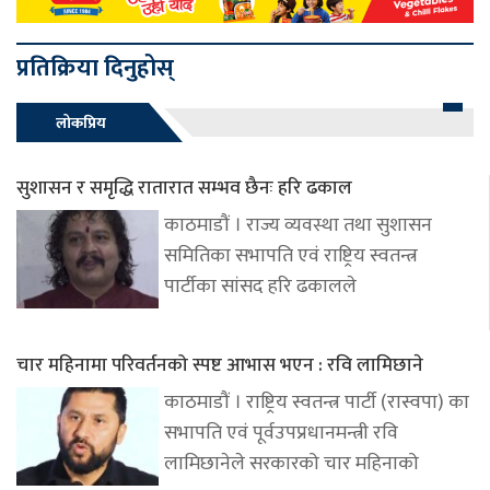
प्रतिक्रिया दिनुहोस्
लोकप्रिय
सुशासन र समृद्धि रातारात सम्भव छैनः हरि ढकाल
काठमाडौं । राज्य व्यवस्था तथा सुशासन
समितिका सभापति एवं राष्ट्रिय स्वतन्त्र
पार्टीका सांसद हरि ढकालले
चार महिनामा परिवर्तनको स्पष्ट आभास भएन : रवि लामिछाने
काठमाडौं । राष्ट्रिय स्वतन्त्र पार्टी (रास्वपा) का
सभापति एवं पूर्वउपप्रधानमन्त्री रवि
लामिछानेले सरकारको चार महिनाको