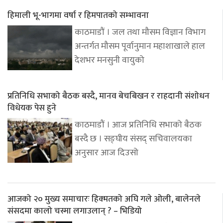
हिमाली भू-भागमा वर्षा र हिमपातको सम्भावना
काठमाडौं । जल तथा मौसम विज्ञान विभाग
अन्तर्गत मौसम पूर्वानुमान महाशाखाले हाल
देशभर मनसुनी वायुको
प्रतिनिधि सभाको बैठक बस्दै, मानव बेचबिखन र राहदानी संशोधन
विधेयक पेस हुने
काठमाडौं । आज प्रतिनिधि सभाको बैठक
बस्दै छ । सङ्घीय संसद् सचिवालयका
अनुसार आज दिउसो
आजको २० मुख्य समाचारः हिक्मतको अघि गले ओली, बालेनले
संसदमा कालो चस्मा लगाउलान् ? – भिडियो