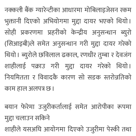
नक्कली बैंक ग्यारेन्टीका आधारमा मोबिलाइजेसन रकम
भुक्तानी दिएको अभियोगमा मुद्दा दायर भएको थियो ।
सोही प्रकरणमा प्रहरीको केन्द्रीय अनुसन्धान ब्युरो
(सिआइबी)ले समेत अनुसन्धान गरी मुद्दा दायर गरेको
थियो । ब्युरोले छविलाल ढकाल, रणधीर तुम्बा र देवजंग
शाहीलाई पक्राउ गरी मुद्दा दायर गरेको थियो ।
नियमितता र विवादकै कारण सो सडक स्तरोन्नतिको
काम हाल अलपत्र छ ।
बयान फेरेमा उजुरीकर्तालाई समेत आरोपीका रूपमा
मुद्दा चलाउन सकिने
शाहीले यसअघि आयोगमा दिएको उजुरीमा पेस्की तथा