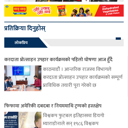
प्रतिक्रिया दिनुहोस्
लोकप्रिय
करदाता प्रोत्साहन उपहार कार्यक्रमको पहिलो घोषणा आज हुँदै
काठमाडौं । आन्तरिक राजस्व विभागले
करदाता प्रोत्साहन उपहार कार्यक्रमको सम्पूर्ण
प्राविधिक तयारी पूरा गरेको छ
फिफामा अमेरिकी दबदबा र नियममाथि ट्रम्पको हस्तक्षेप
विश्वकप फुटबल इतिहासमा डियगो
म्याराडोनाले सन् १९८६ विश्वकप