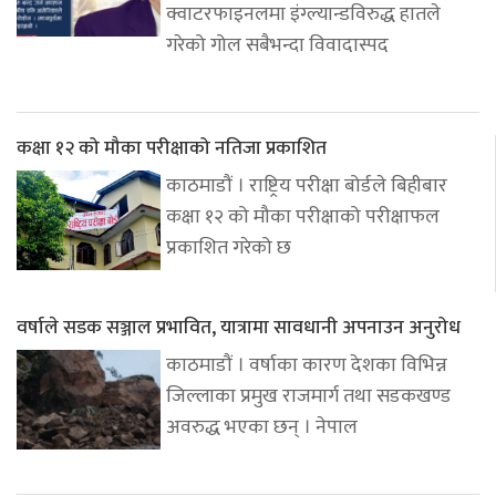
क्वाटरफाइनलमा इंग्ल्यान्डविरुद्ध हातले
गरेको गोल सबैभन्दा विवादास्पद
कक्षा १२ को मौका परीक्षाको नतिजा प्रकाशित
काठमाडौं । राष्ट्रिय परीक्षा बोर्डले बिहीबार
कक्षा १२ को मौका परीक्षाको परीक्षाफल
प्रकाशित गरेको छ
वर्षाले सडक सञ्जाल प्रभावित, यात्रामा सावधानी अपनाउन अनुरोध
काठमाडौं । वर्षाका कारण देशका विभिन्न
जिल्लाका प्रमुख राजमार्ग तथा सडकखण्ड
अवरुद्ध भएका छन् । नेपाल