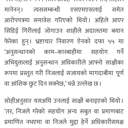
मानेनन् । त्यससम्बन्धी एसएमएसलाई समेत
आरोपपत्रमा समावेश गरिएको थियो । अहिले आएर
सिडिई गिरीलाई जोगाउन शाहीले अदालतमा बयान
फेरेका हुन् । भ्रष्टाचार निवारण ऐनको दफा ५५ मा
‘अनुसन्धानको काम–कारबाहीमा सहयोग गर्ने
अभियुक्तलाई अनुसन्धान अधिकारीले आफ्नो साक्षीका
रूपमा प्रस्तुत गरी निजलाई सजायको मागदाबीमा पूर्ण
वा आंशिक छुट दिन सक्नेछ,’ भन्ने उल्लेख छ ।
सोहीअनुसार यसअघि उनलाई साक्षी बनाइएको थियो ।
‘तर, निजले गरेको सहयोग अन्य सबुत वा प्रमाणबाट
प्रमाणित नभएमा वा निजले मुद्दा हेर्ने अधिकारीसमक्ष