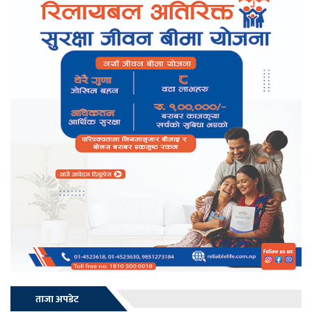
ताजा अपडेट