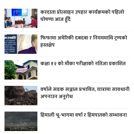
करदाता प्रोत्साहन उपहार कार्यक्रमको पहिलो
घोषणा आज हुँदै
फिफामा अमेरिकी दबदबा र नियममाथि ट्रम्पको
हस्तक्षेप
कक्षा १२ को मौका परीक्षाको नतिजा प्रकाशित
वर्षाले सडक सञ्जाल प्रभावित, यात्रामा सावधानी
अपनाउन अनुरोध
हिमाली भू-भागमा वर्षा र हिमपातको सम्भावना