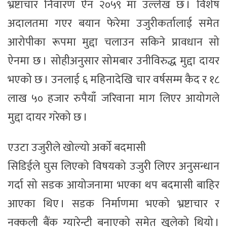
भ्रष्टाचार निवारण ऐन २०५९ मा उल्लेख छ । विशेष
अदालतमा गएर बयान फेरेमा उजुरीकर्तालाई समेत
आरोपीका रूपमा मुद्दा चलाउन सकिने प्रावधान सो
ऐनमा छ । सोहीअनुसार सोमबार उनीविरुद्ध मुद्दा दायर
भएको छ । उनलाई ६ महिनादेखि चार वर्षसम्म कैद र १८
लाख ५० हजार रुपैयाँ जरिवाना माग लिएर आयोगले
मुद्दा दायर गरेको छ ।
एउटा उजुरीले खोल्यो अर्काे बदमासी
सिडिईले घुस लिएको विषयको उजुरी लिएर अनुसन्धान
गर्दा सो सडक आयोजनामा भएका थप बदमासी बाहिर
आएका थिए । सडक निर्माणमा भएको भ्रष्टाचार र
नक्कली बैंक ग्यारेन्टी बनाएको समेत खुलेको थियो ।