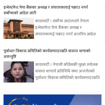
इन्भेस्टमेन्ट मेगा बैंकका अध्यक्ष र संचालकलाई पक्राउ नगर्न
सर्बोच्चको आदेश जारी
काठमाडौं । सर्बोच्च अदालतले नेपाल
इन्भेस्टमेन्ट मेगा बैंकका अध्यक्ष र
संचालकलाई पक्राउ नगर्न अन्तरिम आदेश
पूर्वाधार विकास समितिको कार्यसम्पादनप्रति वासना थापाको
असन्तुष्टि
काठमाडौं । नेपाली काँग्रेसकी मुख्य सचेतक
वासना थापाले प्रतिनिधि सभा अन्तर्गतको
पूर्वाधार विकास समितिको कार्यसम्पादनप्रति