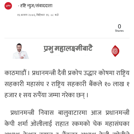
- दृष्टि न्युज/संवाददाता
१६ श्रावण २०७६, बिहिबार १६ : ०८ बजे
0
Shares
काठमाडौं । प्रधानमन्त्री दैवी प्रकोप उद्धार कोषमा राष्ट्रिय
सहकारी महासंघ र राष्ट्रिय सहकारी बैंकले १० लाख १
हजार १ सय रुपैंया जम्मा गरेका छन् ।
प्रधानमन्त्री निवास बालुवाटारमा आज प्रधानमन्त्री
केपी शर्मा ओलीलाई राहात रकमको चेक महासंघका