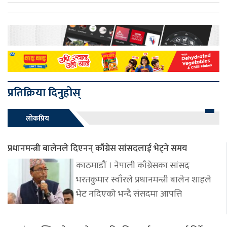
प्रतिक्रिया दिनुहोस्
लोकप्रिय
प्रधानमन्त्री बालेनले दिएनन् काँग्रेस सांसदलाई भेट्ने समय
काठमाडौं । नेपाली काँग्रेसका सांसद
भरतकुमार स्वाँरले प्रधानमन्त्री बालेन शाहले
भेट नदिएको भन्दै संसदमा आपत्ति