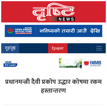
गृहपृष्ठ
Epaper
प्रधानमन्त्री दैवी प्रकोप उद्धार कोषमा रकम
हस्तान्तरण