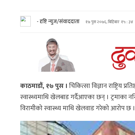
- दृष्टि न्युज/संवाददाता
१७ पुस २०७६, बिहिबार १५ : ३४
काठमाडौं, १७ पुस ।
चिकित्सा विज्ञान राष्ट्रिय प्र
स्वास्थ्यमाथि खेलबाड गर्दैआएका छन् । ट्रमाका 
विरामीको स्वास्थ्य माथि खेलवाड गरेको आरोप छ 