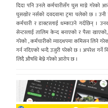
दिदा पनि उनले कर्मचारीसँग घुस माग्ने गरेको आर
घुसखोर नर्सको दवदवामा ट्रमा चलेको छ । उनी त खु
कर्मचारी र डाक्टरलाई धम्काउने गर्दछिन् । उनको 
सेन्टरलाई तालिम केन्द बनाएको र पैसा खाएको, 
गरेको , कर्मचारीको म्यादथपमा कमिसन लिने गरेको,
गर्न नदिएको भन्दै उजुरी परेको छ । अपरेश गर्ने
लिदै औषधि बेच्ने गरेको आरोप छ ।