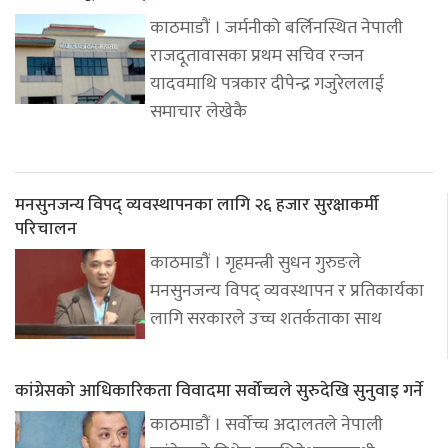
काठमाडौं । जर्मनीको बर्लिनस्थित नेपाली
राजदूतावासका प्रथम सचिव रन्जन
यादवमाथि पत्रकार दीपेन्द्र गजुरेललाई
समाचार लेखेकै
मनसुनजन्य विपद् व्यवस्थापनका लागि २६ हजार सुरक्षाकर्मी
परिचालन
काठमाडौं । गृहमन्त्री सुधन गुरुङले
मनसुनजन्य विपद् व्यवस्थापन र प्रतिकार्यका
लागि सरकारले उच्च शतर्कताका साथ
कांग्रेसको आधिकारिकता विवादमा सर्वोच्चले सुरुदेखि सुनुवाइ गर्ने
काठमाडौं । सर्वोच्च अदालतले नेपाली