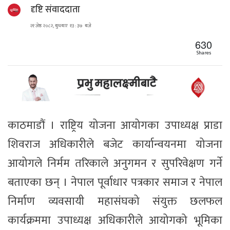
दृष्टि संवाददाता
२१ जेष्ठ २०८२, बुधबार १३ : ३७ बजे
630
Shares
काठमाडौं । राष्ट्रिय योजना आयोगका उपाध्यक्ष प्राडा
शिवराज अधिकारीले बजेट कार्यान्वयनमा योजना
आयोगले निर्मम तरिकाले अनुगमन र सुपरिवेक्षण गर्ने
बताएका छन् । नेपाल पूर्वाधार पत्रकार समाज र नेपाल
निर्माण व्यवसायी महासंघको संयुक्त छलफल
कार्यक्रममा उपाध्यक्ष अधिकारीले आयोगको भूमिका