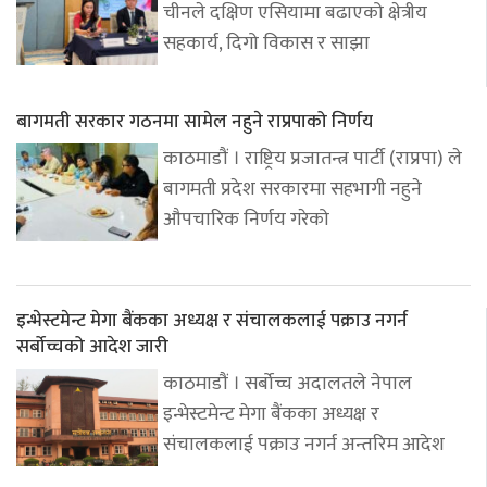
चीनले दक्षिण एसियामा बढाएको क्षेत्रीय
सहकार्य, दिगो विकास र साझा
बागमती सरकार गठनमा सामेल नहुने राप्रपाको निर्णय
काठमाडौं । राष्ट्रिय प्रजातन्त्र पार्टी (राप्रपा) ले
बागमती प्रदेश सरकारमा सहभागी नहुने
औपचारिक निर्णय गरेको
इन्भेस्टमेन्ट मेगा बैंकका अध्यक्ष र संचालकलाई पक्राउ नगर्न
सर्बोच्चको आदेश जारी
काठमाडौं । सर्बोच्च अदालतले नेपाल
इन्भेस्टमेन्ट मेगा बैंकका अध्यक्ष र
संचालकलाई पक्राउ नगर्न अन्तरिम आदेश