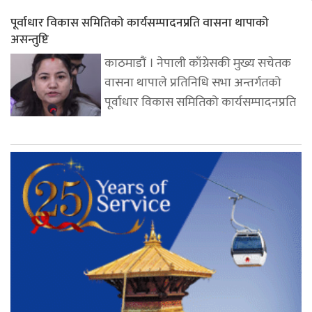
पूर्वाधार विकास समितिको कार्यसम्पादनप्रति वासना थापाको
असन्तुष्टि
काठमाडौं । नेपाली काँग्रेसकी मुख्य सचेतक
वासना थापाले प्रतिनिधि सभा अन्तर्गतको
पूर्वाधार विकास समितिको कार्यसम्पादनप्रति