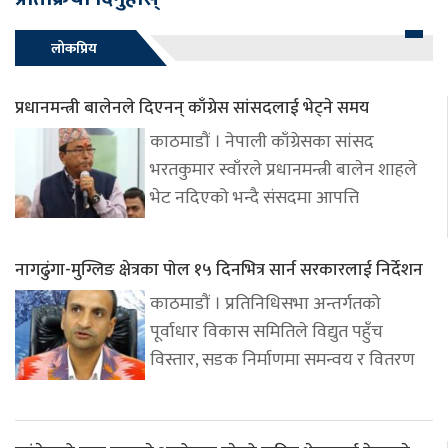
लोकप्रिय
प्रधानमन्त्री बालेनले दिएनन् काँग्रेस सांसदलाई भेट्ने समय
काठमाडौं । नेपाली काँग्रेसका सांसद
भरतकुमार स्वाँरले प्रधानमन्त्री बालेन शाहले
भेट नदिएको भन्दै संसदमा आपत्ति
नागढुंगा-मुग्लिङ क्षेत्रका पोल १५ दिनभित्र सार्न सरकारलाई निर्देशन
काठमाडौं । प्रतिनिधिसभा अन्तर्गतको
पूर्वाधार विकास समितिले विद्युत पहुँच
विस्तार, सडक निर्माणमा समन्वय र वितरण