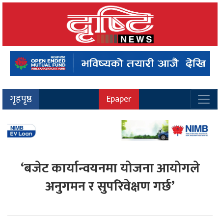
गृहपृष्ठ
Epaper
‘बजेट कार्यान्वयनमा योजना आयोगले
अनुगमन र सुपरिवेक्षण गर्छ’