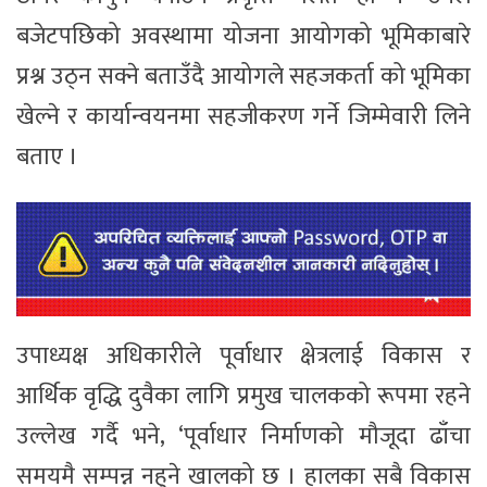
बजेटपछिको अवस्थामा योजना आयोगको भूमिकाबारे
प्रश्न उठ्न सक्ने बताउँदै आयोगले सहजकर्ता को भूमिका
खेल्ने र कार्यान्वयनमा सहजीकरण गर्ने जिम्मेवारी लिने
बताए ।
उपाध्यक्ष अधिकारीले पूर्वाधार क्षेत्रलाई विकास र
आर्थिक वृद्धि दुवैका लागि प्रमुख चालकको रूपमा रहने
उल्लेख गर्दै भने, ‘पूर्वाधार निर्माणको मौजूदा ढाँचा
समयमै सम्पन्न नहुने खालको छ । हालका सबै विकास