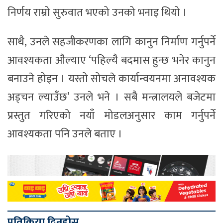
निर्णय राम्रो सुरुवात भएको उनको भनाइ थियो ।
साथै, उनले सहजीकरणका लागि कानुन निर्माण गर्नुपर्ने
आवश्यकता औल्याए ‘पहिल्यै बदमास हुन्छ भनेर कानुन
बनाउने होइन । यस्तो सोचले कार्यान्वयनमा अनावश्यक
अड्चन ल्याउँछ’ उनले भने । सबै मन्त्रालयले बजेटमा
प्रस्तुत गरिएको नयाँ मोडलअनुसार काम गर्नुपर्ने
आवश्यकता पनि उनले बताए ।
प्रतिक्रिया दिनुहोस्