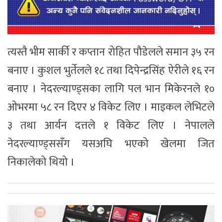
त्यस्तै भीम सार्की र कप्तान रोहित पौडेलले समान ३५ रन
बनाए । कुशल भुर्तेलले १८ तथा दिपेन्द्रसिंह ऐरीले १६ रन
बनाए । नेदरल्याण्ड्सका लागि पल भान मिकेरनले १०
ओभरमा ५८ रन दिएर ४ विकेट लिए । माइकल लेभिटले
३ तथा आर्यन दत्तले १ विकेट लिए । नेपालले
नेदरल्याण्ड्ससँग यसअघि भएको खेलमा जित
निकालेको थियो ।