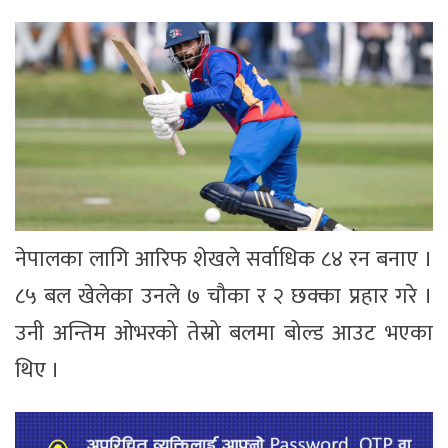
नेपालका लागि आरिफ शेखले सर्वाधिक ८४ रन बनाए ।
८५ बल खेलेका उनले ७ चौका र २ छक्का प्रहार गरे ।
उनी अन्तिम ओभरको तेस्रो बलमा बोल्ड आउट भएका
थिए ।