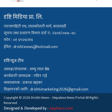
दृष्टि मिडिया प्रा. लि.
नारायणहिटी पथ, लालकोलनी मार्ग, काठमाडौं
सूचना तथा प्रशारण विभाग दर्ता नं.: २४०१/०७७–७८
फोन : ०१ ४५२७२१४
ईमेल :
drishtinews@hotmail.com
दृष्टिन्यूज टीम
अध्यक्ष/संचालक : शम्भु लाल श्रेष्ठ
कार्यकारी सम्पादक : नविन राई
व्यवस्थापक : प्रकाश खड्का
विज्ञापनको लागि :
drishtimarketing2026@gmail.com
Copyright © 2026 Drishti News – Nepalese News Portal All Rights
Reserved.
Designed & Developed by :
Appharu.com