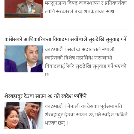
मनसुनजन्य विपद् व्यवस्थापन र प्रतिकार्यका
लागि सरकारले उच्च शतर्कताका साथ
कांग्रेसको आधिकारिकता विवादमा सर्वोच्चले सुरुदेखि सुनुवाइ गर्ने
काठमाडौं । सर्वोच्च अदालतले नेपाली
कांग्रेसको विशेष महाधिवेशनसम्बन्धी
विवादलाई फेरि सुरुदेखि सुनुवाइ गर्ने भएको
छ
शेरबहादुर देउवा साउन २६ गते स्वदेश फर्किने
काठमाडौं । नेपाली कांग्रेसका पूर्वसभापति
शेरबहादुर देउवा साउन २६ गते स्वदेश फर्किने
भएका छन् ।