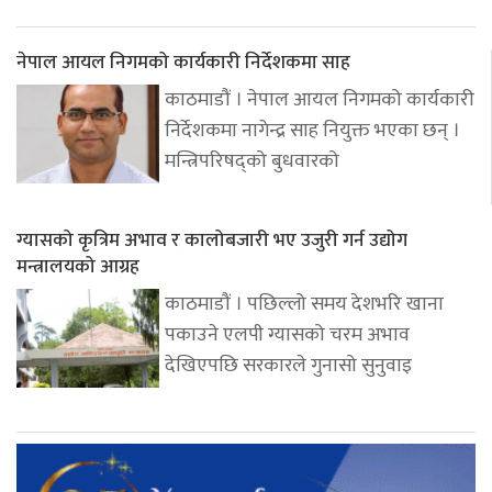
नेपाल आयल निगमको कार्यकारी निर्देशकमा साह
काठमाडौं । नेपाल आयल निगमको कार्यकारी
निर्देशकमा नागेन्द्र साह नियुक्त भएका छन् ।
मन्त्रिपरिषद्को बुधवारको
ग्यासको कृत्रिम अभाव र कालोबजारी भए उजुरी गर्न उद्योग
मन्त्रालयको आग्रह
काठमाडौं । पछिल्लो समय देशभरि खाना
पकाउने एलपी ग्यासको चरम अभाव
देखिएपछि सरकारले गुनासो सुनुवाइ