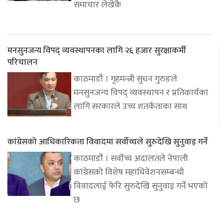
समाचार लेखेकै
मनसुनजन्य विपद् व्यवस्थापनका लागि २६ हजार सुरक्षाकर्मी
परिचालन
काठमाडौं । गृहमन्त्री सुधन गुरुङले
मनसुनजन्य विपद् व्यवस्थापन र प्रतिकार्यका
लागि सरकारले उच्च शतर्कताका साथ
कांग्रेसको आधिकारिकता विवादमा सर्वोच्चले सुरुदेखि सुनुवाइ गर्ने
काठमाडौं । सर्वोच्च अदालतले नेपाली
कांग्रेसको विशेष महाधिवेशनसम्बन्धी
विवादलाई फेरि सुरुदेखि सुनुवाइ गर्ने भएको
छ