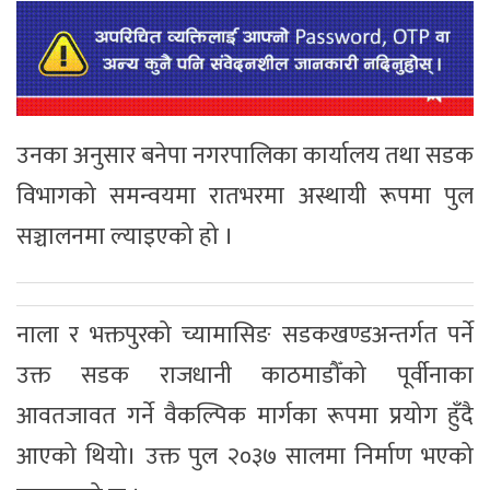
उनका अनुसार बनेपा नगरपालिका कार्यालय तथा सडक
विभागको समन्वयमा रातभरमा अस्थायी रूपमा पुल
सञ्चालनमा ल्याइएको हो ।
नाला र भक्तपुरको च्यामासिङ सडकखण्डअन्तर्गत पर्ने
उक्त सडक राजधानी काठमाडौँको पूर्वीनाका
आवतजावत गर्ने वैकल्पिक मार्गका रूपमा प्रयोग हुँदै
आएको थियो। उक्त पुल २०३७ सालमा निर्माण भएको