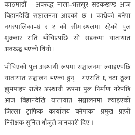
काठमाडौं । अवरुद्ध नाला–भक्तपुर सडकखण्ड आज
बिहानदेखि सञ्चालनमा आएको छ । काभ्रेको बनेपा
नगरपालिका–४ र १ को सीमास्थलमा रहेको पुल
शुक्रबार राति भाँचिएपछि सो सडकमा यातायात
अवरुद्ध भएको थियो ।
भाँचिएको पुल अस्थायी रूपमा सञ्चालनमा ल्याइएपछि
यातायात सञ्चालन भएका हुन् । गएराति ६ वटा ठूला
ह्युमपाइप राखेर अस्थायी रूपमा पुल निर्माण गरेपछि
आज बिहानदेखि यातायात सञ्चालनमा ल्याइएको
जिल्ला ट्राफिक कार्यालय बनेपाका प्रमुख प्रहरी
निरीक्षक सुनिल धाँजुले जानकारी दिए ।