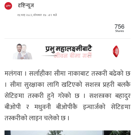
दृष्टिन्यूज
१६ भाद्र २०८२, सोमबार १७ : ४२ बजे
756
Shares
मलंगवा । सर्लाहीका सीमा नाकाबाट तस्करी बढेको छ
। सीमा सुरक्षाका लागि खटिएको सशस्त्र प्रहरी बलकै
सेटिङमा तस्करी हुने गरेको छ । सशस्त्रका बहादुर
बीओपी र मधुवनी बीओपीकै इन्चार्जको सेटिङमा
तस्करीको लाइन चलेको छ ।