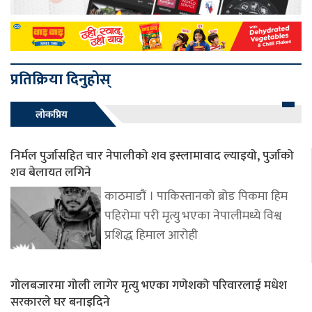
प्रतिक्रिया दिनुहोस्
लोकप्रिय
निर्मल पुर्जासहित चार नेपालीको शव इस्लामावाद ल्याइयो, पुर्जाको
शव बेलायत लगिने
काठमाडौं । पाकिस्तानको ब्रोड पिकमा हिम
पहिरोमा परी मृत्यु भएका नेपालीमध्ये विश्व
प्रशिद्ध हिमाल आरोही
गोलबजारमा गोली लागेर मृत्यु भएका गणेशको परिवारलाई मधेश
सरकारले घर बनाइदिने