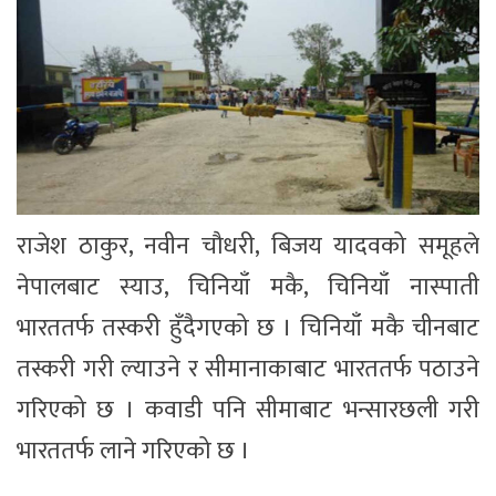
राजेश ठाकुर, नवीन चौधरी, बिजय यादवको समूहले
नेपालबाट स्याउ, चिनियाँ मकै, चिनियाँ नास्पाती
भारततर्फ तस्करी हुँदैगएको छ । चिनियाँ मकै चीनबाट
तस्करी गरी ल्याउने र सीमानाकाबाट भारततर्फ पठाउने
गरिएको छ । कवाडी पनि सीमाबाट भन्सारछली गरी
भारततर्फ लाने गरिएको छ ।