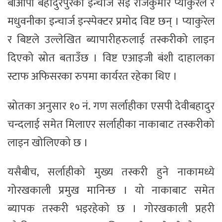
बीओपी बहादुरपुरका इन्चार्ज सई राजकुमार प्याकुरेल र
मधुवनीका इन्चार्ज इन्स्पेक्टर प्रमोद विष्ट छन् । प्याकुरेल
र बिष्टले उल्लेखित ब्यापारीहरुलाई तस्करीको लाइन
दिएको स्रोत बताउँछ । विष्ट एआइजी बंशी दाहालका
स्टाफ अफिसरका रुपमा कार्यरत रहेका थिए ।
स्रोतका अनुसार १० नं. गण सर्लाहीका एसपी देवीबहादुर
चन्दलाई समेत मिलाएर सर्लाहीका नाकाबाट तस्करीको
लाइन खोलिएको छ ।
यसैबीच, सर्लाहीको मुख्य तस्करी हुने नाकामध्ये
गोरखकाली प्रमुख मानिन्छ । यो नाकाबाट समेत
ब्यापक तस्करी भइरहेको छ । गोरखकाली प्रहरी