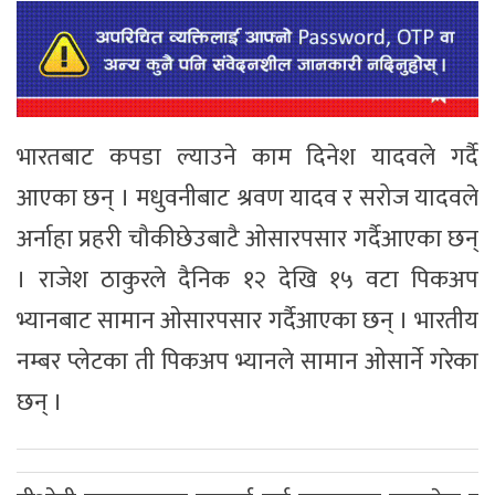
भारतबाट कपडा ल्याउने काम दिनेश यादवले गर्दै
आएका छन् । मधुवनीबाट श्रवण यादव र सरोज यादवले
अर्नाहा प्रहरी चौकीछेउबाटै ओसारपसार गर्दैआएका छन्
। राजेश ठाकुरले दैनिक १२ देखि १५ वटा पिकअप
भ्यानबाट सामान ओसारपसार गर्दैआएका छन् । भारतीय
नम्बर प्लेटका ती पिकअप भ्यानले सामान ओसार्ने गरेका
छन् ।