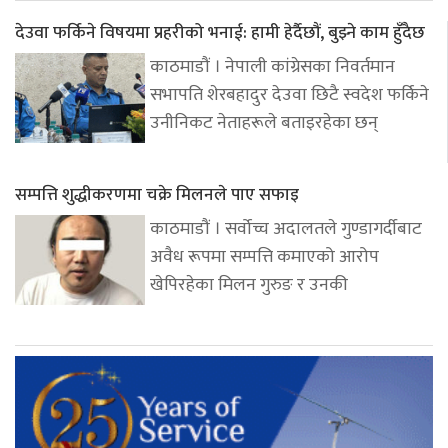
देउवा फर्किने विषयमा प्रहरीको भनाई: हामी हेर्दैछौं, बुझ्ने काम हुँदैछ
काठमाडौं । नेपाली कांग्रेसका निवर्तमान
सभापति शेरबहादुर देउवा छिटै स्वदेश फर्किने
उनीनिकट नेताहरूले बताइरहेका छन्
सम्पत्ति शुद्धीकरणमा चक्रे मिलनले पाए सफाइ
काठमाडौं । सर्वोच्च अदालतले गुण्डागर्दीबाट
अवैध रूपमा सम्पत्ति कमाएको आरोप
खेपिरहेका मिलन गुरुङ र उनकी