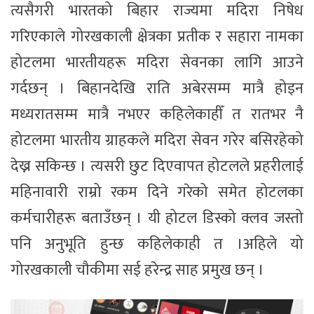
त्यसैगरी भारतको बिहार राज्यमा मदिरा निषेध
गरिएकाले गोरखकाली क्षेत्रका प्रतीक र सहारा नामका
होटलमा भारतीयहरू मदिरा सेवनका लागि आउने
गर्दछन् । बिहानदेखि राति अबेरसम्म मात्रै होइन
मध्यरातसम्म मात्रै नभएर कहिलेकाहीँ त रातभर नै
होटलमा भारतीय ग्राहकले मदिरा सेवन गरेर बसिरहेको
देख्न सकिन्छ । त्यसरी छुट दिएवापत होटलले प्रहरीलाई
महिनावारी राम्रो रकम दिने गरेको समेत होटलका
कर्मचारीहरू बताउँछन् । यी होटल डिस्को क्लव जस्तो
पनि अनुभूति हुन्छ कहिलेकाही त ।अहिले यो
गोरखकाली चौकीमा सई हरेन्द्र साह प्रमुख छन् ।