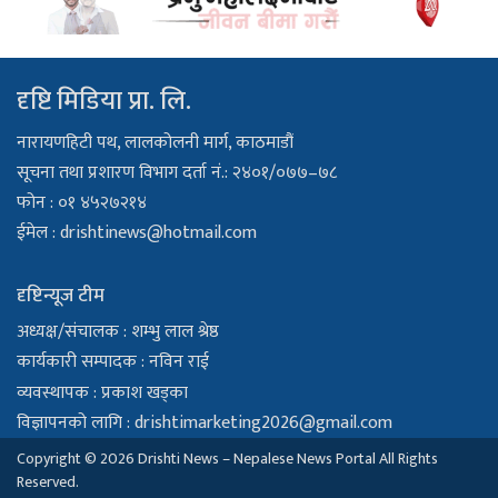
दृष्टि मिडिया प्रा. लि.
नारायणहिटी पथ, लालकोलनी मार्ग, काठमाडौं
सूचना तथा प्रशारण विभाग दर्ता नं.: २४०१/०७७–७८
फोन : ०१ ४५२७२१४
ईमेल :
drishtinews@hotmail.com
दृष्टिन्यूज टीम
अध्यक्ष/संचालक : शम्भु लाल श्रेष्ठ
कार्यकारी सम्पादक : नविन राई
व्यवस्थापक : प्रकाश खड्का
विज्ञापनको लागि :
drishtimarketing2026@gmail.com
Copyright © 2026 Drishti News – Nepalese News Portal All Rights
Reserved.