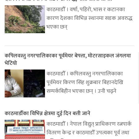
काठमाडौँ । वर्षा, पहिरो, भास र कटानका
कारण देशका विभिन्न स्थानमा सडक अवरुद्ध
भएका छन्
कपिलवस्तु नगरपालिकाका पूर्वमेयर बेपत्ता, मोटरसाइकल जंगलमा
भेटियो
काठमाडौँ । कपिलवस्तु नगरपालिकाका
पूर्वमेयर किरण सिंह शुक्रबार बिहानदेखि
सम्पर्कबिहीन भएका छन् । उनी चढ्ने
काठमाडौँका विभिन्न क्षेत्रमा दुई दिन बत्ती जाने
काठमाडौँ । नेपाल विद्युत् प्राधिकरण रत्नपार्क
वितरण केन्द्र र काठमाडौँ उपत्यका पूर्व तथा