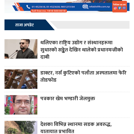
ताजा अपडेट
थलिएका राष्ट्रिय उद्योग र संस्थानहरूमा
सुधारको सङ्केत देखिन थालेको प्रधानमन्त्रीको
दाबी
डाक्टर, नर्स कुटिएको पलाँता अस्पतालमा फेरि
तोडफोड
पत्रकार खेम भण्डारी जेलमुक्त
देशका विभिन्न स्थानमा सडक अवरुद्ध,
यातायात प्रभावित