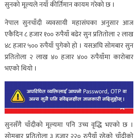
सुनको मूल्यले नयाँ कीर्तिमान कायम गरेको छ ।
नेपाल सुनचाँदी व्यवसायी महासंघका अनुसार आज
एकैदिन ८ हजार १०० रुपैयाँ बढेर सुन प्रतितोला २ लाख
४८ हजार ५०० रुपैयाँ पुगेको हो । यसअघि सोमबार सुन
प्रतितोला २ लाख ४० हजार ४०० रुपैयाँमा कारोबार
भएको थियो ।
सुनसँगै चाँदीको मूल्यमा पनि उच्च वृद्धि भएको छ ।
सोमबार प्रतितोला ३ हजार २२० रुपैयाँ रहेको चाँदीको