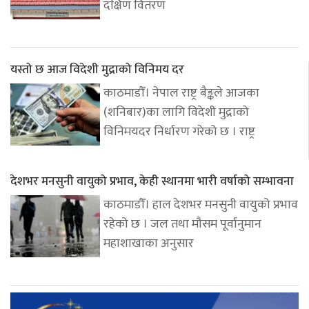
दक्षिण वितरण
यस्तो छ आज विदेशी मुद्राको विनिमय दर
काठमाडौँ। नेपाल राष्ट्र बैङ्कले आजका
(शनिबार)का लागि विदेशी मुद्राको
विनिमयदर निर्धारण गरेको छ । राष्ट्र
देशभर मनसुनी वायुको प्रभाव, केही स्थानमा भारी वर्षाको सम्भावना
काठमाडौँ। हाल देशभर मनसुनी वायुको प्रभाव
रहेको छ । जल तथा मौसम पूर्वानुमान
महाशाखाका अनुसार