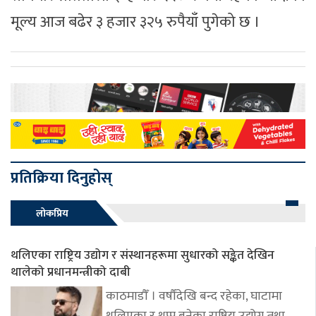
मूल्य आज बढेर ३ हजार ३२५ रुपैयाँ पुगेको छ ।
प्रतिक्रिया दिनुहोस्
लोकप्रिय
थलिएका राष्ट्रिय उद्योग र संस्थानहरूमा सुधारको सङ्केत देखिन
थालेको प्रधानमन्त्रीको दाबी
काठमाडौँ । वर्षौंदेखि बन्द रहेका, घाटामा