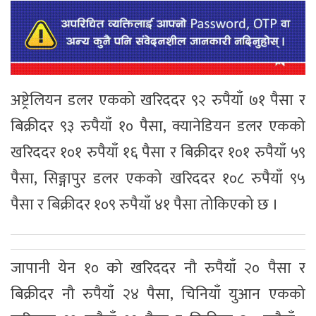
अष्ट्रेलियन डलर एकको खरिददर ९२ रुपैयाँ ७१ पैसा र
बिक्रीदर ९३ रुपैयाँ १० पैसा, क्यानेडियन डलर एकको
खरिददर १०१ रुपैयाँ १६ पैसा र बिक्रीदर १०१ रुपैयाँ ५९
पैसा, सिङ्गापुर डलर एकको खरिददर १०८ रुपैयाँ ९५
पैसा र बिक्रीदर १०९ रुपैयाँ ४१ पैसा तोकिएको छ ।
जापानी येन १० को खरिददर नौ रुपैयाँ २० पैसा र
बिक्रीदर नौ रुपैयाँ २४ पैसा, चिनियाँ युआन एकको