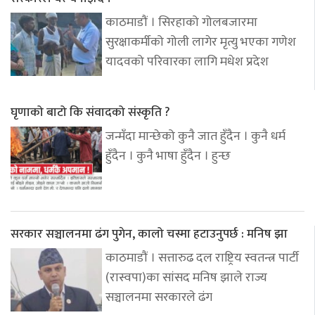
काठमाडौं । सिरहाको गोलबजारमा
सुरक्षाकर्मीको गोली लागेर मृत्यु भएका गणेश
यादवको परिवारका लागि मधेश प्रदेश
घृणाको बाटो कि संवादको संस्कृति ?
जन्मँदा मान्छेको कुनै जात हुँदैन । कुनै धर्म
हुँदैन । कुनै भाषा हुँदैन । हुन्छ
सरकार सञ्चालनमा ढंग पुगेन, कालो चस्मा हटाउनुपर्छ : मनिष झा
काठमाडौं । सत्तारुढ दल राष्ट्रिय स्वतन्त्र पार्टी
(रास्वपा)का सांसद मनिष झाले राज्य
सञ्चालनमा सरकारले ढंग