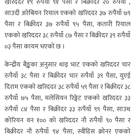
खरिददर १९ रुपैयाँ ९१ पैसा र बिक्रीदर २० रुपैयाँ ,
साउदी अरेबियन रियाल एकको खरिददर ३७ रुपैयाँ ७९
पैसा र बिक्रीदर ३७ रुपैयाँ ९५ पैसा, कतारी रियाल
एकको खरिददर ३८ रुपैयाँ ८७ पैसा र बिक्रीदर ३९ रुपैयाँ
०३ पैसा कायम भएको छ ।
केन्द्रीय बैङ्कका अनुसार थाइ भाट एकको खरिददर चार
रुपैयाँ ३८ पैसा र बिक्रीदर चार रुपैयाँ ३९ पैसा, युएई
दिराम एकको खरिददर ३८ रुपैयाँ ५९ पैसा र बिक्रीदर ३८
रुपैयाँ ७५ पैसा, मलेसियन रिङ्गेट एकको खरिददर ३३
रुपैयाँ ८४ पैसा र बिक्रीदर ३३ रुपैयाँ ९९ पैसा, साउथ
कोरियन वन १०० को खरिददर नौ रुपैयाँ ९० पैसा र
बिक्रीदर नौ रुपैयाँ ९४ पैसा, स्वीडिस क्रोनर एकको