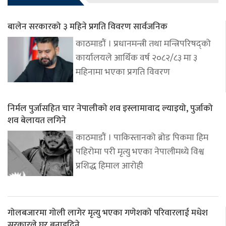
बालेन सरकारको ३ महिने प्रगति विवरण सार्वजनिक
काठमाडौं । प्रधानमन्त्री तथा मन्त्रिपरिषद्को
कार्यालयले आर्थिक वर्ष २०८२/८३ मा ३
महिनामा भएका प्रगति विवरण
निर्मल पुर्जासहित चार नेपालीको शव इस्लामावाद ल्याइयो, पुर्जाको
शव बेलायत लगिने
काठमाडौं । पाकिस्तानको ब्रोड पिकमा हिम
पहिरोमा परी मृत्यु भएका नेपालीमध्ये विश्व
प्रशिद्ध हिमाल आरोही
गोलबजारमा गोली लागेर मृत्यु भएका गणेशको परिवारलाई मधेश
सरकारले घर बनाइदिने