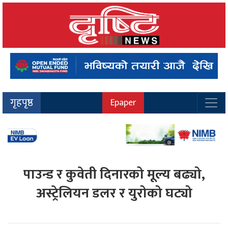
गृहपृष्ठ
Epaper
पाउन्ड र कुवेती दिनारको मूल्य बढ्यो,
अस्ट्रेलियन डलर र युरोको घट्यो