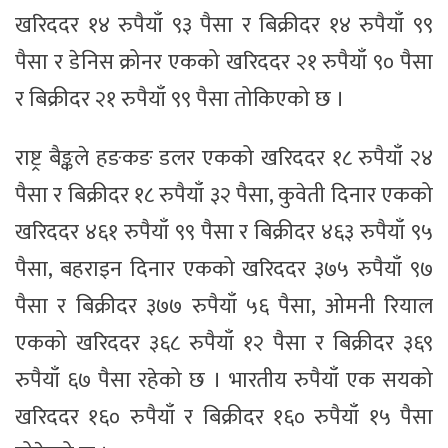
खरिददर १४ रुपैयाँ ९३ पैसा र बिक्रीदर १४ रुपैयाँ ९९
पैसा र डेनिस क्रोनर एकको खरिददर २१ रुपैयाँ ९० पैसा
र बिक्रीदर २१ रुपैयाँ ९९ पैसा तोकिएको छ ।
राष्ट्र बैङ्कले हङकङ डलर एकको खरिददर १८ रुपैयाँ २४
पैसा र बिक्रीदर १८ रुपैयाँ ३२ पैसा, कुवेती दिनार एकको
खरिददर ४६१ रुपैयाँ ९९ पैसा र बिक्रीदर ४६३ रुपैयाँ ९५
पैसा, बहराइन दिनार एकको खरिददर ३७५ रुपैयाँ ९७
पैसा र बिक्रीदर ३७७ रुपैयाँ ५६ पैसा, ओमनी रियाल
एकको खरिददर ३६८ रुपैयाँ १२ पैसा र बिक्रीदर ३६९
रुपैयाँ ६७ पैसा रहेको छ । भारतीय रुपैयाँ एक सयको
खरिददर १६० रुपैयाँ र बिक्रीदर १६० रुपैयाँ १५ पैसा