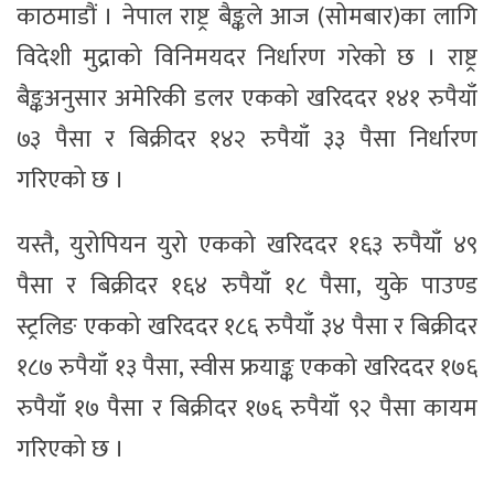
काठमाडौं । नेपाल राष्ट्र बैङ्कले आज (सोमबार)का लागि
विदेशी मुद्राको विनिमयदर निर्धारण गरेको छ । राष्ट्र
बैङ्कअनुसार अमेरिकी डलर एकको खरिददर १४१ रुपैयाँ
७३ पैसा र बिक्रीदर १४२ रुपैयाँ ३३ पैसा निर्धारण
गरिएको छ ।
यस्तै, युरोपियन युरो एकको खरिददर १६३ रुपैयाँ ४९
पैसा र बिक्रीदर १६४ रुपैयाँ १८ पैसा, युके पाउण्ड
स्ट्रलिङ एकको खरिददर १८६ रुपैयाँ ३४ पैसा र बिक्रीदर
१८७ रुपैयाँ १३ पैसा, स्वीस फ्रयाङ्क एकको खरिददर १७६
रुपैयाँ १७ पैसा र बिक्रीदर १७६ रुपैयाँ ९२ पैसा कायम
गरिएको छ ।