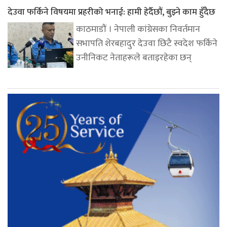
देउवा फर्किने विषयमा प्रहरीको भनाई: हामी हेर्दैछौं, बुझ्ने काम हुँदैछ
काठमाडौं । नेपाली कांग्रेसका निवर्तमान
सभापति शेरबहादुर देउवा छिटै स्वदेश फर्किने
उनीनिकट नेताहरूले बताइरहेका छन्