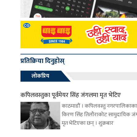
प्रतिक्रिया दिनुहोस्
लोकप्रिय
कपिलवस्तुका पूर्वमेयर सिंह जंगलमा मृत भेटिए
काठमाडौं । कपिलवस्तु नगरपालिकाका प
किरण सिंह तिलौराकोट सामुदायिक ज
मृत भेटिएका छन् । शुक्रबार