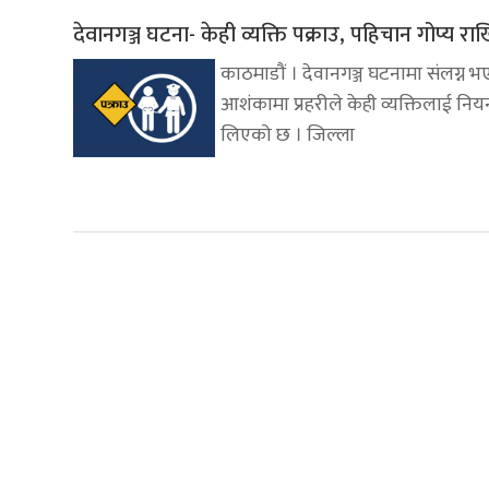
देवानगञ्ज घटना- केही व्यक्ति पक्राउ, पहिचान गोप्य रा
काठमाडौं । देवानगञ्ज घटनामा संलग्न 
आशंकामा प्रहरीले केही व्यक्तिलाई नियन
लिएको छ । जिल्ला