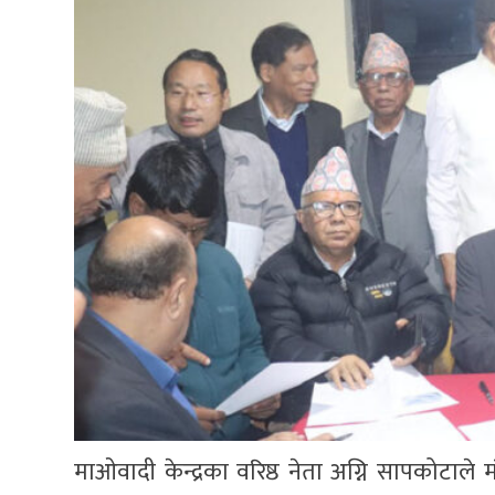
माओवादी केन्द्रका वरिष्ठ नेता अग्नि सापकोटाले 