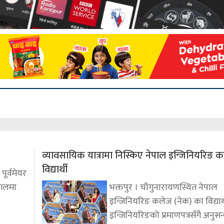
व्यावसायिक यात्रामा निस्किए नेपाल इन्जिनियरिङ
विद्यार्थी
ूर्वमेयर
ंगलमा
भक्तपुर । चाँगुनारायणस्थित नेपाल
इन्जिनियरिङ कलेज (नेक) का विद्यार्
इन्जिनियरिङको प्रमाणपत्रसँगै अनुसन