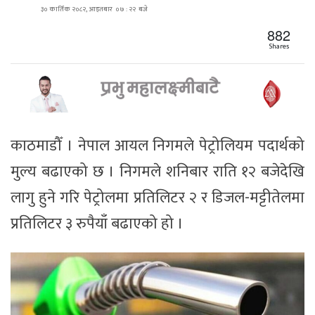
३० कार्तिक २०८२, आइतबार ०७ : २२ बजे
882
Shares
काठमाडौँ । नेपाल आयल निगमले पेट्रोलियम पदार्थको
मुल्य बढाएको छ । निगमले शनिबार राति १२ बजेदेखि
लागु हुने गरि पेट्रोलमा प्रतिलिटर २ र डिजल-मट्टीतेलमा
प्रतिलिटर ३ रुपैयाँ बढाएको हो ।