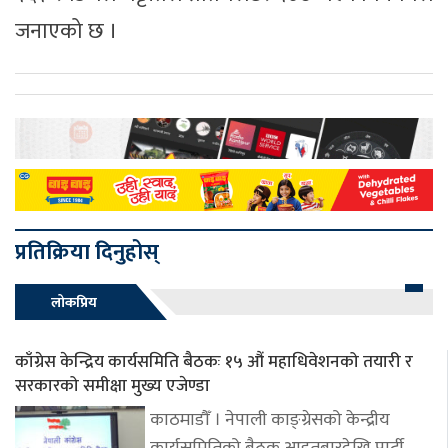
जनाएको छ ।
प्रतिक्रिया दिनुहोस्
लोकप्रिय
काँग्रेस केन्द्रिय कार्यसमिति बैठकः १५ औं महाधिवेशनको तयारी र
सरकारको समीक्षा मुख्य एजेण्डा
काठमाडौँ । नेपाली काङ्ग्रेसको केन्द्रीय