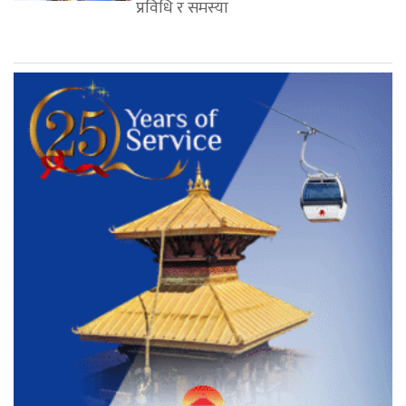
प्रविधि र समस्या