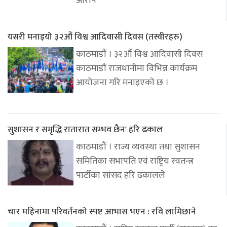
आरोप
यसरी मनाइयो ३२औं विश्व आदिवासी दिवस (तस्वीरहरु)
काठमाडौं । ३२औं विश्व आदिवासी दिवस
काठमाडौं राजधानीमा विभिन्न कार्यक्रम
आयोजना गरि मनाइएको छ ।
सुशासन र समृद्धि रातारात सम्भव छैनः हरि ढकाल
काठमाडौं । राज्य व्यवस्था तथा सुशासन
समितिका सभापति एवं राष्ट्रिय स्वतन्त्र
पार्टीका सांसद हरि ढकालले
चार महिनामा परिवर्तनको स्पष्ट आभास भएन : रवि लामिछाने