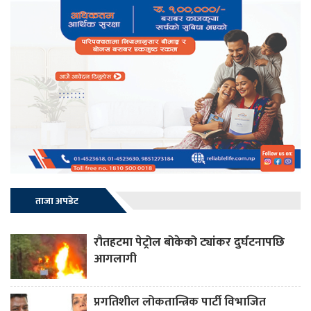
ताजा अपडेट
रौतहटमा पेट्रोल बोकेको ट्यांकर दुर्घटनापछि
आगलागी
प्रगतिशील लोकतान्त्रिक पार्टी विभाजित