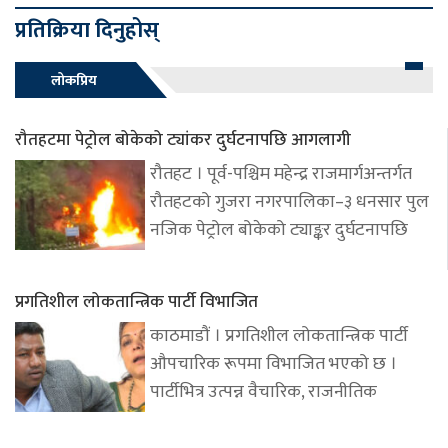
प्रतिक्रिया दिनुहोस्
लोकप्रिय
रौतहटमा पेट्रोल बोकेको ट्यांकर दुर्घटनापछि आगलागी
रौतहट । पूर्व-पश्चिम महेन्द्र राजमार्गअन्तर्गत
रौतहटको गुजरा नगरपालिका–३ धनसार पुल
नजिक पेट्रोल बोकेको ट्याङ्कर दुर्घटनापछि
प्रगतिशील लोकतान्त्रिक पार्टी विभाजित
काठमाडौं । प्रगतिशील लोकतान्त्रिक पार्टी
औपचारिक रूपमा विभाजित भएको छ ।
पार्टीभित्र उत्पन्न वैचारिक, राजनीतिक