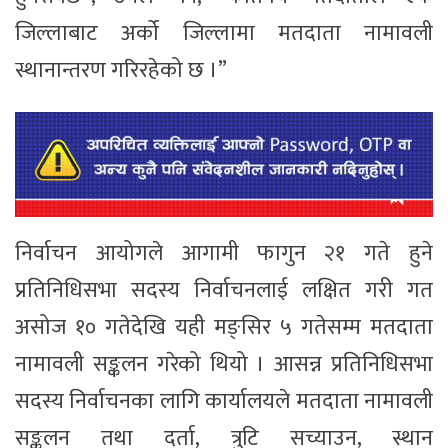
जिल्लाबाट अर्को जिल्लामा मतदाता नामावली
स्थानान्तरण गरिरहेको छ ।”
निर्वाचन आयोगले आगामी फागुन २१ गते हुने
प्रतिनिधिसभा सदस्य निर्वाचनलाई लक्षित गरी गत
असोज १० गतेदेखि यही मङ्सिर ५ गतेसम्म मतदाता
नामावली सङ्कलन गरेको थियो । आसन्न प्रतिनिधिसभा
सदस्य निर्वाचनका लागि कार्यालयले मतदाता नामावली
सङ्कलन तथा दर्ता, त्रुटि सच्याउन, स्थान