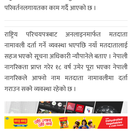
परिवर्तनलगायतका काम गर्दै आएको छ ।
राष्ट्रिय परिचयपत्रबाट अनलाइनमार्फत मतदाता
नामावली दर्ता गर्ने व्यवस्था भएपछि नयाँ मतदातालाई
सहज भएको सूचना अधिकारी न्यौपानेले बताए । नेपाली
नागरिकता प्राप्त गरेर १८ वर्ष उमेर पूरा भएका नेपाली
नागरिकले आफ्नो नाम मतदाता नामावलीमा दर्ता
गराउन सक्ने व्यवस्था रहेको छ ।