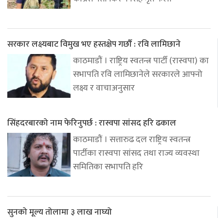
सरकार लक्ष्यबाट विमुख भए हस्तक्षेप गर्छौं : रवि लामिछाने
काठमाडौं । राष्ट्रिय स्वतन्त्र पार्टी (रास्वपा) का
सभापति रवि लामिछानेले सरकारले आफ्नो
लक्ष्य र वाचाअनुसार
सिंहदरबारको नाम फेरिनुपर्छ : रास्वपा सांसद हरि ढकाल
काठमाडौं । सत्तारुढ दल राष्ट्रिय स्वतन्त्र
पार्टीका रास्वपा सांसद तथा राज्य व्यवस्था
समितिका सभापति हरि
सुनको मूल्य तोलामा ३ लाख नाघ्यो