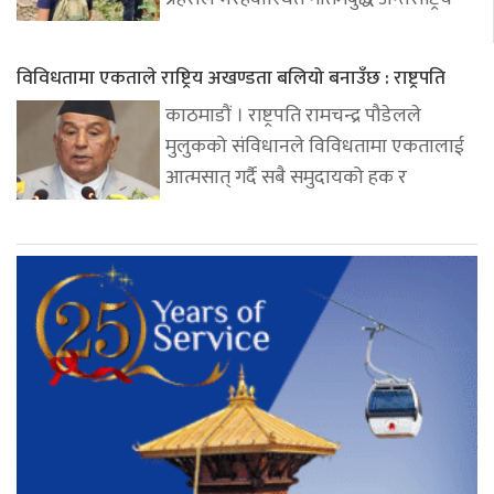
विविधतामा एकताले राष्ट्रिय अखण्डता बलियो बनाउँछ : राष्ट्रपति
काठमाडौं । राष्ट्रपति रामचन्द्र पौडेलले
मुलुकको संविधानले विविधतामा एकतालाई
आत्मसात् गर्दै सबै समुदायको हक र