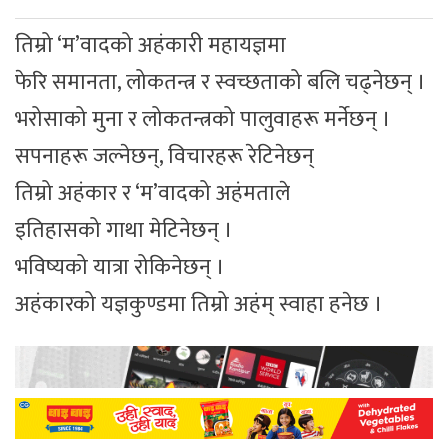
तिम्रो ‘म’वादको अहंकारी महायज्ञमा
फेरि समानता, लोकतन्त्र र स्वच्छताको बलि चढ्नेछन् ।
भरोसाको मुना र लोकतन्त्रको पालुवाहरू मर्नेछन् ।
सपनाहरू जल्नेछन्, विचारहरू रेटिनेछन्
तिम्रो अहंकार र ‘म’वादको अहंमताले
इतिहासको गाथा मेटिनेछन् ।
भविष्यको यात्रा रोकिनेछन् ।
अहंकारको यज्ञकुण्डमा तिम्रो अहंम् स्वाहा हनेछ ।