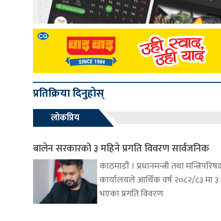
प्रतिक्रिया दिनुहोस्
लोकप्रिय
बालेन सरकारको ३ महिने प्रगति विवरण सार्वजनिक
काठमाडौं । प्रधानमन्त्री तथा मन्त्रिपरिष
कार्यालयले आर्थिक वर्ष २०८२/८३ मा ३
भएका प्रगति विवरण