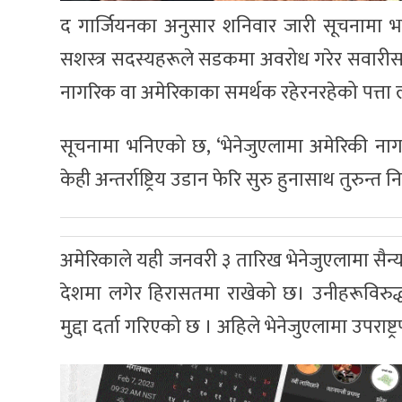
द गार्जियनका अनुसार शनिवार जारी सूचनामा भ
सशस्त्र सदस्यहरूले सडकमा अवरोध गरेर सवारी
नागरिक वा अमेरिकाका समर्थक रहेरनरहेको पत्त
सूचनामा भनिएको छ, ‘भेनेजुएलामा अमेरिकी नाग
केही अन्तर्राष्ट्रिय उडान फेरि सुरु हुनासाथ तुरुन्त
अमेरिकाले यही जनवरी ३ तारिख भेनेजुएलामा सैन्य
देशमा लगेर हिरासतमा राखेको छ। उनीहरूविरुद्ध
मुद्दा दर्ता गरिएको छ । अहिले भेनेजुएलामा उपराष्ट्