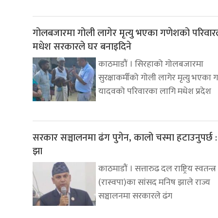
गोलबजारमा गोली लागेर मृत्यु भएका गणेशको परिवार
मधेश सरकारले घर बनाइदिने
काठमाडौं । सिरहाको गोलबजारमा
सुरक्षाकर्मीको गोली लागेर मृत्यु भएका 
यादवको परिवारका लागि मधेश प्रदेश
सरकार सञ्चालनमा ढंग पुगेन, कालो चस्मा हटाउनुपर्छ 
झा
काठमाडौं । सत्तारुढ दल राष्ट्रिय स्वतन्त्र 
(रास्वपा)का सांसद मनिष झाले राज्य
सञ्चालनमा सरकारले ढंग