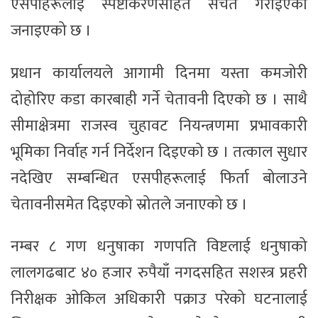
एसपीहरूलाई स्पष्टीकरणसहित सचेत गराइएको
जनाइएको छ ।
प्रधान कार्यालयले आगामी दिनमा यस्ता कमजोरी
दोहोरिए कडा कारबाही गर्ने चेतावनी दिएको छ । साथै
सीमाक्षेत्रमा राजस्व चुहावट नियन्त्रणमा प्रभावकारी
भूमिका निर्वाह गर्न निर्देशन दिइएको छ । तत्काल सुधार
नदेखिए सम्बन्धित एसपीहरूलाई फिर्ता बोलाउने
चेतावनीसमेत दिइएको स्रोतले जनाएको छ ।
नम्बर ८ गण धनुषाका गणपति विष्टलाई धनुषाको
लालगढबाट ४० हजार रुपैयाँ नगदसहित सशस्त्र प्रहरी
निरीक्षक ओकिल अधिकारी पक्राउ परेको घटनालाई