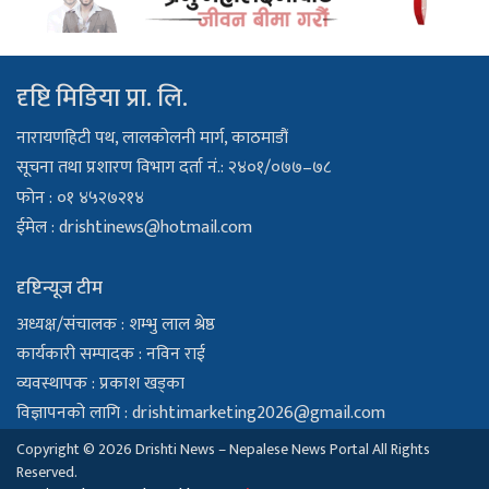
दृष्टि मिडिया प्रा. लि.
नारायणहिटी पथ, लालकोलनी मार्ग, काठमाडौं
सूचना तथा प्रशारण विभाग दर्ता नं.: २४०१/०७७–७८
फोन : ०१ ४५२७२१४
ईमेल :
drishtinews@hotmail.com
दृष्टिन्यूज टीम
अध्यक्ष/संचालक : शम्भु लाल श्रेष्ठ
कार्यकारी सम्पादक : नविन राई
व्यवस्थापक : प्रकाश खड्का
विज्ञापनको लागि :
drishtimarketing2026@gmail.com
Copyright © 2026 Drishti News – Nepalese News Portal All Rights
Reserved.