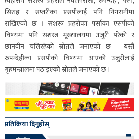
त्यहीसँगै सशस्त्र प्रहरीले नवलपरासी, रुपन्देही, पर्सा,
सिराह र सप्तरीका एसपीलाई पनि निगरानीमा
राखिएको छ । सशस्त्र प्रहरीका पर्साका एसपीको
विषयमा पनि सशस्त्र मूख्यालयमा उजुरी परेको र
छानवीन चलिरहेको स्रोतले जनाएको छ । यस्तै
रुपन्देहीका एसपीको विषयमा आएको उजुरीलाई
गृहमन्त्रालमा पठाइएको स्रोतले जनाएको छ ।
प्रतिक्रिया दिनुहोस्