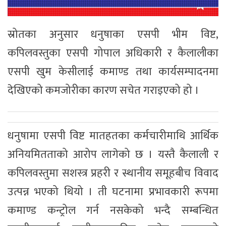
स्रोतका अनुसार धनुषाका एसपी भीम विष्ट,
कपिलवस्तुका एसपी गोपाल अधिकारी र कैलालीका
एसपी खुम केसीलाई कमाण्ड तथा कार्यसम्पादनमा
देखिएको कमजोरीका कारण सचेत गराइएको हो ।
धनुषामा एसपी विष्ट मातहतका कर्मचारीमाथि आर्थिक
अनियमितताको आरोप लागेको छ । यस्तै कैलाली र
कपिलवस्तुमा सशस्त्र प्रहरी र स्थानीय समूहबीच विवाद
उत्पन्न भएको थियो । ती घटनामा प्रभावकारी रूपमा
कमाण्ड कन्ट्रोल गर्न नसकेको भन्दै सम्बन्धित