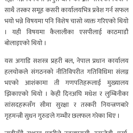
साथै तस्कर समूह कसरी कार्यालयभित्र प्रवेश गर्न सफल
भयो भन्ने विषयमा पनि विशेष चासो व्यक्त गरिएको थियो
। यही विषयमा कैलालीका एसपीलाई काठमाडौ
बोलाइएको थियो ।
यस अगाडि सशस्त्र प्रहरी बल, नेपाल प्रधान कार्यालय
हलचोकले संगठनको नीतिविपरीत गतिविधिमा संलग्न
भएको आशंकामा ती गणपतिहरूलाई मुख्यालय
झिकाएको थियो । केही दिनअघि मधेश र लुम्बिनीका
सांसदहरूसँग सीमा सुरक्षा र तस्करी नियन्त्रणबारे
गृहमन्त्री सुधन गुरुङले गम्भीर छलफल गरेका थिए ।