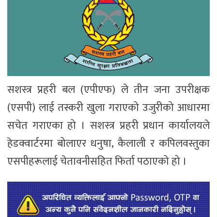
सशस्त्र प्रहरी बल (एपीएफ) ले तीन जना उपरीक्षक
(एसपी) लाई तस्करी खुला गराएको उजुरीको आधारमा
सचेत गराएका हो । सशस्त्र प्रहरी प्रधान कार्यालयले
हेडक्वार्टरमा बोलाएर धनुषा, कैलाली र कपिलवस्तुका
एसपीहरूलाई चेतावनीसहित फिर्ता पठाएको हो ।