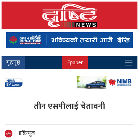
गृहपृष्ठ
Epaper
तीन एसपीलाई चेतावनी
दृष्टिन्यूज