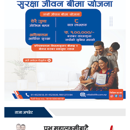
ताजा अपडेट