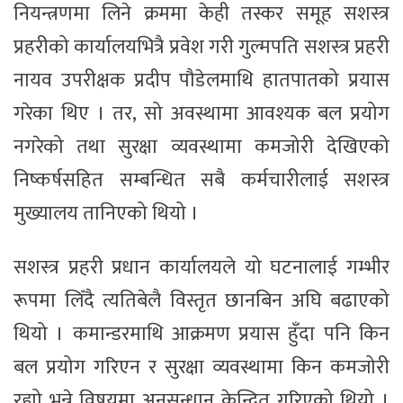
नियन्त्रणमा लिने क्रममा केही तस्कर समूह सशस्त्र
प्रहरीको कार्यालयभित्रै प्रवेश गरी गुल्मपति सशस्त्र प्रहरी
नायव उपरीक्षक प्रदीप पौडेलमाथि हातपातको प्रयास
गरेका थिए । तर, सो अवस्थामा आवश्यक बल प्रयोग
नगरेको तथा सुरक्षा व्यवस्थामा कमजोरी देखिएको
निष्कर्षसहित सम्बन्धित सबै कर्मचारीलाई सशस्त्र
मुख्यालय तानिएको थियो ।
सशस्त्र प्रहरी प्रधान कार्यालयले यो घटनालाई गम्भीर
रूपमा लिँदै त्यतिबेलै विस्तृत छानबिन अघि बढाएको
थियो । कमान्डरमाथि आक्रमण प्रयास हुँदा पनि किन
बल प्रयोग गरिएन र सुरक्षा व्यवस्थामा किन कमजोरी
रह्यो भन्ने विषयमा अनुसन्धान केन्द्रित गरिएको थियो ।