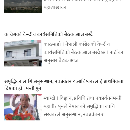
महाशाखाका
कांग्रेसको केन्द्रीय कार्यसमितिको बैठक आज बस्दै
काठमाडौं । नेपाली कांग्रेसको केन्द्रीय
कार्यसमितिको बैठक आज बस्दै छ । पार्टीका
अनुसार बैठक आज
समृद्धिका लागि अनुसन्धान, नवप्रर्वतन र आविष्कारलाई प्राथमिकता
दिएको हो : मन्त्री पुन
म्याग्दी । विज्ञान, प्रविधि तथा नवप्रर्वतनमन्त्री
महावीर पुनले नेपालको समृद्धिका लागि
सरकारले अनुसन्धान, नवप्रर्वतन र