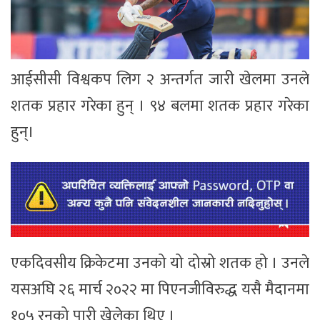
आईसीसी विश्वकप लिग २ अन्तर्गत जारी खेलमा उनले
शतक प्रहार गरेका हुन् । ९४ बलमा शतक प्रहार गरेका
हुन्।
एकदिवसीय क्रिकेटमा उनको यो दोस्रो शतक हो । उनले
यसअघि २६ मार्च २०२२ मा पिएनजीविरुद्ध यसै मैदानमा
१०५ रनको पारी खेलेका थिए ।