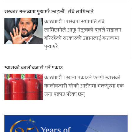
सरकार गन्तव्यमा पुर्‍याएरै छाड्छौं : रवि लामिछाने
काठमाडौं । रास्वपा सभापति रवि
लामिछानेले आफू नेतृत्वको दलले सञ्चालन
गरिरहेको सरकारको उडानलाई गन्तव्यमा
पुर्‍याएरै
ग्यासको कालोबजारी गर्ने पक्राउ
काठमाडौं । खाना पकाउने एलपी ग्यासको
कालोबजारी गरेको आरोपमा भक्तपुरमा एक
जना पक्राउ परेका छन्