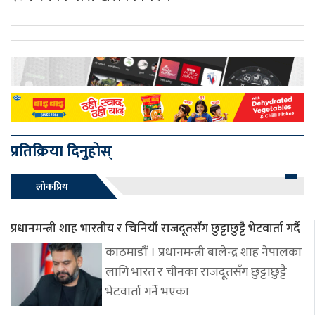
प्रतिक्रिया दिनुहोस्
लोकप्रिय
प्रधानमन्त्री शाह भारतीय र चिनियाँ राजदूतसँग छुट्टाछुट्टै भेटवार्ता गर्दै
काठमाडौं । प्रधानमन्त्री बालेन्द्र शाह नेपालका
लागि भारत र चीनका राजदूतसँग छुट्टाछुट्टै
भेटवार्ता गर्ने भएका