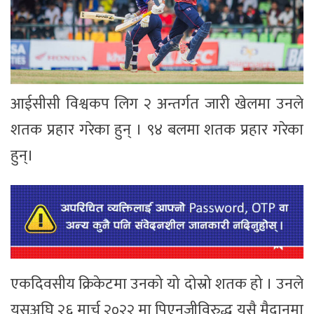
आईसीसी विश्वकप लिग २ अन्तर्गत जारी खेलमा उनले
शतक प्रहार गरेका हुन् । ९४ बलमा शतक प्रहार गरेका
हुन्।
एकदिवसीय क्रिकेटमा उनको यो दोस्रो शतक हो । उनले
यसअघि २६ मार्च २०२२ मा पिएनजीविरुद्ध यसै मैदानमा