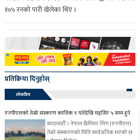
१०५ रनको पारी खेलेका थिए ।
प्रतिक्रिया दिनुहोस्
लोकप्रिय
एनपीएलको तेस्रो संस्करण कात्तिक ९ गतेदेखि मङ्सिर ५ सम्म हुने
काठमाडौं । नेपाल प्रिमियर लिग (एनपीएल)
तेस्रो संस्करणको मिति सार्वजनिक भएको छ