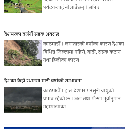
पर्यटकलाई बोलाउँछन् । अपि र
देशभरका दर्जनौँ सडक अवरुद्ध
काठमाडौं । लगातारको वर्षाका कारण देशका
विभिन्न जिल्लामा पहिरो, बाढी, सडक कटान
तथा हिलोका कारण
देशका केही स्थानमा भारी वर्षाको सम्भावना
काठमाडौं । हाल देशभर मनसुनी वायुको
प्रभाव रहेको छ । जल तथा मौसम पूर्वानुमान
महाशाखाका