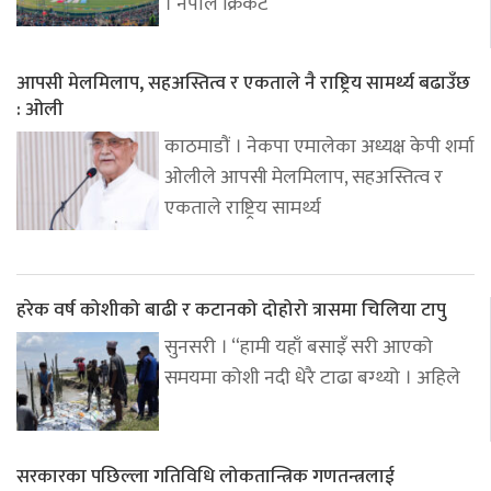
। नेपाल क्रिकेट
आपसी मेलमिलाप, सहअस्तित्व र एकताले नै राष्ट्रिय सामर्थ्य बढाउँछ
: ओली
काठमाडौं । नेकपा एमालेका अध्यक्ष केपी शर्मा
ओलीले आपसी मेलमिलाप, सहअस्तित्व र
एकताले राष्ट्रिय सामर्थ्य
हरेक वर्ष कोशीको बाढी र कटानको दोहोरो त्रासमा चिलिया टापु
सुनसरी । “हामी यहाँ बसाइँ सरी आएको
समयमा कोशी नदी धेरै टाढा बग्थ्यो । अहिले
सरकारका पछिल्ला गतिविधि लोकतान्त्रिक गणतन्त्रलाई