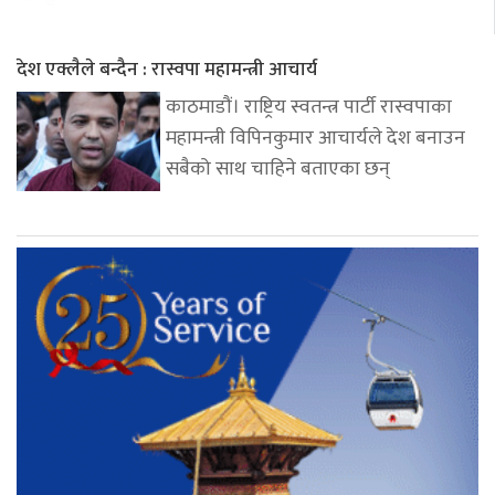
देश एक्लैले बन्दैन : रास्वपा महामन्त्री आचार्य
काठमाडौं। राष्ट्रिय स्वतन्त्र पार्टी रास्वपाका
महामन्त्री विपिनकुमार आचार्यले देश बनाउन
सबैको साथ चाहिने बताएका छन्