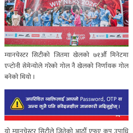
म्यानचेस्टर सिटीको जितमा खेलको ७१औँ मिनेटमा
एन्टोनी सेमेन्योले गरेको गोल नै खेलको निर्णायक गोल
बनेको थियो ।
यो म्यानचेस्टर सिटीले जितेको आठौँ एफए कप उपाधि