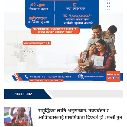
ताजा अपडेट
समृद्धिका लागि अनुसन्धान, नवप्रर्वतन र
आविष्कारलाई प्राथमिकता दिएको हो : मन्त्री पुन