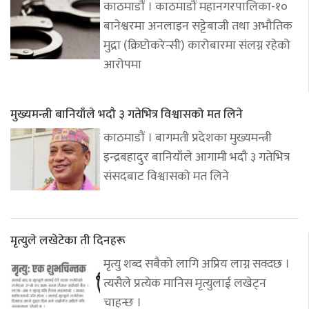
काठमाडौं । काठमाडौं महानगरपालिका-१०
बानेश्वरमा अनलाइन सट्टेबाजी तथा अभौतिक
मुद्रा (क्रिप्टोकरेन्सी) कारोबारमा संलग्न रहेको
आरोपमा
मुख्यमन्त्री बानियाँले भदौ ३ गतेभित्र विश्वासको मत लिने
काठमाडौं । बागमती प्रदेशका मुख्यमन्त्री
इन्द्रबहादुर बानियाँले आगामी भदौ ३ गतेभित्र
संसदबाट विश्वासको मत लिने
मृत्युले लखेटेका ती दिनहरू
मृत्यु शब्द सबैको लागि अप्रिय लाग्न सक्दछ ।
त्यसैले प्रत्येक मानिस मृत्युलाई लखेट्न
चाहन्छ ।