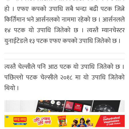
हो । एफए कपको उपाधि सबै भन्दा बढी पटक जित्ने
किर्तिमान भने आर्सनलको नाममा रहेको छ । आर्सनलले
१४ पटक यो उपाधि जितेको छ । त्यस्तै म्यानचेस्टर
युनाईटेडले १३ पटक एफए कपको उपाधि जितेको छ ।
त्यस्तै चेल्सीले पनि आठ पटक यो उपाधि जितेको छ ।
पछिल्लो पटक चेल्सीले २०१८ मा यो उपाधि जितेको
थियो ।