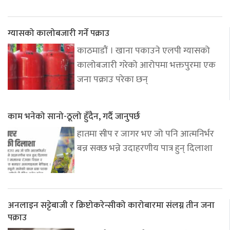
ग्यासको कालोबजारी गर्ने पक्राउ
काठमाडौं । खाना पकाउने एलपी ग्यासको
कालोबजारी गरेको आरोपमा भक्तपुरमा एक
जना पक्राउ परेका छन्
काम भनेको सानो-ठूलो हुँदैन, गर्दै जानुपर्छ
हातमा सीप र जागर भए जो पनि आत्मनिर्भर
बन्न सक्छ भन्ने उदाहरणीय पात्र हुन् दिलाशा
अनलाइन सट्टेबाजी र क्रिप्टोकरेन्सीको कारोबारमा संलग्न तीन जना
पक्राउ