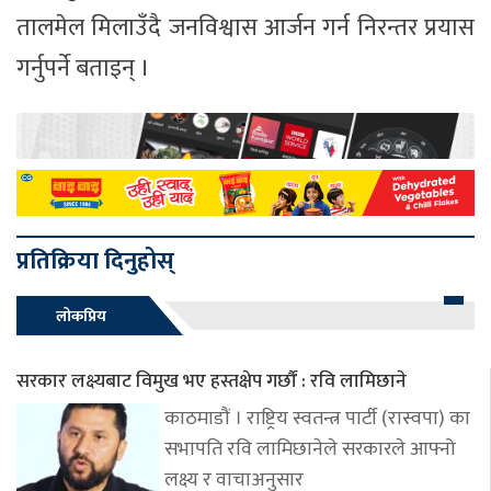
तालमेल मिलाउँदै जनविश्वास आर्जन गर्न निरन्तर प्रयास
गर्नुपर्ने बताइन् ।
प्रतिक्रिया दिनुहोस्
लोकप्रिय
सरकार लक्ष्यबाट विमुख भए हस्तक्षेप गर्छौं : रवि लामिछाने
काठमाडौं । राष्ट्रिय स्वतन्त्र पार्टी (रास्वपा) का
सभापति रवि लामिछानेले सरकारले आफ्नो
लक्ष्य र वाचाअनुसार