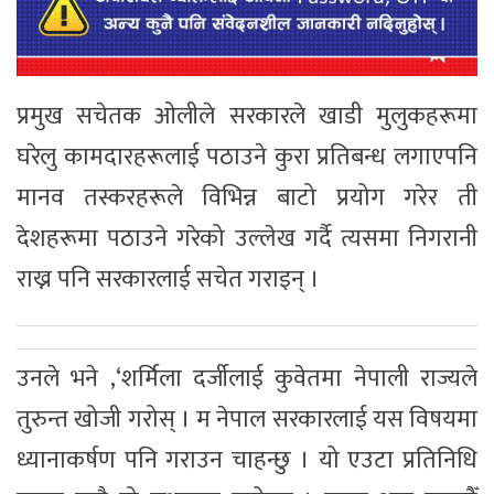
प्रमुख सचेतक ओलीले सरकारले खाडी मुलुकहरूमा
घरेलु कामदारहरूलाई पठाउने कुरा प्रतिबन्ध लगाएपनि
मानव तस्करहरूले विभिन्न बाटो प्रयोग गरेर ती
देशहरूमा पठाउने गरेको उल्लेख गर्दै त्यसमा निगरानी
राख्न पनि सरकारलाई सचेत गराइन् ।
उनले भने ,‘शर्मिला दर्जीलाई कुवेतमा नेपाली राज्यले
तुरुन्त खोजी गरोस् । म नेपाल सरकारलाई यस विषयमा
ध्यानाकर्षण पनि गराउन चाहन्छु । यो एउटा प्रतिनिधि