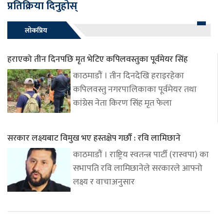
प्रतिक्रिया दिनुहोस्
लोकप्रिय
हराएको तीन दिनपछि मृत भेटिए कपिलवस्तुका पूर्वमेयर सिंह
काठमाडौं । तीन दिनदेखि हराइरहेका
कपिलवस्तु नगरपालिकाका पूर्वमेयर तथा
कांग्रेस नेता किरण सिंह मृत फेला
सरकार लक्ष्यबाट विमुख भए हस्तक्षेप गर्छौं : रवि लामिछाने
काठमाडौं । राष्ट्रिय स्वतन्त्र पार्टी (रास्वपा) का
सभापति रवि लामिछानेले सरकारले आफ्नो
लक्ष्य र वाचाअनुसार