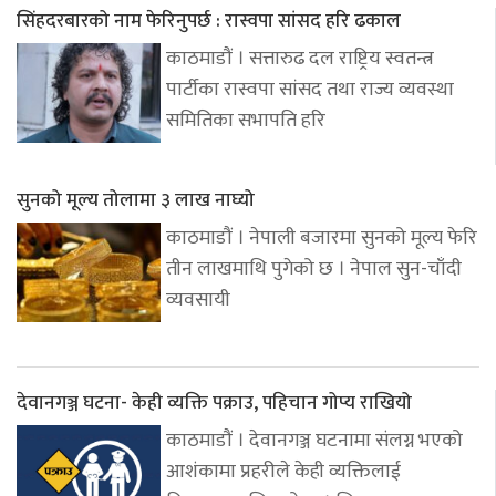
सिंहदरबारको नाम फेरिनुपर्छ : रास्वपा सांसद हरि ढकाल
काठमाडौं । सत्तारुढ दल राष्ट्रिय स्वतन्त्र
पार्टीका रास्वपा सांसद तथा राज्य व्यवस्था
समितिका सभापति हरि
सुनको मूल्य तोलामा ३ लाख नाघ्यो
काठमाडौं । नेपाली बजारमा सुनको मूल्य फेरि
तीन लाखमाथि पुगेको छ । नेपाल सुन-चाँदी
व्यवसायी
देवानगञ्ज घटना- केही व्यक्ति पक्राउ, पहिचान गोप्य राखियो
काठमाडौं । देवानगञ्ज घटनामा संलग्न भएको
आशंकामा प्रहरीले केही व्यक्तिलाई