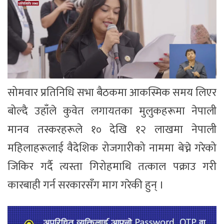
सोमवार प्रतिनिधि सभा बैठकमा आकस्मिक समय लिएर
बोल्दै उहाँले कुवेत लगायतका मुलुकहरूमा नेपाली
मानव तस्करहरूले १० देखि १२ लाखमा नेपाली
महिलाहरूलाई वैदेशिक रोजगारीको नाममा बेच्ने गरेको
जिकिर गर्दै त्यस्ता गिरोहमाथि तत्काल पक्राउ गरी
कारबाही गर्न सरकारसँग माग गरेकी हुन् ।