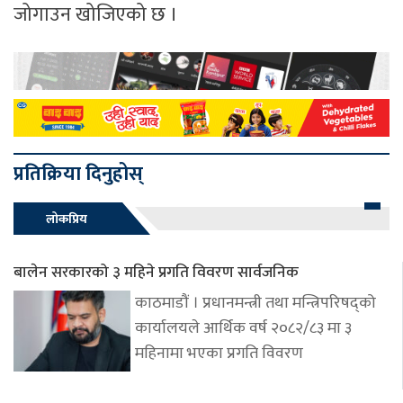
जोगाउन खोजिएको छ ।
प्रतिक्रिया दिनुहोस्
लोकप्रिय
बालेन सरकारको ३ महिने प्रगति विवरण सार्वजनिक
काठमाडौं । प्रधानमन्त्री तथा मन्त्रिपरिषद्को
कार्यालयले आर्थिक वर्ष २०८२/८३ मा ३
महिनामा भएका प्रगति विवरण