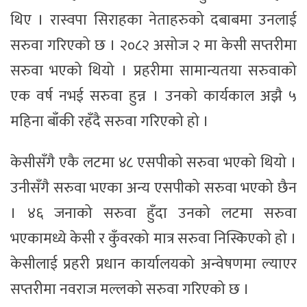
थिए । रास्वपा सिराहका नेताहरुको दबाबमा उनलाई
सरुवा गरिएको छ । २०८२ असोज २ मा केसी सप्तरीमा
सरुवा भएको थियो । प्रहरीमा सामान्यतया सरुवाको
एक वर्ष नभई सरुवा हुन्न । उनको कार्यकाल अझै ५
महिना बाँकी रहँदै सरुवा गरिएको हो ।
केसीसँगै एकै लटमा ४८ एसपीको सरुवा भएको थियो ।
उनीसँगै सरुवा भएका अन्य एसपीको सरुवा भएको छैन
। ४६ जनाको सरुवा हुँदा उनको लटमा सरुवा
भएकामध्ये केसी र कुँवरको मात्र सरुवा निस्किएको हो ।
केसीलाई प्रहरी प्रधान कार्यालयको अन्वेषणमा ल्याएर
सप्तरीमा नवराज मल्लको सरुवा गरिएको छ ।