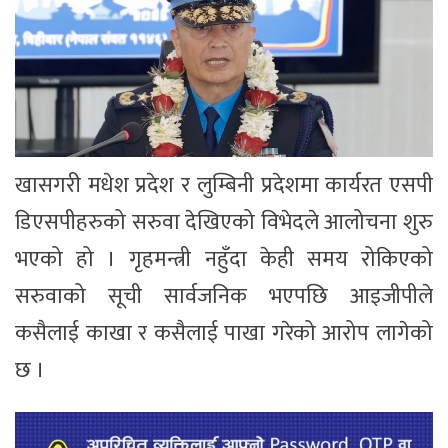
खासगरी मधेश प्रदेश र लुम्बिनी प्रदेशमा कार्यरत एसपी
डिएसपीहरुको सरुवा देखिएको विभेदले आलोचना शुरु
भएको हो । गृहमन्त्री नहुँदा केही समय रोकिएको
सरुवाको सूची सार्वजनिक भएपछि आइजीपीले
कसैलाई काखा र कसैलाई पाखा गरेको आरोप लागेको
छ ।