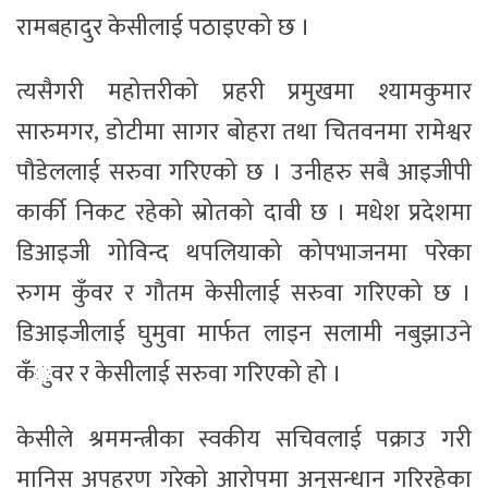
रामबहादुर केसीलाई पठाइएको छ ।
त्यसैगरी महोत्तरीको प्रहरी प्रमुखमा श्यामकुमार
सारुमगर, डोटीमा सागर बोहरा तथा चितवनमा रामेश्वर
पौडेललाई सरुवा गरिएको छ । उनीहरु सबै आइजीपी
कार्की निकट रहेको स्रोतको दावी छ । मधेश प्रदेशमा
डिआइजी गोविन्द थपलियाको कोपभाजनमा परेका
रुगम कुँवर र गौतम केसीलाई सरुवा गरिएको छ ।
डिआइजीलाई घुमुवा मार्फत लाइन सलामी नबुझाउने
कँुवर र केसीलाई सरुवा गरिएको हो ।
केसीले श्रममन्त्रीका स्वकीय सचिवलाई पक्राउ गरी
मानिस अपहरण गरेको आरोपमा अनुसन्धान गरिरहेका