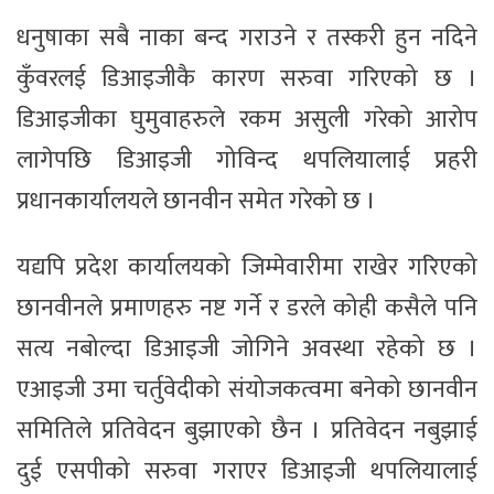
धनुषाका सबै नाका बन्द गराउने र तस्करी हुन नदिने
कुँवरलई डिआइजीकै कारण सरुवा गरिएको छ ।
डिआइजीका घुमुवाहरुले रकम असुली गरेको आरोप
लागेपछि डिआइजी गोविन्द थपलियालाई प्रहरी
प्रधानकार्यालयले छानवीन समेत गरेको छ ।
यद्यपि प्रदेश कार्यालयको जिम्मेवारीमा राखेर गरिएको
छानवीनले प्रमाणहरु नष्ट गर्ने र डरले कोही कसैले पनि
सत्य नबोल्दा डिआइजी जोगिने अवस्था रहेको छ ।
एआइजी उमा चर्तुवेदीको संयोजकत्वमा बनेको छानवीन
समितिले प्रतिवेदन बुझाएको छैन । प्रतिवेदन नबुझाई
दुई एसपीको सरुवा गराएर डिआइजी थपलियालाई