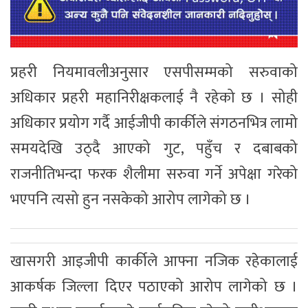
प्रहरी नियमावलीअनुसार एसपीसम्मको सरुवाको
अधिकार प्रहरी महानिरीक्षकलाई नै रहेको छ । सोही
अधिकार प्रयोग गर्दै आईजीपी कार्कीले संगठनभित्र लामो
समयदेखि उठ्दै आएको गुट, पहुँच र दबाबको
राजनीतिभन्दा फरक शैलीमा सरुवा गर्ने अपेक्षा गरेको
भएपनि त्यसो हुन नसकेको आरोप लागेको छ ।
खासगरी आइजीपी कार्कीले आफ्ना नजिक रहेकालाई
आकर्षक जिल्ला दिएर पठाएको आरोप लागेको छ ।