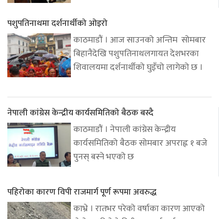
पशुपतिनाथमा दर्शनार्थीको ओइरो
काठमाडौं । आज साउनको अन्तिम सोमबार
बिहानैदेखि पशुपतिनाथलगायत देशभरका
शिवालयमा दर्शनार्थीको घुइँचो लागेको छ ।
नेपाली कांग्रेस केन्द्रीय कार्यसमितिको बैठक बस्दै
काठमाडौं । नेपाली कांग्रेस केन्द्रीय
कार्यसमितिको बैठक सोमबार अपराह्न १ बजे
पुनस् बस्ने भएको छ
पहिरोका कारण विपी राजमार्ग पूर्ण रूपमा अवरुद्ध
काभ्रे । रातभर परेको वर्षाका कारण आएको