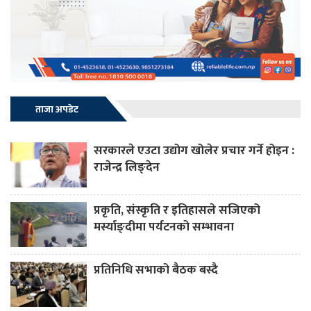
ताजा अपडेट
सरकारले एउटा उद्योग खोलेर प्रचार गर्ने होइन :
राजेन्द्र लिङ्देन
प्रकृति, संस्कृति र इतिहासले सजिएको
मर्स्याङ्दीमा पर्यटनको सम्भावना
प्रतिनिधि सभाको बैठक बस्दै