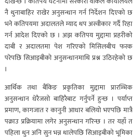
देखिन्छ । कतिपय घटनामा सरकारी वकिल कार्यालयले
नै थुनाबाहिर राखेर अनुसन्धान गर्न निर्देशन दिएको छ
भने कतिपयमा अदालतले म्याद थप अस्वीकार गर्दै रिहा
गर्न आदेश दिएको छ । अझ कतिपय मुद्दामा प्रहरीको
दाबी र अदालतमा पेश गरिएको मिसिलबीच फरक
परेपछि सिआइबीको अनुसन्धानमाथि प्रश्न उठिरहेको छ
।
आर्थिक तथा बैंकिङ प्रकृतिका मुद्दामा प्रारम्भिक
अनुसन्धान धेरैजसो बाहिरैबाट गर्नुपर्ने हुन्छ । पर्याप्त
प्रमाण, कागजात र कानुनी आधार बलियो भएपछि मात्रै
पक्राउ प्रक्रियामा लगेर अनुसन्धान गरिन्छ । तर यहाँ त
पहिला थुन अनि सुन भन्न थालेपछि सिआइबीको भूमिका