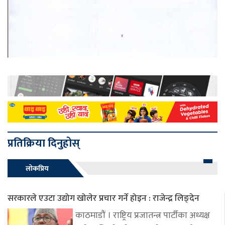
प्रतिक्रिया दिनुहोस्
लोकप्रिय
सरकारले एउटा उद्योग खोलेर प्रचार गर्ने होइन : राजेन्द्र लिङ्देन
काठमाडौं । राष्ट्रिय प्रजातन्त्र पार्टीका अध्यक्ष