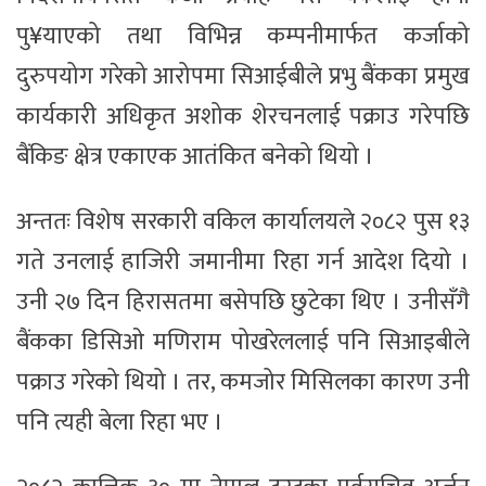
पु¥याएको तथा विभिन्न कम्पनीमार्फत कर्जाको
दुरुपयोग गरेको आरोपमा सिआईबीले प्रभु बैंकका प्रमुख
कार्यकारी अधिकृत अशोक शेरचनलाई पक्राउ गरेपछि
बैंकिङ क्षेत्र एकाएक आतंकित बनेको थियो ।
अन्ततः विशेष सरकारी वकिल कार्यालयले २०८२ पुस १३
गते उनलाई हाजिरी जमानीमा रिहा गर्न आदेश दियो ।
उनी २७ दिन हिरासतमा बसेपछि छुटेका थिए । उनीसँगै
बैंकका डिसिओ मणिराम पोखरेललाई पनि सिआइबीले
पक्राउ गरेको थियो । तर, कमजोर मिसिलका कारण उनी
पनि त्यही बेला रिहा भए ।