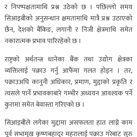
र निपष्पक्षतामाथि प्रश्न उठेको छ । पछिल्लो समय
सिआइबीको अनुसन्धान क्षमतामाथि मात्रै प्रश्न उठाएको
छैन, देशको बैंकिङ, लगानी र निजी क्षेत्रमाथि समेत
नकारात्मक प्रभाव पारिरहेको छ ।
राष्ट्रको अर्थतन्त्र धानेका बैंक तथा उद्योग क्षेत्रका
व्यक्तिलाई पक्राउ गर्नु आफैंमा गलत होइन । तर,
पक्राउअघि कानुनी अधिकार, प्रमाण, मुद्दाको प्रकृति र
त्यसले पार्ने प्रभावकाबारे गम्भीर अध्ययन आवश्यक पर्ने
कुरामा समेत बेवास्ता गरिएको छ ।
सिआइबीले लगेका मुद्दामा असफलता हात लाग्ने काम
पूर्व सभामुख कृष्णबहादुर महरालाई पक्राउ गरेबाट सुरु