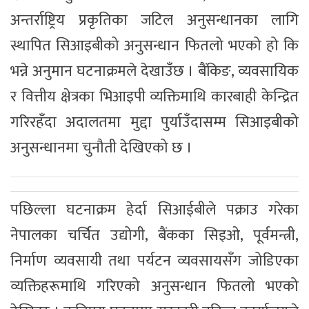
अन्तर्राष्ट्रिय प्रकृतिका जटिल अनुसन्धानका लागि
स्थापित सिआइबीको अनुसन्धान फितलो भएको हो कि
भन्ने अनुमान घटनाक्रमले देखाउँछ । बैंकिङ, व्यवसायिक
र वित्तीय क्षेत्रका भिआइपी व्यक्तिमाथि कारबाही केन्द्रित
गरिरहँदा अदालतमा मुद्दा पुर्याउँदासम्म सिआइबीको
अनुसन्धानमा चुनौती देखिएको छ ।
पछिल्ला घटनाक्रम हेर्दा सिआईबीले पक्राउ गरेका
नेपालका चर्चित उद्योगी, बैंकका सिइओ, पूर्वमन्त्री,
निर्माण व्यवसायी तथा पर्यटन व्यवसायसँग जोडिएका
व्यक्तिहरूमाथि गरिएको अनुसन्धान फितलो भएको