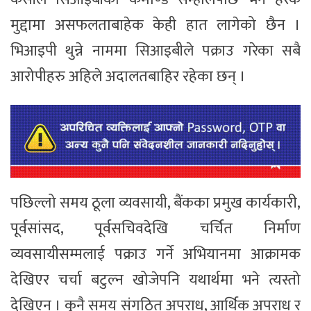
मुद्दामा असफलताबाहेक केही हात लागेको छैन ।
भिआइपी थुन्ने नाममा सिआइबीले पक्राउ गरेका सबै
आरोपीहरु अहिले अदालतबाहिर रहेका छन् ।
पछिल्लो समय ठूला व्यवसायी, बैंकका प्रमुख कार्यकारी,
पूर्वसांसद, पूर्वसचिवदेखि चर्चित निर्माण
व्यवसायीसम्मलाई पक्राउ गर्ने अभियानमा आक्रामक
देखिएर चर्चा बटुल्न खोजेपनि यथार्थमा भने त्यस्तो
देखिएन । कुनै समय संगठित अपराध, आर्थिक अपराध र