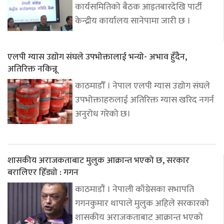
कार्यसमितिको बैठक आइतबारदेखि पार्टी
केन्द्रीय कार्यालय सानेपामा जारी छ ।
एलपी ग्यास उद्योग संघले उपभोक्तालाई भन्यो- अभाव हुँदैन,
अतिरिक्त नकिन्नू
काठमाडौँ । नेपाल एलपी ग्यास उद्योग संघले
उपभोक्ताहरुलाई अतिरिक्त ग्यास खरिद नगर्न
अनुरोध गरेको छ।
शासकीय अराजकताबाट मुलुक आक्रान्त भएको छ, सरकार
बरालिएर हिँड्यो : गगन
काठमाडौं । नेपाली काँग्रेसका सभापति
गगनकुमार थापाले मुलुक अहिले सरकारको
शासकीय अराजकताबाट आक्रान्त भएको