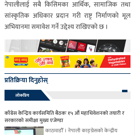
नेपालीलाई सबै किसिमका आर्थिक, सामाजिक तथा
सांस्कृतिक अधिकार प्रदान गरी राष्ट्र निर्माणको मूल
अभियानमा समावेश गर्ने उद्देश्य राखिएको छ ।
प्रतिक्रिया दिनुहोस्
लोकप्रिय
काँग्रेस केन्द्रिय कार्यसमिति बैठकः १५ औं महाधिवेशनको तयारी र
सरकारको समीक्षा मुख्य एजेण्डा
काठमाडौँ । नेपाली काङ्ग्रेसको केन्द्रीय