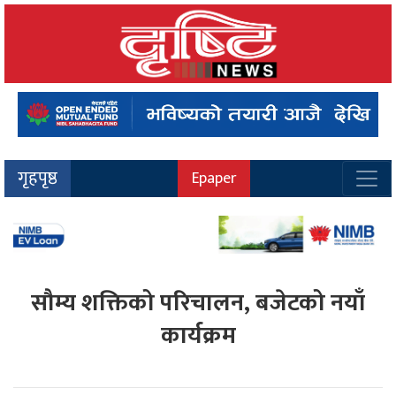
गृहपृष्ठ
Epaper
सौम्य शक्तिको परिचालन, बजेटको नयाँ
कार्यक्रम