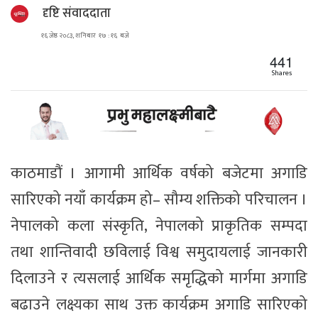
दृष्टि संवाददाता
१६ जेष्ठ २०८३, शनिबार १७ : १६ बजे
441
Shares
काठमाडौं । आगामी आर्थिक वर्षको बजेटमा अगाडि
सारिएको नयाँ कार्यक्रम हो– सौम्य शक्तिको परिचालन ।
नेपालको कला संस्कृति, नेपालको प्राकृतिक सम्पदा
तथा शान्तिवादी छविलाई विश्व समुदायलाई जानकारी
दिलाउने र त्यसलाई आर्थिक समृद्धिको मार्गमा अगाडि
बढाउने लक्ष्यका साथ उक्त कार्यक्रम अगाडि सारिएको