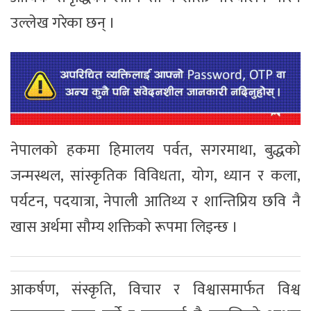
उल्लेख गरेका छन् ।
नेपालको हकमा हिमालय पर्वत, सगरमाथा, बुद्धको
जन्मस्थल, सांस्कृतिक विविधता, योग, ध्यान र कला,
पर्यटन, पदयात्रा, नेपाली आतिथ्य र शान्तिप्रिय छवि नै
खास अर्थमा सौम्य शक्तिको रूपमा लिइन्छ ।
आकर्षण, संस्कृति, विचार र विश्वासमार्फत विश्व