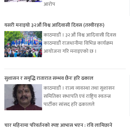
आरोप
यसरी मनाइयो ३२औं विश्व आदिवासी दिवस (तस्वीरहरु)
काठमाडौं । ३२औं विश्व आदिवासी दिवस
काठमाडौं राजधानीमा विभिन्न कार्यक्रम
आयोजना गरि मनाइएको छ ।
सुशासन र समृद्धि रातारात सम्भव छैनः हरि ढकाल
काठमाडौं । राज्य व्यवस्था तथा सुशासन
समितिका सभापति एवं राष्ट्रिय स्वतन्त्र
पार्टीका सांसद हरि ढकालले
चार महिनामा परिवर्तनको स्पष्ट आभास भएन : रवि लामिछाने