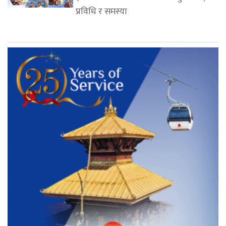
प्रविधि र समस्या