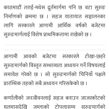
काठमाडौं तराई-मधेस द्रुर्तमार्गमा पनि छ वटा सुरुङ
निर्माणको क्रममा छ । सहज यातायात सञ्चालनका
लागि सरकारले आगामी आर्थिक वर्षको बजेटमा
सुरुङमार्गलाई विशेष प्राथमिकतामा राखेको छ ।
आगामी आवको बजेटमा सरकारले टोखा-छहरे
सुरुङमार्गको विस्तृत सम्भाव्यता अध्ययन गर्ने विषयलाई
समावेश गरेको छ । सो सुरुङमार्गको चिनियाँ पक्षले
प्रारम्भिक तहको सबै अध्ययन गरिसकेको छ ।
कर्णालीको जनजीवनलाई सहज बनाउन जाजरकोटको
मुलमासदेखि जम्लाको टोपलासम्म सुरुङमार्गको