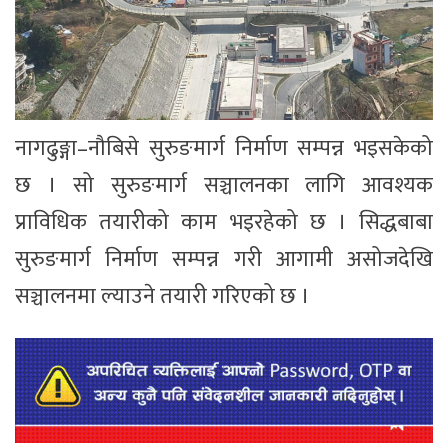
नागढुङ्गा–नौबिसे सुरुङमार्ग निर्माण सम्पन्न भइसकेको
छ । सो सुरुङमार्ग सञ्चालनका लागि आवश्यक
प्राविधिक तयारीको काम भइरहेको छ । सिद्धबाबा
सुरुङमार्ग निर्माण सम्पन्न गरी आगामी असोजदेखि
सञ्चालनमा ल्याउने तयारी गरिएको छ ।