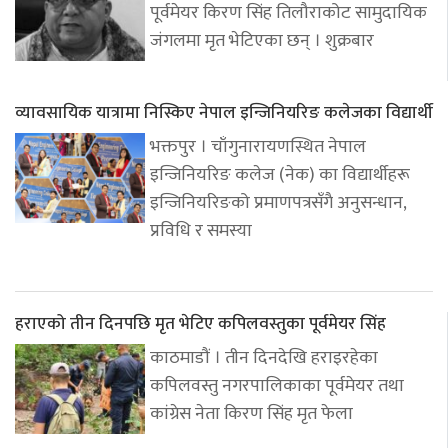
पूर्वमेयर किरण सिंह तिलौराकोट सामुदायिक
जंगलमा मृत भेटिएका छन् । शुक्रबार
व्यावसायिक यात्रामा निस्किए नेपाल इन्जिनियरिङ कलेजका विद्यार्थी
भक्तपुर । चाँगुनारायणस्थित नेपाल
इन्जिनियरिङ कलेज (नेक) का विद्यार्थीहरू
इन्जिनियरिङको प्रमाणपत्रसँगै अनुसन्धान,
प्रविधि र समस्या
हराएको तीन दिनपछि मृत भेटिए कपिलवस्तुका पूर्वमेयर सिंह
काठमाडौं । तीन दिनदेखि हराइरहेका
कपिलवस्तु नगरपालिकाका पूर्वमेयर तथा
कांग्रेस नेता किरण सिंह मृत फेला