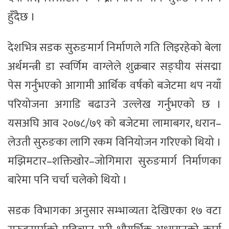
हुँदैछ ।
देशभित्र सडक सुरुङमार्ग निर्माणले गति लिइरहेको बेला
अर्थमन्त्री डा स्वर्णिम वाग्लेले शुक्रबार सङ्घीय संसद्मा
पेस गर्नुभएको आगामी आर्थिक वर्षको बजेटमा थप नयाँ
परियोजना अगाडि बढाउने उल्लेख गर्नुभएको छ ।
यसअघि आव २०७८/७९ को बजेटमा लामाबगर, धरान–
लेउती सुरुङका लागि रकम विनियोजन गरिएको थियो ।
मझिमटार–शक्तिखोर–जोगिमारा सुरुङमार्ग निर्माणका
बारेमा पनि चर्चा चलेको थियो ।
सडक विभागका अनुसार सम्भाव्यता देखिएका १७ वटा