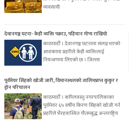
व्यवसायी
देवानगञ्ज घटना- केही व्यक्ति पक्राउ, पहिचान गोप्य राखियो
काठमाडौं । देवानगञ्ज घटनामा संलग्न भएको
आशंकामा प्रहरीले केही व्यक्तिलाई
नियन्त्रणमा लिएको छ । जिल्ला
पूर्वमेयर सिंहको खोजी जारी, विमानस्थलको तालिमप्राप्त कुकुर र
ड्रोन परिचालन
काठमाडौं । कपिलवस्तु नगरपालिकाका
पूर्वमेयर ६५ वर्षीय किरण सिंहको खोजी गर्न
प्रहरीले भैरहवास्थित गौतमबुद्ध अन्तराष्ट्रिय