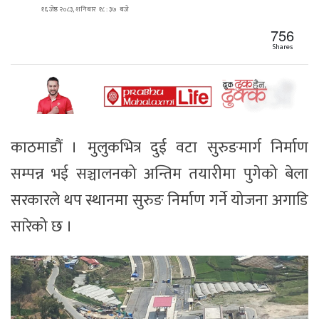
१६ जेष्ठ २०८३, शनिबार १८ : ३७ बजे
756
Shares
काठमाडौं । मुलुकभित्र दुई वटा सुरुङमार्ग निर्माण
सम्पन्न भई सञ्चालनको अन्तिम तयारीमा पुगेको बेला
सरकारले थप स्थानमा सुरुङ निर्माण गर्ने योजना अगाडि
सारेको छ ।