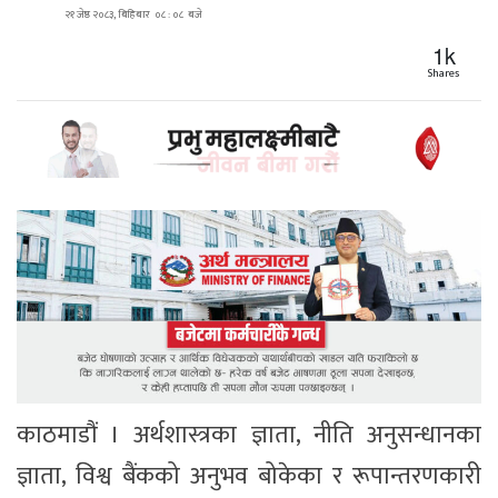
२१ जेष्ठ २०८३, बिहिबार ०८ : ०८ बजे
1k
Shares
काठमाडौं । अर्थशास्त्रका ज्ञाता, नीति अनुसन्धानका
ज्ञाता, विश्व बैंकको अनुभव बोकेका र रूपान्तरणकारी