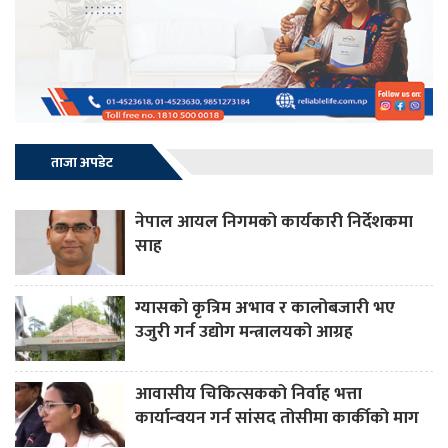
ताजा अपडेट
नेपाल आयल निगमको कार्यकारी निर्देशकमा
साह
ग्यासको कृत्रिम अभाव र कालोबजारी भए
उजुरी गर्न उद्योग मन्त्रालयको आग्रह
आवासीय चिकित्सकको निर्वाह भत्ता
कार्यान्वयन गर्न सांसद तोसीमा कार्कीको माग