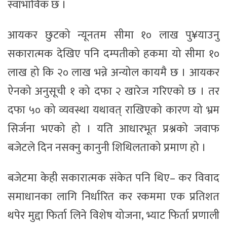
स्वाभाविक छ ।
आयकर छुटको न्यूनतम सीमा १० लाख पु¥याउनु
सकारात्मक देखिए पनि दम्पतीको हकमा यो सीमा १०
लाख हो कि २० लाख भन्ने अन्योल कायमै छ । आयकर
ऐनको अनुसूची १ को दफा २ खारेज गरिएको छ । तर
दफा ५० को व्यवस्था यथावत् राखिएको कारण यो भ्रम
सिर्जना भएको हो । यति आधारभूत प्रश्नको जवाफ
बजेटले दिन नसक्नु कानुनी शिथिलताको प्रमाण हो ।
बजेटमा केही सकारात्मक संकेत पनि थिए– कर विवाद
समाधानका लागि निर्धारित कर रकममा एक प्रतिशत
थपेर मुद्दा फिर्ता लिने विशेष योजना, भ्याट फिर्ता प्रणाली