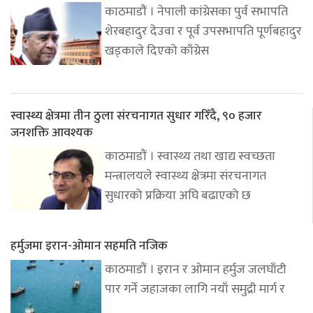
काठमाडौं । नेपाली कांग्रेसका पुर्व सभापति
शेरबहादुर देउवा र पूर्व उपसभापति पूर्णबहादुर
खड्काले दिएको काँग्रेस
स्वास्थ्य क्षेत्रमा तीन ठुला संरचनागत सुधार गरिँदै, ९० हजार
जनशक्ति आवश्यक
काठमाडौं । स्वास्थ्य तथा खाद्य स्वच्छता
मन्त्रालयले स्वास्थ्य क्षेत्रमा संरचनागत
सुधारको प्रक्रिया अघि बढाएको छ
हर्मुजमा इरान-ओमान सहमति नजिक
काठमाडौं । इरान र ओमान हर्मुज जलघाँटी
पार गर्ने जहाजका लागि नयाँ समुद्री मार्ग र