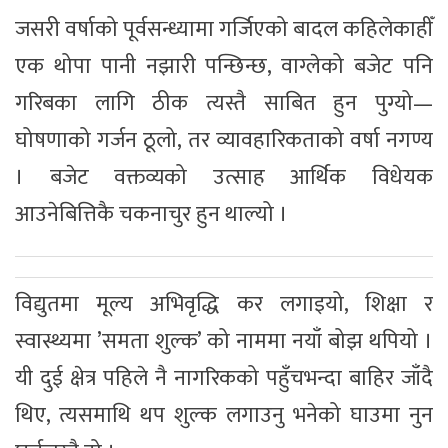
जसरी वर्षाको पूर्वसन्ध्यामा गर्जिएको बादल कहिलेकाहीँ
एक थोपा पानी नझारी पन्छिन्छ, वाग्लेको बजेट पनि
गरिबका लागि ठीक त्यस्तै साबित हुन पुग्यो—
घोषणाको गर्जन ठूलो, तर व्यावहारिकताको वर्षा नगण्य
। बजेट वक्तव्यको उत्साह आर्थिक विधेयक
आउनेबित्तिकै चकनाचुर हुन थाल्यो ।
विद्युतमा मूल्य अभिवृद्धि कर लगाइयो, शिक्षा र
स्वास्थ्यमा ’समता शुल्क’ को नाममा नयाँ बोझ थपियो ।
यी दुई क्षेत्र पहिले नै नागरिकको पहुँचभन्दा बाहिर जाँदै
थिए, त्यसमाथि थप शुल्क लगाउनु भनेको घाउमा नुन