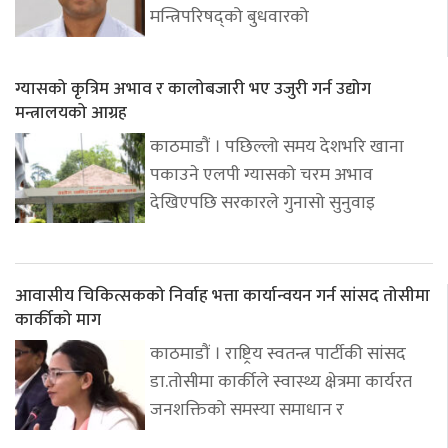
मन्त्रिपरिषद्को बुधवारको
ग्यासको कृत्रिम अभाव र कालोबजारी भए उजुरी गर्न उद्योग
मन्त्रालयको आग्रह
काठमाडौं । पछिल्लो समय देशभरि खाना
पकाउने एलपी ग्यासको चरम अभाव
देखिएपछि सरकारले गुनासो सुनुवाइ
आवासीय चिकित्सकको निर्वाह भत्ता कार्यान्वयन गर्न सांसद तोसीमा
कार्कीको माग
काठमाडौं । राष्ट्रिय स्वतन्त्र पार्टीकी सांसद
डा.तोसीमा कार्कीले स्वास्थ्य क्षेत्रमा कार्यरत
जनशक्तिको समस्या समाधान र