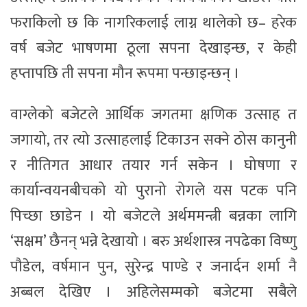
फराकिलो छ कि नागरिकलाई लाग्न थालेको छ– हरेक
वर्ष बजेट भाषणमा ठूला सपना देखाइन्छ, र केही
हप्तापछि ती सपना मौन रूपमा पन्छाइन्छन् ।
वाग्लेको बजेटले आर्थिक जगतमा क्षणिक उत्साह त
जगायो, तर त्यो उत्साहलाई टिकाउन सक्ने ठोस कानुनी
र नीतिगत आधार तयार गर्न सकेन । घोषणा र
कार्यान्वयनबीचको यो पुरानो रोगले यस पटक पनि
पिच्छा छाडेन । यो बजेटले अर्थममन्त्री बन्नका लागि
‘सक्षम’ छैनन् भन्ने देखायो । बरु अर्थशास्त्र नपढेका विष्णु
पौडेल, वर्षमान पुन, सुरेन्द्र पाण्डे र जनार्दन शर्मा नै
अब्बल देखिए । अहिलेसम्मको बजेटमा सबैले