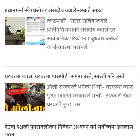
प्रधानमन्त्रीसँग प्रश्नोत्तर संसदीय क्यालेन्डरबाटै आउट
काठमाडौं । संसद सचिवालयले
प्रतिनिधिसभाको संसदीय क्यालेन्डर
सार्वजनिक गरेको छ । बुधबार बसेको
कार्यव्यवस्था परामर्श
घरघरमा ग्यास, घरघरमा पासपोर्ट ! सपना उस्तै, सास्ती पनि उस्तै
ओली सरकारले भनेको थियो– घरघरमा ग्यास
पुग्छ ।बालेन सरकारले भन्यो– सरकारी सेवा
घरघरमै पुग्छ ।तर
देउवा पक्षको पुनरावलोकन निवेदन अध्ययन गर्न सर्वोच्चमा इजलास
गठन