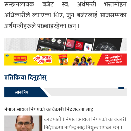
सम्झनलायक बजेट स्व. अर्थमन्त्री भरतमोहन
अधिकारीले ल्याएका थिए, जुन बजेटलाई आजसम्मका
अर्थमन्त्रीहरुले पछ्याइरहेका छन् ।
प्रतिक्रिया दिनुहोस्
लोकप्रिय
नेपाल आयल निगमको कार्यकारी निर्देशकमा साह
काठमाडौं । नेपाल आयल निगमको कार्यकारी
निर्देशकमा नागेन्द्र साह नियुक्त भएका छन् ।