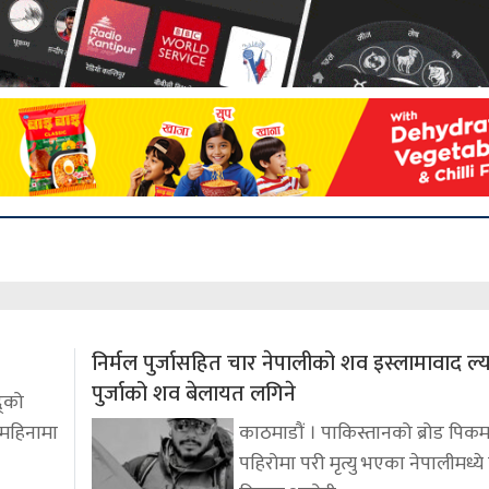
निर्मल पुर्जासहित चार नेपालीको शव इस्लामावाद ल्
पुर्जाको शव बेलायत लगिने
द्को
 महिनामा
काठमाडौं । पाकिस्तानको ब्रोड पिकम
पहिरोमा परी मृत्यु भएका नेपालीमध्ये वि