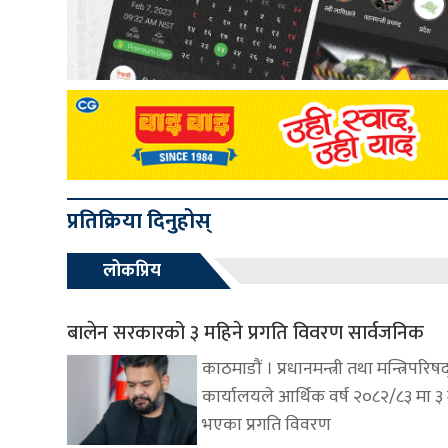
प्रतिक्रिया दिनुहोस्
लोकप्रिय
बालेन सरकारको ३ महिने प्रगति विवरण सार्वजनिक
काठमाडौं । प्रधानमन्त्री तथा मन्त्रिपरिष
कार्यालयले आर्थिक वर्ष २०८२/८३ मा ३
भएका प्रगति विवरण