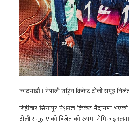
काठमाडौं । नेपाली राष्ट्रिय क्रिकेट टोली समूह 
बिहीबार सिंगापुर नेशनल क्रिकेट मैदानमा भए
टोली समूह ‘ए’को विजेताको रुपमा सेमिफाइनलमा 