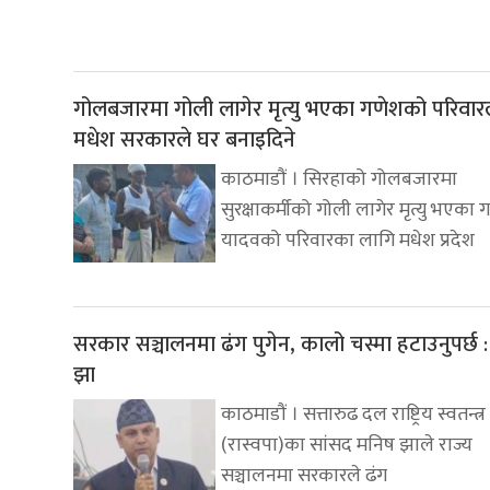
गोलबजारमा गोली लागेर मृत्यु भएका गणेशको परिवार
मधेश सरकारले घर बनाइदिने
काठमाडौं । सिरहाको गोलबजारमा
सुरक्षाकर्मीको गोली लागेर मृत्यु भएका 
यादवको परिवारका लागि मधेश प्रदेश
सरकार सञ्चालनमा ढंग पुगेन, कालो चस्मा हटाउनुपर्छ 
झा
काठमाडौं । सत्तारुढ दल राष्ट्रिय स्वतन्त्र 
(रास्वपा)का सांसद मनिष झाले राज्य
सञ्चालनमा सरकारले ढंग