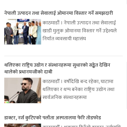
नेपाली उत्पादन तथा सेवालाई ओमानमा विस्तार गर्ने समझदारी
काठमाडौं । नेपाली उत्पादन तथा सेवालाई
खाडी मुलुक ओमानमा विस्तार गर्ने उद्देश्यले
निर्यात व्यवसायी महासंघ
थलिएका राष्ट्रिय उद्योग र संस्थानहरूमा सुधारको सङ्केत देखिन
थालेको प्रधानमन्त्रीको दाबी
काठमाडौँ । वर्षौंदेखि बन्द रहेका, घाटामा
थलिएका र थप्प बनेका राष्ट्रिय उद्योग तथा
सार्वजनिक संस्थानहरूमा
डाक्टर, नर्स कुटिएको पलाँता अस्पतालमा फेरि तोडफोड