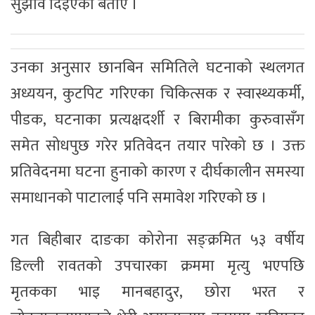
सुझाव दिइएको बताए ।
उनका अनुसार छानबिन समितिले घटनाको स्थलगत
अध्ययन, कुटपिट गरिएका चिकित्सक र स्वास्थ्यकर्मी,
पीडक, घटनाका प्रत्यक्षदर्शी र बिरामीका कुरुवासँग
समेत सोधपुछ गरेर प्रतिवेदन तयार पारेको छ । उक्त
प्रतिवेदनमा घटना हुनाको कारण र दीर्घकालीन समस्या
समाधानको पाटालाई पनि समावेश गरिएको छ ।
गत बिहीबार दाङका कोरोना सङ्क्रमित ५३ वर्षीय
डिल्ली रावतको उपचारका क्रममा मृत्यु भएपछि
मृतकका भाइ मानबहादुर, छोरा भरत र