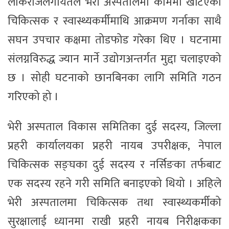
लोकराजलगायतले भेरी अस्पतालमा काममा खटिएका
चिकित्सक र स्वास्थ्यकर्मीमाथि आक्रमण गर्नाका साथै
सघन उपचार कक्षमा तोडफोड गरेका थिए । घटनामा
संलग्नविरुद्ध ज्यान मार्ने उद्योगअन्तर्गत मुद्दा चलाइएको
छ । सोही घटनाको छानबिनका लागि समिति गठन
गरिएको हो ।
भेरी अस्पताल विकास समितिका दुई सदस्य, जिल्ला
प्रहरी कार्यालयका प्रहरी नायब उपरीक्षक, नेपाल
चिकित्सक सङ्घका दुई सदस्य र नर्सिङका तर्फबाट
एक सदस्य रहने गरी समिति बनाइएको थियो । अहिले
भेरी अस्पतालमा चिकित्सक तथा स्वास्थ्यकर्मीको
सुरक्षालाई ध्यानमा राखी प्रहरी नायब निरीक्षकका