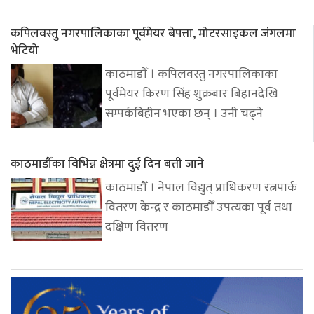
कपिलवस्तु नगरपालिकाका पूर्वमेयर बेपत्ता, मोटरसाइकल जंगलमा
भेटियो
काठमाडौँ । कपिलवस्तु नगरपालिकाका
पूर्वमेयर किरण सिंह शुक्रबार बिहानदेखि
सम्पर्कबिहीन भएका छन् । उनी चढ्ने
काठमाडौँका विभिन्न क्षेत्रमा दुई दिन बत्ती जाने
काठमाडौँ । नेपाल विद्युत् प्राधिकरण रत्नपार्क
वितरण केन्द्र र काठमाडौँ उपत्यका पूर्व तथा
दक्षिण वितरण