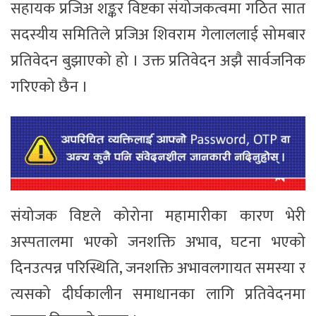
सहायक प्रजिअ शङ्कर विष्टका संयोजकत्वमा गठित सात
सदस्यीय समितिले प्रजिअ शिवराम गेलाललाई सोमबार
प्रतिवेदन बुझाएको हो । उक्त प्रतिवेदन अझै सार्वजनिक
गरिएको छैन ।
संयोजक विष्टले कोरोना महामारीका कारण भेरी
अस्पतालमा भएको जनशक्ति अभाव, घटना भएको
दिनउत्पन्न परिस्थिति, जनशक्ति अभावलगायत समस्या र
त्यसको दीर्घकालीन समाधानका लागि प्रतिवेदनमा