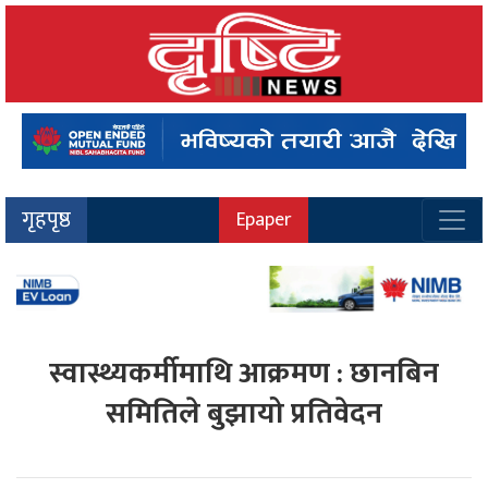
गृहपृष्ठ
Epaper
स्वास्थ्यकर्मीमाथि आक्रमण : छानबिन
समितिले बुझायो प्रतिवेदन