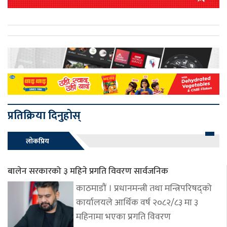
प्रतिक्रिया दिनुहोस्
लोकप्रिय
बालेन सरकारको ३ महिने प्रगति विवरण सार्वजनिक
काठमाडौं । प्रधानमन्त्री तथा मन्त्रिपरिषद्को
कार्यालयले आर्थिक वर्ष २०८२/८३ मा ३
महिनामा भएका प्रगति विवरण