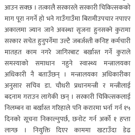
आउन सक्छ । तत्कालै सरकारले सरकारी चिकित्सकको
माग पूरा नगर्ने हो भने गाउँगाउँमा बिरामीउपचार नपाएर
अकालमा ज्यान जाने अवस्था सृजना हुनसक्ने कुरामा
सरकार सचेत हुनुपर्नेमा उल्टै जबर्जस्ती कनिष्ट कर्मचारी
मातहत काम नगरे जागिरबाट बर्खास्त गर्ने कुराले
समस्याको समाधान नहुने स्वास्थ्य मन्त्रालयका
अधिकारी नै बताउँछन् । मन्त्रालयका अधिकारीका
अनुसार सचिव डा. चौधरी प्रधानमन्त्री र मन्त्रीलाई
बदनाम गराउन लागेकी छन् । सरकारी चिकित्सकलाई
निलम्बन वा बर्खास्त गरिहाले पनि करारमा भर्ना गर्न १५
दिनको सूचना निकाल्नुपर्छ, छनोट गर्न अर्को १ हप्ता
लाग्छ । नियुक्ति दिएर काममा खटाउँदा डेढ