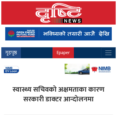
गृहपृष्ठ
Epaper
स्वास्थ्य सचिवको अक्षमताका कारण
सरकारी डाक्टर आन्दोलनमा