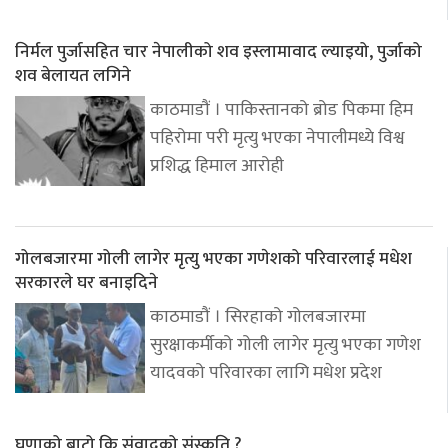
निर्मल पुर्जासहित चार नेपालीको शव इस्लामावाद ल्याइयो, पुर्जाको
शव बेलायत लगिने
काठमाडौं । पाकिस्तानको ब्रोड पिकमा हिम
पहिरोमा परी मृत्यु भएका नेपालीमध्ये विश्व
प्रशिद्ध हिमाल आरोही
गोलबजारमा गोली लागेर मृत्यु भएका गणेशको परिवारलाई मधेश
सरकारले घर बनाइदिने
काठमाडौं । सिरहाको गोलबजारमा
सुरक्षाकर्मीको गोली लागेर मृत्यु भएका गणेश
यादवको परिवारका लागि मधेश प्रदेश
घृणाको बाटो कि संवादको संस्कृति ?