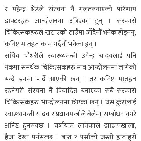
र महेन्द्र श्रेष्ठले संरचना नै गलतबनाएको परिणाम
डाक्टरहरु आन्दोलनमा उत्रिएका हुन् । सरकारी
चिकित्सकहरुले खटाएको ठाउँमा जाँदैनौं भनेकाहोइनन्,
कनिष्ट मातहत काम गर्दैनौं भनेका हुन् ।
सचिव चौधरीले स्वास्थ्यमन्त्री उपेन्द्र यादवलाई पनि
नेकपा समर्थक चिकित्सकहरु मात्र आन्दोलनमा लागेको
भन्दै भ्रममा पार्दै आएकी छन् । तर कनिष्ट मातहत
रहनेगरी संरचना नै विवादित बनाएका सबै सरकारी
चिकित्सकहरु आन्दोलनमा त्रिएका छन् । यस कुरालाई
स्वास्थ्यमन्त्री यादव र प्रधानमन्त्रीले बेलैमा सम्बोधन नगरे
अनिष्ट हुनसक्छ । बर्षायाम लागेकाले झाडापखाला,
हैजा देखा पर्नसक्छ । बारा र पर्साको जस्तो हावाहुरी