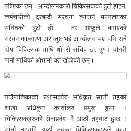
उत्रिएका छन् । आन्दोलनकारी चिकित्सकको त्रुटी होइन,
कर्मचारीको दरबन्दी संरचना बनाउने मन्त्रालयका
सचिवको त्रुटी हो । तर आफूले बनाएको
संरचनाकाकारण असन्तुष्ट भई आन्दोलन भए पनि सबै
दोष चिकित्सक माथि थोपरी सचिव डा. पुष्पा चौधरी
पानी माथिको ओभानो बन्न खोजेकी छन् ।
गाउँपालिकाको प्रशासकीय अधिकृत सातौं तहको
शाखा अधिकृत कार्यालय प्रमुख हुन्छ ।
चिकित्सकहरुको सेवाप्रवेश नै आठौं तहबाट हुन्छ ।
सातौं तहमुनि आठौं तहका चिकित्सकहरुले काम