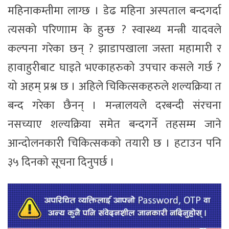
महिनाकम्तीमा लाग्छ । डेढ महिना अस्पताल बन्दगर्दा
त्यसको परिणााम के हुन्छ ? स्वास्थ्य मन्त्री यादवले
कल्पना गरेका छन् ? झाडापखाला जस्ता महामारी र
हावाहुरीबाट घाइते भएकाहरुको उपचार कसले गर्छ ?
यो अहम् प्रश्न छ । अहिले चिकित्सकहरुले शल्यक्रिया त
बन्द गरेका छैनन् । मन्त्रालयले दरबन्दी संरचना
नसच्याए शल्यक्रिया समेत बन्दगर्ने तहसम्म जाने
आन्दोलनकारी चिकित्सकको तयारी छ । हटाउन पनि
३५ दिनको सूचना दिनुपर्छ ।