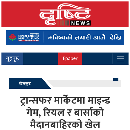
गृहपृष्ठ
Epaper
खेलकुद
ट्रान्सफर मार्केटमा माइन्ड
गेम, रियल र बार्साको
मैदानबाहिरको खेल