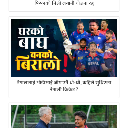
फिफाको निजी लगानी योजना रद्द
नेपाललाई ओडीआई जोगाउनै धौ-धौ, कहिले सुध्रिएला
नेपाली क्रिकेट ?