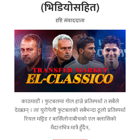
(भिडियोसहित)
दृष्टि संवाददाता
काठमाडौं । फुटबलमा गोल हान्ने प्रतिस्पर्धा त सबैले
देख्छन् । तर युरोपेली फुटबलको सबैभन्दा ठूलो प्रतिस्पर्धा
रियल मड्रिड र बार्सिलोनाबीचको एल क्लासिको
मैदानभित्र मात्रै हुँदैन,