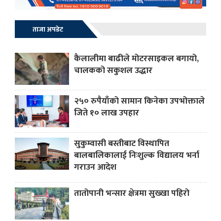
ताजा अपडेट
कैलालीमा बाढीले मोटरसाइकल बगायो,
चालकको सकुशल उद्धार
२५० रुपैयाँको सामान किनेका उपभोक्ताले
जिते १० लाख उपहार
सुकुम्वासी बस्तीबाट विस्थापित
बालबालिकालाई निःशुल्क विद्यालय भर्ना
गराउन आदेश
तातोपानी भन्सार क्षेत्रमा सुख्खा पहिरो