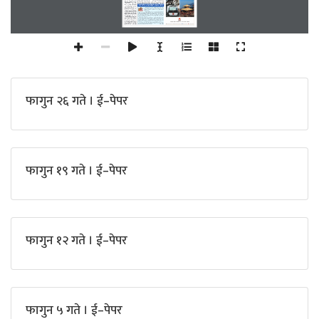
फागुन २६ गते । ई–पेपर
फागुन १९ गते । ई–पेपर
फागुन १२ गते । ई–पेपर
फागुन ५ गते । ई–पेपर