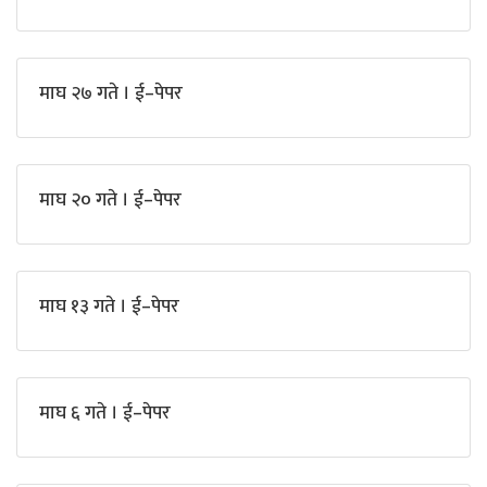
माघ २७ गते । ई–पेपर
माघ २० गते । ई–पेपर
माघ १३ गते । ई–पेपर
माघ ६ गते । ई–पेपर