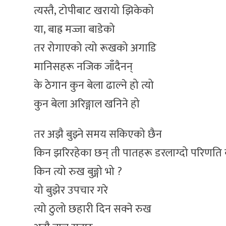
त्यस्तै, टोपीबाट खरायो झिकेको
या, बाह्र मज्जा बाडेको
तर रोगाएको त्यो रूखको अगाडि
मानिसहरू नजिक जाँदैनन्
के ठेगान कुन बेला ढाल्ने हो त्यो
कुन बेला अरिङ्गाल खनिने हो
तर अझै बुझ्ने समय सकिएको छैन
किन झरिरहेका छन् ती पातहरू डरलाग्दो परिणति 
किन त्यो रुख बुङ्गो भो ?
यो बुझेर उपचार गरे
त्यो ठुलो छहारी दिन सक्ने रुख