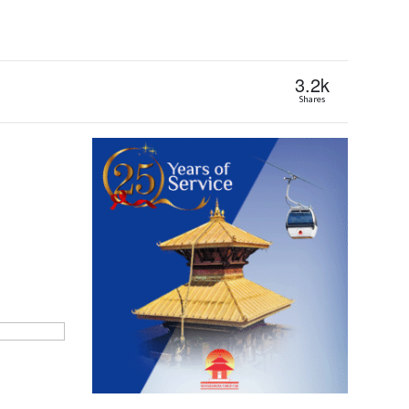
3.2k
Shares