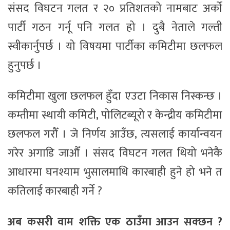
संसद विघटन गलत र २० प्रतिशतको नामबाट अर्को
पार्टी गठन गर्नू पनि गलत हो । दुबै नेताले गल्ती
स्वीकार्नुपर्छ । यो विषयमा पार्टीका कमिटीमा छलफल
हुनुपर्छ ।
कमिटीमा खुला छलफल हुँदा एउटा निकास निस्कन्छ ।
कम्तीमा स्थायी कमिटी, पोलिटब्यूरो र केन्द्रीय कमिटीमा
छलफल गरौँ । जे निर्णय आउँछ, त्यसलाई कार्यान्वयन
गरेर अगाडि जाऔँ । संसद विघटन गलत थियो भनेकै
आधारमा घनश्याम भुसालमाथि कारबाही हुने हो भने त
कतिलाई कारबाही गर्ने ?
अब कसरी वाम शक्ति एक ठाउँमा आउन सक्छन ?