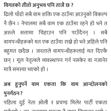
विगतको तीतो अनुभव पनि ताजै छ ?
ढिलो चाँडो सबै वाम शक्ति एक ठाउँमा आउनुको विकल्प
नै छैन । नेपालमा सबै वाम एक ठाउँमा रहने हो भने त
अरुले सत्तामा चिहाउन पनि पाउँदैनन् । सबै
वामपन्थीहरूको मत एक ठाउँमा राख्ने हो भने अहिले पनि
बहुमत छदैछ । जनताले वामपन्थीहरूलाई मत दिएकै
छन् । मूल नेतृत्वले व्यवस्थापन गर्न नसकेर वा नजानेर
मात्रै समस्या भएको हो ।
अब हुनुपर्ने वाम एकता कि वाम आन्दोलनको
पुनर्गठन ?
पहिला दुई नेता ओली र प्रचण्ड मिलेर पार्टी एकता