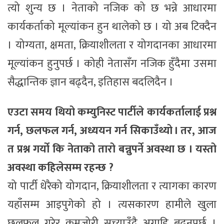
त्यो शुन्य छ । नेताको नजिक को छ भन्ने आधारमा
कार्यकर्ताको मूल्यांकन हुन थालेको छ । यो अब टिक्दैन
। योग्यता, क्षमता, क्रियाशीलता र योगदानका आधारमा
मूल्यांकन हुनुपर्छ । कोही नेतासँग नजिक हुँदैमा उसमा
सैद्धान्तिक ज्ञान बढ्दैन, इतिहास बदलिदैन ।
एउटा समय थियो कम्युनिस्ट पार्टीले कार्यकर्तालाई प्रश्न
गर्न, छलफल गर्न, अध्ययन गर्न सिकाउँथ्यो । तर, आज
त प्रश्न गर्यो कि नेताको तारो बन्नुपर्ने अवस्था छ । यस्तो
अवस्था कहिलेसम्म रहन्छ ?
यो पार्टी धेरैको योगदान, क्रियाशीलता र त्यागका कारण
यहाँसम्म आइपुगेको हो । त्यसकारण हामीले खुला
छलफल गरेर कमजोरी सच्याउँदै अगाडि बढ्नुपर्छ ।