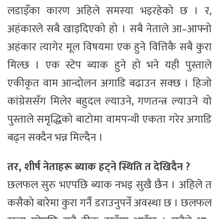
लडाइँका कारण अहिले समस्या भइरहेको छ । र,
अहंकारले सबै खाइदिएको हो । सबै नेताले आ–आफ्नो
अहंकार त्यागेर मूल विषयमा एक हुने वित्तिकै सबै कुरा
मिल्छ । एक स्टेप ब्याक हुने हो भने यही पुस्ताले
एकीकृत वाम आन्दोलन अगाडि बढाउन सक्छ । हिजो
कांग्रेससँग मिलेर बहुदल ल्याउने, गणतन्त्र ल्याउने यो
पुस्ताले समृद्धिको बाटोमा वामपन्थी एकता गरेर अगाडि
बढ्न सक्दैन भन्न मिल्दैन ।
तर, शीर्ष नेताहरू ब्याक हट्ने स्थिति त देखिदैन ?
छलफल सुरु भएपछि ब्याक नभइ सुखै छैन । अहिले त
कसैको बारेमा कुरा गर्नै डराउनुपर्ने अवस्था छ । छलफल