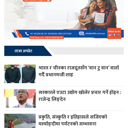
ताजा अपडेट
भारत र चीनका राजदूतसँग ‘वान टु वान’ वार्ता
गर्दै प्रधानमन्त्री शाह
सरकारले एउटा उद्योग खोलेर प्रचार गर्ने होइन :
राजेन्द्र लिङ्देन
प्रकृति, संस्कृति र इतिहासले सजिएको
मर्स्याङ्दीमा पर्यटनको सम्भावना