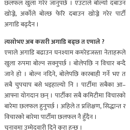
छलफल खुला गरेर जानुपर्छ । एउटाले बोल्यो दबाउन
खोज्ने, अर्कोले बोल्छ फेरि दबाउन खोज्ने गरेर पार्टी
अगाडि बढ्दैन ।
त्यसोभए अब कसरी अगाडि बढ्छ त एमाले ?
एमाले अगाडि बढाउन घनश्याम कमरेडजस्ता नेताहरूले
खुला रुपमा बोल्न सक्नुपर्छ । बोलेपछि न विचार बन्दै
जाने हो । बोल्न नदिने, बोलेपछि कारबाही गर्ने भए त
सबै चुपचाप बसे भइहाल्यो नि । पार्टीमा सबैका आ–
आफ्ना योगदान छन् । पार्टीका सबै कमिटीमा विचारको
बारेमा छलफल हुनुपर्छ । अहिले त प्रशिक्षण, सिद्धान्त र
विचारको बारेमा पार्टीमा छलफल नै हुँदैन ।
चुनावमा उम्मेदवारी दिने कुरा हुन्छ ।