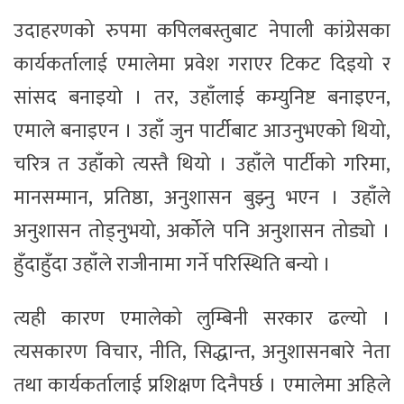
उदाहरणको रुपमा कपिलबस्तुबाट नेपाली कांग्रेसका
कार्यकर्तालाई एमालेमा प्रवेश गराएर टिकट दिइयो र
सांसद बनाइयो । तर, उहाँलाई कम्युनिष्ट बनाइएन,
एमाले बनाइएन । उहाँ जुन पार्टीबाट आउनुभएको थियो,
चरित्र त उहाँको त्यस्तै थियो । उहाँले पार्टीको गरिमा,
मानसम्मान, प्रतिष्ठा, अनुशासन बुझ्नु भएन । उहाँले
अनुशासन तोड्नुभयो, अर्कोले पनि अनुशासन तोड्यो ।
हुँदाहुँदा उहाँले राजीनामा गर्ने परिस्थिति बन्यो ।
त्यही कारण एमालेको लुम्बिनी सरकार ढल्यो ।
त्यसकारण विचार, नीति, सिद्धान्त, अनुशासनबारे नेता
तथा कार्यकर्तालाई प्रशिक्षण दिनैपर्छ । एमालेमा अहिले