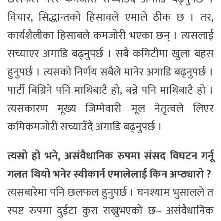
विचार, सिद्धान्तको हिसावले एमाले ठीक छ । तर,
कार्यशैलीका हिसाबले कमजोरी भएका छन् । त्यसलाई
सच्याएर अगाडि बढ्नुपर्छ । सबै कमिटीमा खुला बहस
हुनुपर्छ । त्यसको निर्णय सबैले मानेर अगाडि बढ्नुपर्छ ।
पार्टी बिग्रिने पनि माथिबाटै हो, बन्ने पनि माथिबाटै हो ।
त्यसकारण मूख्य जिम्मेवारी मूल नेतृत्वले लिएर
कमिकमजोरी सच्याउँदै अगाडि बढ्नुपर्छ ।
त्यसो हो भने, असंवैधानिक रुपमा संसद विघटन गर्नू
गलत थियो भनेर स्वीकार्न एमालेलाई किन अप्ठ्यारो ?
त्यसबारेमा पनि छलफल हुनुपर्छ । घनश्याम भुसालले त
स्पष्ट रुपमा दुईटा कुरा राख्नुभएको छ– असंवैधानिक