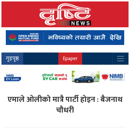
गृहपृष्ठ
Epaper
एमाले ओलीको मात्रै पार्टी होइन : बैजनाथ
चौधरी