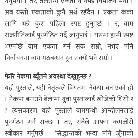
गर्नुभयो । तर, तलसम्म एकता नै नभइ विभाजन भयो ।
अब यस्तो एकताको कुनै अर्थ रहँदैन । एकता केका
लागि भन्ने कुरा पहिला स्पष्ट हुनुपर्छ । र, वाम
राजनीतिलाई पुनर्गठित गर्दै जानुपर्छ । यसमा हामी स्पष्ट
भएपछि वाम एकता गर्न सके राम्रो, नभए पनि
निर्वाचनमा वाम गठबन्धन हुन सक्यो भने राम्रो ।
फेरि नेकपा ब्यूँतने अवस्था देख्नुहुन्छ ?
यही पुस्ताले, यही नेतृत्वले विगतमा नेकपा बनाएको हो
। नेकपा बनाउने बेलामा युवा पुस्तालाई खोजेको थियो र
? त्यसकारण यही पुस्ताले वामपन्थी आन्दोलनलाई
पुनर्गठन गर्न सक्छ । तर, सबैले आफ्ना कमजोरी
स्वीकार गर्नुपर्छ । सिद्धान्तको भन्दा पनि जुँगाको