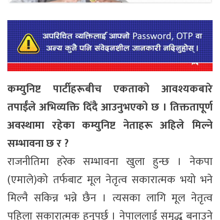
कम्युनिष्ट पार्टीहरूबीच एकताको आवश्यकबारे
तपाईंले अभिव्यक्ति दिँदै आउनुभएको छ । तिक्ततापूर्ण
अवस्थामा रहेका कम्युनिष्ट नेताहरू अहिले मिल्ने
सम्भावना छ र ?
राजनीतिमा हरेक सम्भावना खुला हुन्छ । नेकपा
(एमाले)को तर्फबाट मूल नेतृत्व सकारात्मक भयो भने
मिल्नै सकिन्न भन्ने छैन । त्यसका लागि मूल नेतृत्व
पहिला सकारात्मक हुनुपर्छ । नेपाललाई समृद्ध बनाउने