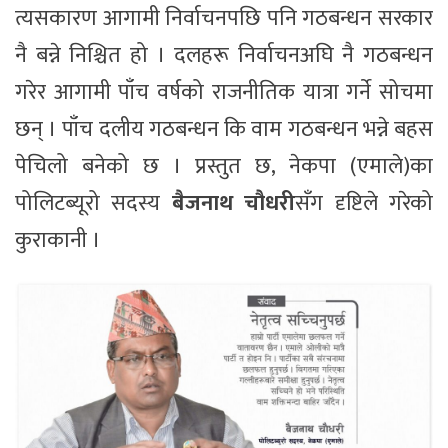
त्यसकारण आगामी निर्वाचनपछि पनि गठबन्धन सरकार
नै बन्ने निश्चित हो । दलहरू निर्वाचनअघि नै गठबन्धन
गरेर आगामी पाँच वर्षको राजनीतिक यात्रा गर्ने सोचमा
छन् । पाँच दलीय गठबन्धन कि वाम गठबन्धन भन्ने बहस
पेचिलो बनेको छ । प्रस्तुत छ, नेकपा (एमाले)का
पोलिटब्यूरो सदस्य
बैजनाथ चौधरी
सँग दृष्टिले गरेको
कुराकानी ।