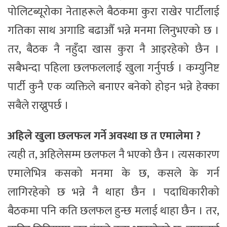
पोलिटब्यूरोका नेताहरूले बैठकमा कुरा राखेर पार्टीलाई
गतिका साथ अगाडि बढाऔँ भन्ने मनमा लिनुभएको छ ।
तर, बैठक नै नहुँदा खास कुरा नै आइरहेको छैन ।
सबैभन्दा पहिला छलफललाई खुला गर्नुपर्छ । कम्युनिष्ट
पार्टी कुनै एक व्यक्तिले बनाएर बनेको होइन भन्ने हेक्का
सबैले राख्नुपर्छ ।
अहिले खुला छलफल गर्ने अवस्था छ त एमालेमा ?
त्यही त, अहिलेसम्म छलफल नै भएको छैन । त्यसकारण
एमालेभित्र कसको मनमा के छ, कसले के गर्न
लागिरहेको छ भन्ने नै थाहा छैन । पदाधिकारीको
बैठकमा पनि कति छलफल हुन्छ मलाई थाहा छैन । तर,