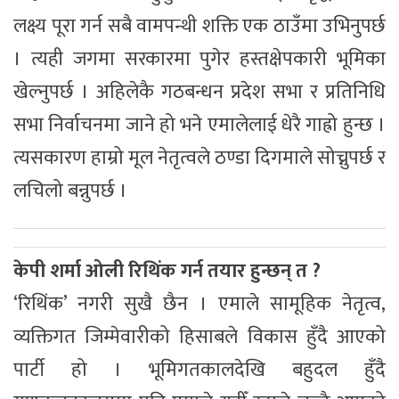
लक्ष्य पूरा गर्न सबै वामपन्थी शक्ति एक ठाउँमा उभिनुपर्छ
। त्यही जगमा सरकारमा पुगेर हस्तक्षेपकारी भूमिका
खेल्नुपर्छ । अहिलेकै गठबन्धन प्रदेश सभा र प्रतिनिधि
सभा निर्वाचनमा जाने हो भने एमालेलाई धेरै गाह्रो हुन्छ ।
त्यसकारण हाम्रो मूल नेतृत्वले ठण्डा दिगमाले सोच्नुपर्छ र
लचिलो बन्नुपर्छ ।
केपी शर्मा ओली रिथिंक गर्न तयार हुन्छन् त ?
‘रिथिंक’ नगरी सुखै छैन । एमाले सामूहिक नेतृत्व,
व्यक्तिगत जिम्मेवारीको हिसाबले विकास हुँदै आएको
पार्टी हो । भूमिगतकालदेखि बहुदल हुँदै