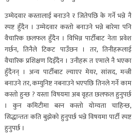
उम्मेदवार कस्तालाई बनाउने र जितेपछि के गर्ने भन्ने नै
स्पष्ट हुँदैन । उम्मेदवार कस्तो बनाउने भन्ने बारेमा पनि
वैचारिक छलफल हुँदैन । विभिन्न पार्टीबाट नेता प्रवेश
गर्छन, तिनैले टिकट पाउँछन । तर, तिनीहरूलाई
वैचारिक प्रशिक्षण दिइँदैन । उनीहरू त एमाले नै भएका
हुँदैनन् । अन्य पार्टीबाट ल्याएर मेयर, सांसद, मन्त्री
बनाउने तर, कम्युनिष्ट नबनाउने भएपछि तिनले गर्ने काम
कस्तो हुन्छ ? यस्ता विषयमा अब वृहत छलफल हुनुपर्छ
। कुन कमिटीमा बस्न कस्तो योग्यता चाहिन्छ,
सिद्धान्ततः कति बुझेको हुनुपर्छ भन्ने विषयमा पार्टी स्पष्ट
हुनुपर्छ ।