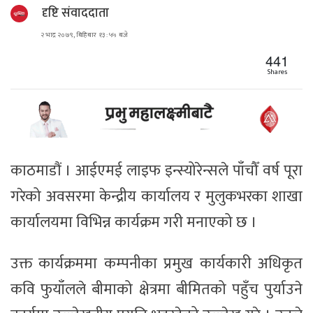
दृष्टि संवाददाता
२ भाद्र २०७९, बिहिबार १३ : ५५ बजे
441
Shares
काठमाडौं । आईएमई लाइफ इन्स्योरेन्सले पाँचौँ वर्ष पूरा
गरेको अवसरमा केन्द्रीय कार्यालय र मुलुकभरका शाखा
कार्यालयमा विभिन्न कार्यक्रम गरी मनाएको छ ।
उक्त कार्यक्रममा कम्पनीका प्रमुख कार्यकारी अधिकृत
कवि फुयाँलले बीमाको क्षेत्रमा बीमितको पहुँच पुर्याउने