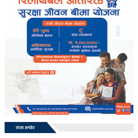
ताजा अपडेट