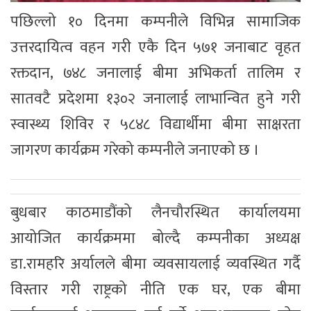
पछिल्लो १० दिनमा कम्पनीले विभिन्न सामाजिक
उत्तरदायित्व वहन गरी एकै दिन ५७१ जनाबाट वृहत
रक्तदान, ७४८ जनालाई बीमा अभिकर्ता तालिम र
सातवटै प्रदेशमा १३०२ जनालाई लाभान्वित हुने गरी
स्वास्थ्य शिविर र ५८४८ विद्यार्थीमा बीमा साक्षरता
जागरण कार्यक्रम गरेको कम्पनीले जनाएको छ ।
बुधबार काठमाडौंको लैनचौरस्थित कार्यालयमा
आयोजित कार्यक्रममा बोल्दै कम्पनीका अध्यक्ष
डा.रामहरि अर्यालले बीमा व्यवसायलाई व्यवस्थित गर्दै
विस्तार गरी राष्ट्रको नीति एक घर, एक बीमा