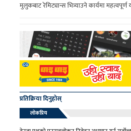
मुलुकबाट रेमिट्यान्स भित्र्याउने कार्यमा महत्वपूर
प्रतिक्रिया दिनुहोस्
लोकप्रिय