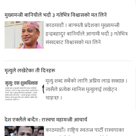
मुख्यमन्त्री बानियाँले भदौ ३ गतेभित्र विश्वासको मत लिने
काठमाडौं । बागमती प्रदेशका मुख्यमन्त्री
इन्द्रबहादुर बानियाँले आगामी भदौ ३ गतेभित्र
संसदबाट विश्वासको मत लिने
मृत्युले लखेटेका ती दिनहरू
मृत्यु शब्द सबैको लागि अप्रिय लाग्न सक्दछ ।
त्यसैले प्रत्येक मानिस मृत्युलाई लखेट्न
चाहन्छ ।
देश एक्लैले बन्दैन : रास्वपा महामन्त्री आचार्य
काठमाडौं। राष्ट्रिय स्वतन्त्र पार्टी रास्वपाका