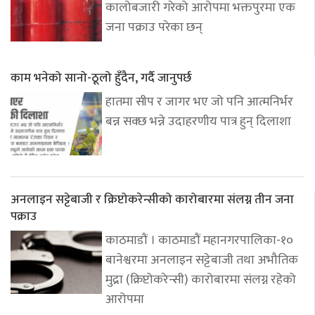
कालोबजारी गरेको आरोपमा भक्तपुरमा एक
जना पक्राउ परेका छन्
काम भनेको सानो-ठूलो हुँदैन, गर्दै जानुपर्छ
हातमा सीप र जागर भए जो पनि आत्मनिर्भर
बन्न सक्छ भन्ने उदाहरणीय पात्र हुन् दिलाशा
अनलाइन सट्टेबाजी र क्रिप्टोकरेन्सीको कारोबारमा संलग्न तीन जना
पक्राउ
काठमाडौं । काठमाडौं महानगरपालिका-१०
बानेश्वरमा अनलाइन सट्टेबाजी तथा अभौतिक
मुद्रा (क्रिप्टोकरेन्सी) कारोबारमा संलग्न रहेको
आरोपमा