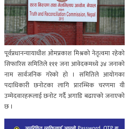
पूर्वप्रधानन्यायाधीश ओमप्रकाश मिश्रको नेतृत्वमा रहेको
सिफारिस समितिले १११ जना आवेदकमध्ये ३४ जनाको
नाम सार्वजनिक गरेको हो । समितिले आयोगका
पदाधिकारी छनोटका लागि प्रारम्भिक चरणमा यी
उम्मेदवारहरूलाई छनोट गर्दै अगाडि बढाएको जनाएको
छ ।