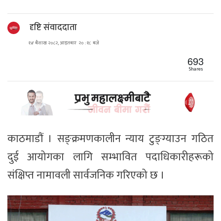
दृष्टि संवाददाता
१४ बैशाख २०८२, आइतबार २० : १८ बजे
693
Shares
काठमाडौं । सङ्क्रमणकालीन न्याय टुङ्ग्याउन गठित
दुई आयोगका लागि सम्भावित पदाधिकारीहरूको
संक्षिप्त नामावली सार्वजनिक गरिएको छ ।