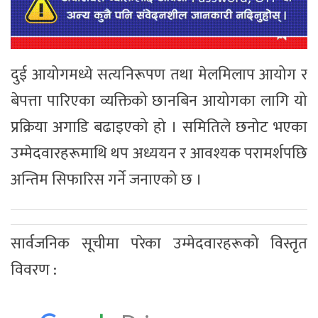
दुई आयोगमध्ये सत्यनिरूपण तथा मेलमिलाप आयोग र
बेपत्ता पारिएका व्यक्तिको छानबिन आयोगका लागि यो
प्रक्रिया अगाडि बढाइएको हो । समितिले छनोट भएका
उम्मेदवारहरूमाथि थप अध्ययन र आवश्यक परामर्शपछि
अन्तिम सिफारिस गर्ने जनाएको छ ।
सार्वजनिक सूचीमा परेका उम्मेदवारहरूको विस्तृत
विवरण :