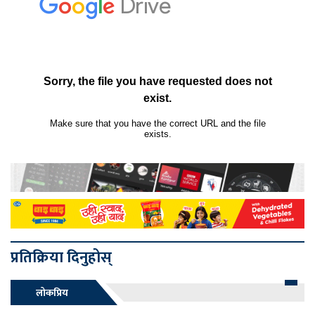
प्रतिक्रिया दिनुहोस्
लोकप्रिय