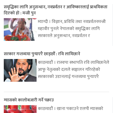
समृद्धिका लागि अनुसन्धान, नवप्रर्वतन र आविष्कारलाई प्राथमिकता
दिएको हो : मन्त्री पुन
म्याग्दी । विज्ञान, प्रविधि तथा नवप्रर्वतनमन्त्री
महावीर पुनले नेपालको समृद्धिका लागि
सरकारले अनुसन्धान, नवप्रर्वतन र
सरकार गन्तव्यमा पुर्‍याएरै छाड्छौं : रवि लामिछाने
काठमाडौं । रास्वपा सभापति रवि लामिछानेले
आफू नेतृत्वको दलले सञ्चालन गरिरहेको
सरकारको उडानलाई गन्तव्यमा पुर्‍याएरै
ग्यासको कालोबजारी गर्ने पक्राउ
काठमाडौं । खाना पकाउने एलपी ग्यासको