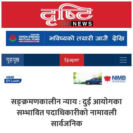
गृहपृष्ठ
Epaper
सङ्क्रमणकालीन न्याय : दुई आयोगका
सम्भावित पदाधिकारीको नामावली
सार्वजनिक