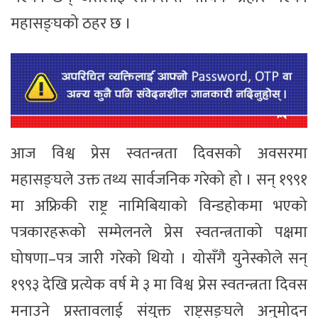
महासङ्घको ठहर छ ।
आज विश्व प्रेस स्वतन्त्रता दिवसको अवसरमा
महासङ्घले उक्त तथ्य सार्वजनिक गरेको हो । सन् १९९१
मा अफ्रिकी राष्ट्र नामिबियाको विन्डहोकमा भएको
पत्रकारहरूको सम्मेलनले प्रेस स्वतन्त्रताको पक्षमा
घोषणा–पत्र जारी गरेको थियो । योसँगै युनेस्कोले सन्
१९९३ देखि प्रत्येक वर्ष मे ३ मा विश्व प्रेस स्वतन्त्रता दिवस
मनाउने प्रस्तावलाई संयुक्त राष्ट्रसङ्घले अनुमोदन