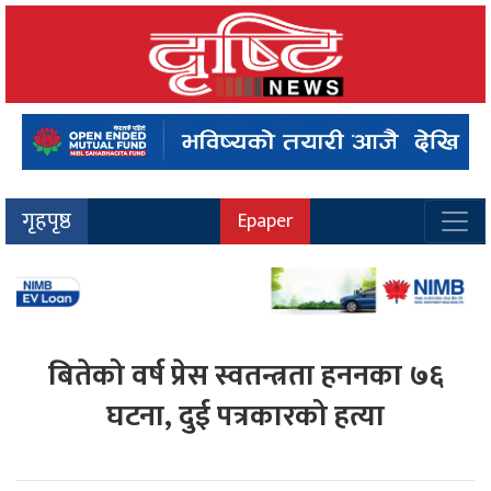
गृहपृष्ठ
Epaper
बितेको वर्ष प्रेस स्वतन्त्रता हननका ७६
घटना, दुई पत्रकारको हत्या