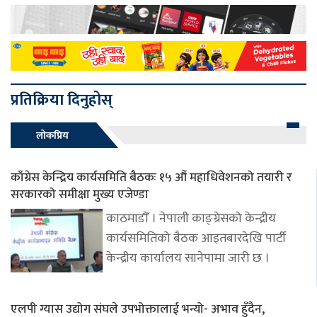
प्रतिक्रिया दिनुहोस्
लोकप्रिय
काँग्रेस केन्द्रिय कार्यसमिति बैठकः १५ औं महाधिवेशनको तयारी र
सरकारको समीक्षा मुख्य एजेण्डा
काठमाडौँ । नेपाली काङ्ग्रेसको केन्द्रीय
कार्यसमितिको बैठक आइतबारदेखि पार्टी
केन्द्रीय कार्यालय सानेपामा जारी छ ।
एलपी ग्यास उद्योग संघले उपभोक्तालाई भन्यो- अभाव हुँदैन,