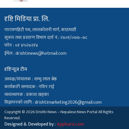
दृष्टि मिडिया प्रा. लि.
नारायणहिटी पथ, लालकोलनी मार्ग, काठमाडौं
सूचना तथा प्रशारण विभाग दर्ता नं.: २४०१/०७७–७८
फोन : ०१ ४५२७२१४
ईमेल :
drishtinews@hotmail.com
दृष्टिन्यूज टीम
अध्यक्ष/संचालक : शम्भु लाल श्रेष्ठ
कार्यकारी सम्पादक : नविन राई
व्यवस्थापक : प्रकाश खड्का
विज्ञापनको लागि :
drishtimarketing2026@gmail.com
Copyright © 2026 Drishti News – Nepalese News Portal All Rights
Reserved.
Designed & Developed by :
Appharu.com