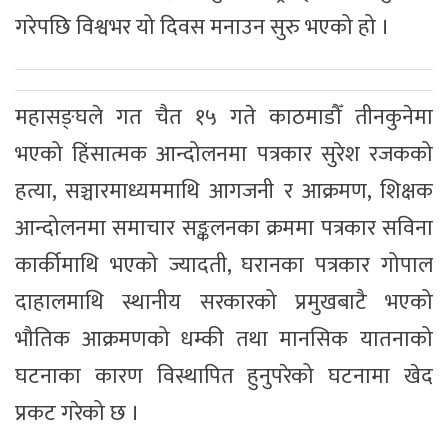
गरेपछि विश्वभर यो दिवस मनाउन सुरु भएको हो ।
महासङ्घले गत चैत १५ गते काठमाडौँ तीनकुनेमा
भएको हिंसात्मक आन्दोलनमा पत्रकार सुरेश रजकको
हत्या, सञ्चारमाध्यममाथि आगजनी र आक्रमण, शिक्षक
आन्दोलनमा समाचार सङ्कलनका क्रममा पत्रकार सविना
कार्कीमाथि भएको ज्यादती, घरानका पत्रकार गोपाल
दाहालमाथि स्थानीय सरकारको प्रमुखबाटै भएको
भौतिक आक्रमणको धम्की तथा मानसिक यातनाको
घटनाका कारण विस्थापित हुनुपरेको घटनामा खेद
प्रकट गरेको छ ।