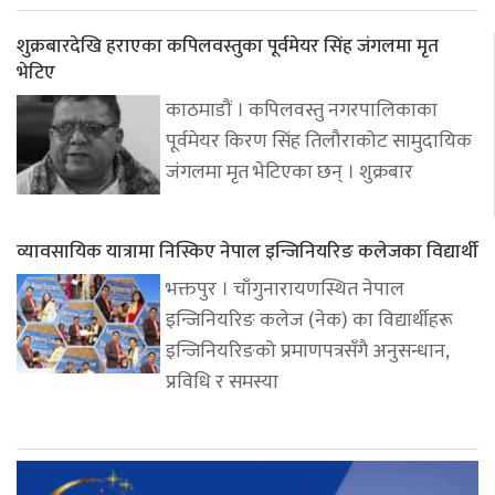
शुक्रबारदेखि हराएका कपिलवस्तुका पूर्वमेयर सिंह जंगलमा मृत
भेटिए
काठमाडौं । कपिलवस्तु नगरपालिकाका
पूर्वमेयर किरण सिंह तिलौराकोट सामुदायिक
जंगलमा मृत भेटिएका छन् । शुक्रबार
व्यावसायिक यात्रामा निस्किए नेपाल इन्जिनियरिङ कलेजका विद्यार्थी
भक्तपुर । चाँगुनारायणस्थित नेपाल
इन्जिनियरिङ कलेज (नेक) का विद्यार्थीहरू
इन्जिनियरिङको प्रमाणपत्रसँगै अनुसन्धान,
प्रविधि र समस्या