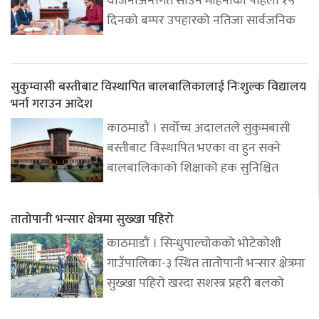
योजनाअन्तर्गत साउन महिनाको पहिलो १५
दिनको बम्पर उपहारको नतिजा सार्वजनिक
सुकुम्वासी बस्तीबाट विस्थापित बालबालिकालाई निःशुल्क विद्यालय
भर्ना गराउन आदेश
काठमाडौं । सर्वोच्च अदालतले सुकुमबासी
बस्तीबाट विस्थापित भएका वा हुन सक्ने
बालबालिकाको शिक्षाको हक सुनिश्चित
तातोपानी भन्सार क्षेत्रमा सुख्खा पहिरो
काठमाडौं । सिन्धुपाल्चोकको भोटेकोशी
गाउँपालिका-३ स्थित तातोपानी भन्सार क्षेत्रमा
सुख्खा पहिरो खस्दा सशस्त्र प्रहरी बलको