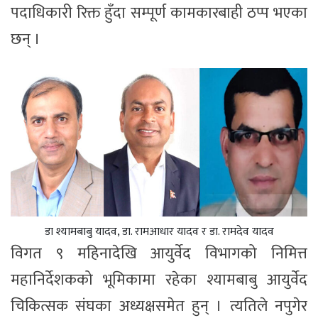
पदाधिकारी रिक्त हुँदा सम्पूर्ण कामकारबाही ठप्प भएका
छन् ।
डा श्यामबाबु यादव, डा. रामआधार यादव र डा. रामदेव यादव
विगत ९ महिनादेखि आयुर्वेद विभागको निमित्त
महानिर्देशकको भूमिकामा रहेका श्यामबाबु आयुर्वेद
चिकित्सक संघका अध्यक्षसमेत हुन् । त्यतिले नपुगेर