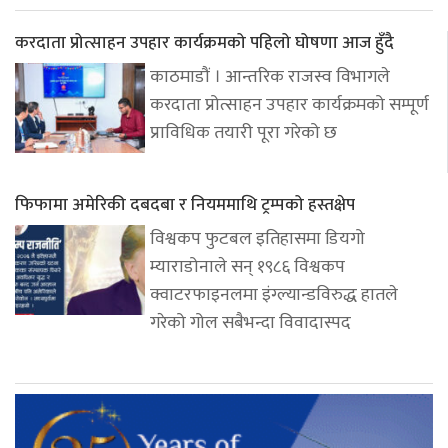
करदाता प्रोत्साहन उपहार कार्यक्रमको पहिलो घोषणा आज हुँदै
काठमाडौं । आन्तरिक राजस्व विभागले
करदाता प्रोत्साहन उपहार कार्यक्रमको सम्पूर्ण
प्राविधिक तयारी पूरा गरेको छ
फिफामा अमेरिकी दबदबा र नियममाथि ट्रम्पको हस्तक्षेप
विश्वकप फुटबल इतिहासमा डियगो
म्याराडोनाले सन् १९८६ विश्वकप
क्वाटरफाइनलमा इंग्ल्यान्डविरुद्ध हातले
गरेको गोल सबैभन्दा विवादास्पद