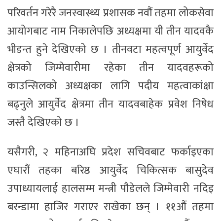
परिवर्तन गरेरै जनस्वास्थ्य प्रशासक नवौं तहमा लोकसेवा
आयोगबाट नाम निकालेपछि अध्यक्षमा यी तीन यादवकै
भीडन्त हुने देखिएको छ । तीनवटा महत्वपूर्ण आयुर्वेद
क्षेत्रको जिम्मेवारीमा रहेका तीन यादवहरूको
काउन्सिलको अध्यक्षका लागि पदीय महत्वाकांक्षा
बढ्नुले आयुर्वेद क्षेत्रमा तीन यादवबाहेक प्रवेश निषेध
जस्तै देखिएको छ ।
यसैगरी, २ महिनाअघि प्रदेश सचिवबाट फर्काइएका
एघारौं तहका बरिष्ठ आयुर्वेद चिकित्सक बासुदेव
उपाध्यायलाई हालसम्म मन्त्री पौडेलले जिम्मेवारी नदिइ
बरन्डामा हाजिर गराएर राखेका छन् । ११औं तहमा