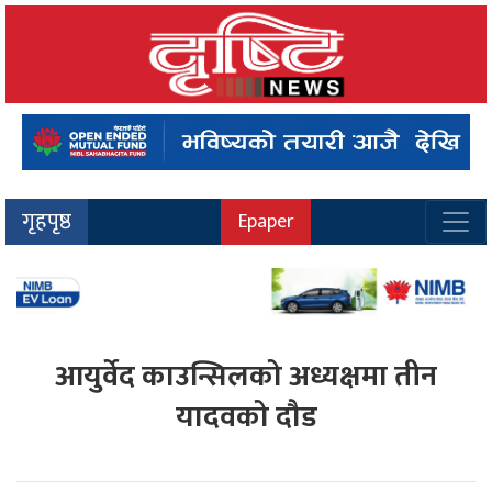
गृहपृष्ठ
Epaper
आयुर्वेद काउन्सिलको अध्यक्षमा तीन
यादवको दौड