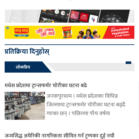
प्रतिक्रिया दिनुहोस्
लोकप्रिय
मधेस प्रदेशमा ट्रान्सफर्मर चोरीका घटना बढे
जनकपुरधाम । मधेस प्रदेशका विभिन्न
जिल्लामा ट्रान्सफर्मर चोरीका घटना बढ्दै
गएका छन् । पछिल्ला पाँच वर्षमा
जन्मसिद्ध अमेरिकी नागरिकता सीमित गर्न ट्रम्पका दुई नयाँ