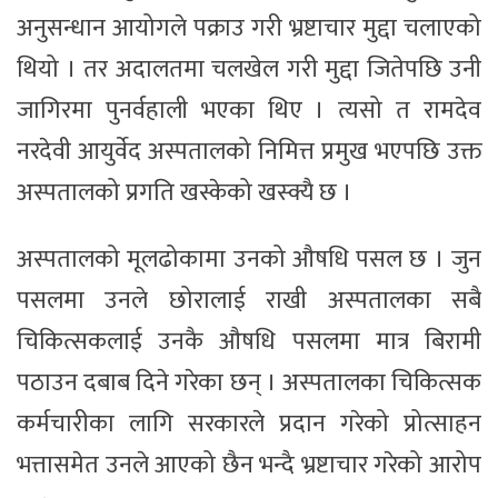
अनुसन्धान आयोगले पक्राउ गरी भ्रष्टाचार मुद्दा चलाएको
थियो । तर अदालतमा चलखेल गरी मुद्दा जितेपछि उनी
जागिरमा पुनर्वहाली भएका थिए । त्यसो त रामदेव
नरदेवी आयुर्वेद अस्पतालको निमित्त प्रमुख भएपछि उक्त
अस्पतालको प्रगति खस्केको खस्क्यै छ ।
अस्पतालको मूलढोकामा उनको औषधि पसल छ । जुन
पसलमा उनले छोरालाई राखी अस्पतालका सबै
चिकित्सकलाई उनकै औषधि पसलमा मात्र बिरामी
पठाउन दबाब दिने गरेका छन् । अस्पतालका चिकित्सक
कर्मचारीका लागि सरकारले प्रदान गरेको प्रोत्साहन
भत्तासमेत उनले आएको छैन भन्दै भ्रष्टाचार गरेको आरोप