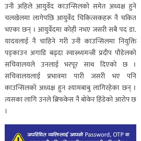
उनी अहिले आयुर्वेद काउन्सिलको समेत अध्यक्ष हुने
चलखेलमा लागेपछि आयुर्वेद चिकित्सकहरू नै चकित
भएका छन् । आयुर्वेदमा कोही नभए जसरी सबै पद डा.
यादवलाई नै चाहिने गरी उनी काउन्सिलमा नियुक्ति
पड्काउन अगाडि बढ्दा स्वास्थ्यमन्त्री प्रदीप पौडेलको
सचिवालयले उनलाई भरपूर साथ दिएको छ ।
सचिवालयलाई प्रभावमा पारी जसरी भए पनि
काउन्सिलको अध्यक्ष हुन श्यामबाबु लागिरहेका छन् ।
त्यसका लागि उनले ब्रिफकेस नै बोकेर हिंडेको आरोप छ
।