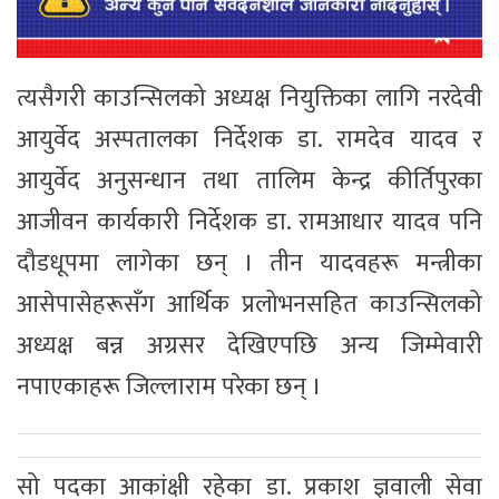
त्यसैगरी काउन्सिलको अध्यक्ष नियुक्तिका लागि नरदेवी
आयुर्वेद अस्पतालका निर्देशक डा. रामदेव यादव र
आयुर्वेद अनुसन्धान तथा तालिम केन्द्र कीर्तिपुरका
आजीवन कार्यकारी निर्देशक डा. रामआधार यादव पनि
दौडधूपमा लागेका छन् । तीन यादवहरू मन्त्रीका
आसेपासेहरूसँग आर्थिक प्रलोभनसहित काउन्सिलको
अध्यक्ष बन्न अग्रसर देखिएपछि अन्य जिम्मेवारी
नपाएकाहरू जिल्लाराम परेका छन् ।
सो पदका आकांक्षी रहेका डा. प्रकाश ज्ञवाली सेवा