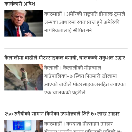
कार्यकारी आदेश
काठमाडौं । अमेरिकी राष्ट्रपति डोनाल्ड ट्रम्पले
जन्मका आधारमा स्वतः प्राप्त हुने अमेरिकी
नागरिकतालाई सीमित गर्ने
कैलालीमा बाढीले मोटरसाइकल बगायो, चालकको सकुशल उद्धार
कैलाली । कैलालीको मोहन्याल
गाउँपालिका–७ स्थित पितमारी खोलामा
आएको बाढीले मोटरसाइकलसहित बगाएका
एक चालकको प्रहरीले
२५० रुपैयाँको सामान किनेका उपभोक्ताले जिते १० लाख उपहार
काठमाडौं । करदाता प्रोत्साहन उपहार