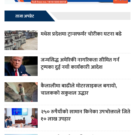
ताजा अपडेट
मधेस प्रदेशमा ट्रान्सफर्मर चोरीका घटना बढे
जन्मसिद्ध अमेरिकी नागरिकता सीमित गर्न
ट्रम्पका दुई नयाँ कार्यकारी आदेश
कैलालीमा बाढीले मोटरसाइकल बगायो,
चालकको सकुशल उद्धार
२५० रुपैयाँको सामान किनेका उपभोक्ताले जिते
१० लाख उपहार