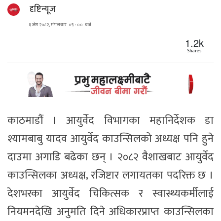
दृष्टिन्यूज
६ जेष्ठ २०८२, मंगलबार ०९ : ०० बजे
1.2k
Shares
काठमाडौं । आयुर्वेद विभागका महानिर्देशक डा
श्यामबाबु यादव आयुर्वेद काउन्सिलको अध्यक्ष पनि हुने
दाउमा अगाडि बढेका छन् । २०८२ वैशाखबाट आयुर्वेद
काउन्सिलका अध्यक्ष, रजिष्टार लगायतका पदरिक्त छ ।
देशभरका आयुर्वेद चिकित्सक र स्वास्थ्यकर्मीलाई
नियमनदेखि अनुमति दिने अधिकारप्राप्त काउन्सिलका