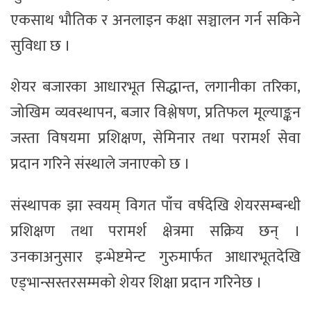
एकसाथ भौतिक र अनलाइन कक्षा सञ्चालन गर्न सकिने
सुविधा छ ।
शेयर बजारका आधारभूत सिद्धान्त, लगानीका तरिका,
जोखिम व्यवस्थापन, बजार विश्लेषण, प्रतिफल मूल्याङ्कन
जस्ता विषयमा प्रशिक्षण, सेमिनार तथा परामर्श सेवा
प्रदान गरिने संस्थाले जनाएको छ ।
संस्थापक झा स्वयम् विगत पाँच वर्षदेखि शेयरसम्बन्धी
प्रशिक्षण तथा परामर्श क्षेत्रमा सक्रिय छन् ।
उनकाअनुसार इन्भेष्टमेन्ट गुरुमार्फत आधारभूतदेखि
एड्भान्सस्तरसम्मको शेयर शिक्षा प्रदान गरिनेछ ।