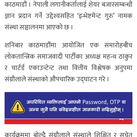
काठमाडौं । नेपाली लगानीकर्तालाई शेयर बजारसम्बन्धी
ज्ञान प्रदान गर्ने उद्देश्यसहित ‘इन्भेष्टमेन्ट गुरु’ नामक
संस्था सञ्चालनमा आएको छ ।
शनिबार काठमाडौंमा आयोजित एक समारोहबीच
लोकतान्त्रिक समाजवादी पार्टीका अध्यक्ष महन्थ ठाकुर
र चार्टर्ड एकाउन्टेन्ट तथा वित्तीय विश्लेषक अनुपमा
संग्रौलाले संस्थाको औपचारिक उद्घाटन गरे ।
कार्यक्रममा बोल्दै संग्रौलाले संस्थाले शिक्षित र सचेत