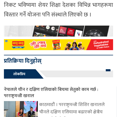
निकट भविष्यमा शेयर शिक्षा देशका विभिन्न भागहरूमा
विस्तार गर्ने योजना पनि संस्थाले लिएको छ ।
प्रतिक्रिया दिनुहोस्
लोकप्रिय
नेपालले चीन र दक्षिण एसियाको बिचमा सेतुको काम गर्छ :
परराष्ट्रमन्त्री खनाल
काठमाडौं । परराष्ट्रमन्त्री शिशिर खनालले
चीनले दक्षिण एसियामा बढाएको क्षेत्रीय