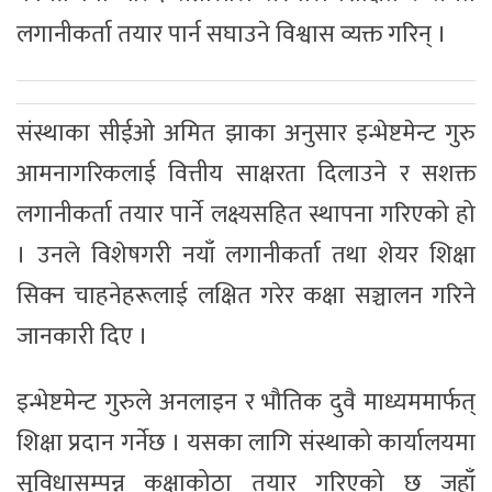
लगानीकर्ता तयार पार्न सघाउने विश्वास व्यक्त गरिन् ।
संस्थाका सीईओ अमित झाका अनुसार इन्भेष्टमेन्ट गुरु
आमनागरिकलाई वित्तीय साक्षरता दिलाउने र सशक्त
लगानीकर्ता तयार पार्ने लक्ष्यसहित स्थापना गरिएको हो
। उनले विशेषगरी नयाँ लगानीकर्ता तथा शेयर शिक्षा
सिक्न चाहनेहरूलाई लक्षित गरेर कक्षा सञ्चालन गरिने
जानकारी दिए ।
इन्भेष्टमेन्ट गुरुले अनलाइन र भौतिक दुवै माध्यममार्फत्
शिक्षा प्रदान गर्नेछ । यसका लागि संस्थाको कार्यालयमा
सुविधासम्पन्न कक्षाकोठा तयार गरिएको छ जहाँ