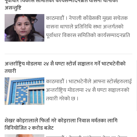
पूर्वाधार विकास समितिको कार्यसम्पादनप्रति वासना थापाको
असन्तुष्टि
काठमाडौं । नेपाली काँग्रेसकी मुख्य सचेतक
वासना थापाले प्रतिनिधि सभा अन्तर्गतको
पूर्वाधार विकास समितिको कार्यसम्पादनप्रति
अन्तर्राष्ट्रिय मोडलमा २४ सै घण्टा स्टोर्स सञ्चालन गर्ने भाटभटेनीको
तयारी
काठमाडौं । भाटभटेनीले आफ्ना स्टोर्सहरुलाई
अन्तर्राष्ट्रिय मोडलमा २४ सै घण्टा सञ्चालनको
तयारी गरेको छ ।
शेखर कोइरालाले फिर्ता गरे कोइराला निवास मर्मतका लागि
विनियोजित २ करोड बजेट