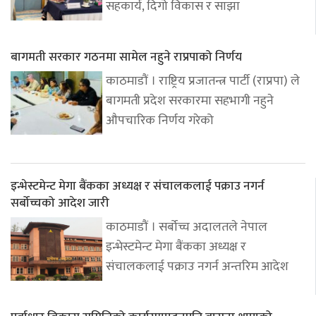
सहकार्य, दिगो विकास र साझा
बागमती सरकार गठनमा सामेल नहुने राप्रपाको निर्णय
काठमाडौं । राष्ट्रिय प्रजातन्त्र पार्टी (राप्रपा) ले
बागमती प्रदेश सरकारमा सहभागी नहुने
औपचारिक निर्णय गरेको
इन्भेस्टमेन्ट मेगा बैंकका अध्यक्ष र संचालकलाई पक्राउ नगर्न
सर्बोच्चको आदेश जारी
काठमाडौं । सर्बोच्च अदालतले नेपाल
इन्भेस्टमेन्ट मेगा बैंकका अध्यक्ष र
संचालकलाई पक्राउ नगर्न अन्तरिम आदेश