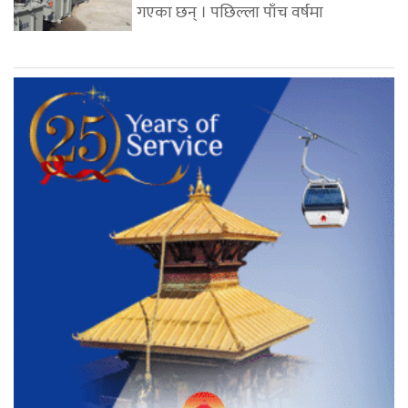
गएका छन् । पछिल्ला पाँच वर्षमा