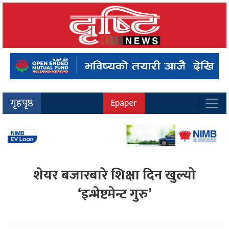
गृहपृष्ठ
Epaper
शेयर बजारबारे शिक्षा दिन खुल्यो
‘इन्भेष्टमेन्ट गुरु’