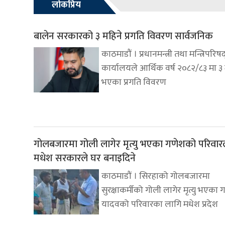
लोकप्रिय
बालेन सरकारको ३ महिने प्रगति विवरण सार्वजनिक
काठमाडौं । प्रधानमन्त्री तथा मन्त्रिपरिष
कार्यालयले आर्थिक वर्ष २०८२/८३ मा ३
भएका प्रगति विवरण
गोलबजारमा गोली लागेर मृत्यु भएका गणेशको परिवार
मधेश सरकारले घर बनाइदिने
काठमाडौं । सिरहाको गोलबजारमा
सुरक्षाकर्मीको गोली लागेर मृत्यु भएका 
यादवको परिवारका लागि मधेश प्रदेश