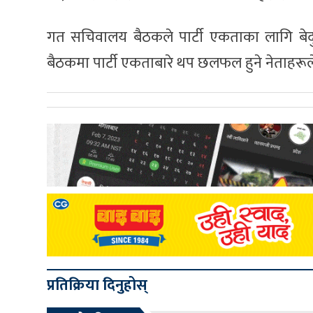
गत सचिवालय बैठकले पार्टी एकताका लागि बेदु
बैठकमा पार्टी एकताबारे थप छलफल हुने नेताहरू
प्रतिक्रिया दिनुहोस्