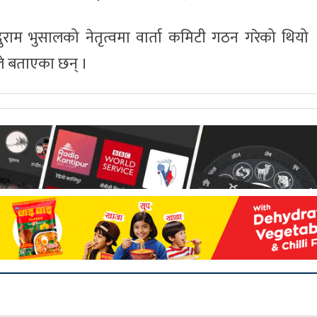
राम भुसालको नेतृत्वमा वार्ता कमिटी गठन गरेको थियो
ले बताएका छन् ।