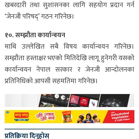
खबरदारी तथा सुशासनका लागि सहयोग प्रदान गर्न
‘जेनजी परिषद्’ गठन गरिनेछ।
१०. सम्झौता कार्यान्वयन
माथि उल्लेखित सबै विषय कार्यान्वयन गरिनेछ।
सम्झौता हस्ताक्षर भएको मितिदेखि लागू हुनेगरी यसको
कार्यान्वयन नेपाल सरकार र जेनजी आन्दोलनका
प्रतिनिधिको आपसी सहमतिमा गरिनेछ।
प्रतिक्रिया दिनुहोस्