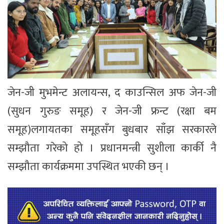
जेन-जी मुभमेन्ट अलायन्स, द काउन्सिल अफ जेन-जी
(सुधन गुरुङ समूह) र जेन-जी फ्रन्ट (रक्षा बम
समूह)लगायतका समूहसँग बुधबार साँझ सरकारले
सम्झौता गरेको हो । प्रधानमन्त्री सुशीला कार्की नै
सम्झौता कार्यक्रममा उपस्थित भएकी छन् ।