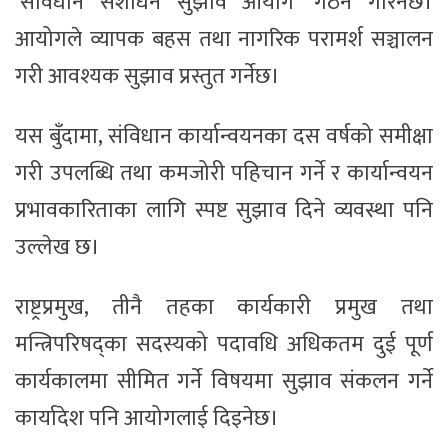
‘संविधान संशोधन सुझाव आयोग’ गठन गरिनेछ।
आयोगले व्यापक बहस तथा नागरिक परामर्श सञ्चालन
गरी आवश्यक सुझाव प्रस्तुत गर्नेछ।
यस बुँदामा, संविधान कार्यान्वयनका दस वर्षको समीक्षा
गरी उपलब्धि तथा कमजोरी पहिचान गर्ने र कार्यान्वयन
प्रभावकारिताका लागि स्पष्ट सुझाव दिने व्यवस्था पनि
उल्लेख छ।
राष्ट्रप्रमुख, तीनै तहका कार्यकारी प्रमुख तथा
मन्त्रिपरिषद्का सदस्यको पदावधि अधिकतम दुई पूर्ण
कार्यकालमा सीमित गर्ने विषयमा सुझाव संकलन गर्ने
कार्यादेश पनि आयोगलाई दिइनेछ।