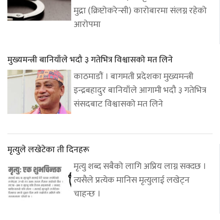
मुद्रा (क्रिप्टोकरेन्सी) कारोबारमा संलग्न रहेको
आरोपमा
मुख्यमन्त्री बानियाँले भदौ ३ गतेभित्र विश्वासको मत लिने
काठमाडौं । बागमती प्रदेशका मुख्यमन्त्री
इन्द्रबहादुर बानियाँले आगामी भदौ ३ गतेभित्र
संसदबाट विश्वासको मत लिने
मृत्युले लखेटेका ती दिनहरू
मृत्यु शब्द सबैको लागि अप्रिय लाग्न सक्दछ ।
त्यसैले प्रत्येक मानिस मृत्युलाई लखेट्न
चाहन्छ ।