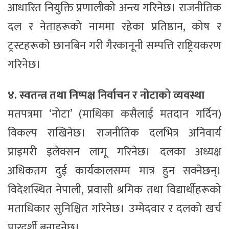
आधारित नियुक्ति प्रणालीको अन्त्य गरिनेछ। राजनीतिक
दल र नेताहरूको नाममा रहेका प्रतिष्ठान, कोष र
ट्रस्टहरूको छानबिन गरी गैरकानूनी सम्पत्ति राष्ट्रियकरण
गरिनेछ।
४. स्वतन्त्र तथा निष्पक्ष निर्वाचन र नोटाको व्यवस्था
मतपत्रमा ‘नोटा’ (माथिका कसैलाई मतदान गर्दिन)
विकल्प राखिनेछ। राजनीतिक दलभित्र अनिवार्य
प्राइमरी इलेक्सन लागू गरिनेछ। दलका अध्यक्ष
अधिकतम दुई कार्यकालसम्म मात्र हुन सक्नेछन्।
विदेशस्थित नेपाली, प्रवासी श्रमिक तथा विद्यार्थीहरूको
मताधिकार सुनिश्चित गरिनेछ। उम्मेदवार र दलको खर्च
पारदर्शी बनाइनेछ।