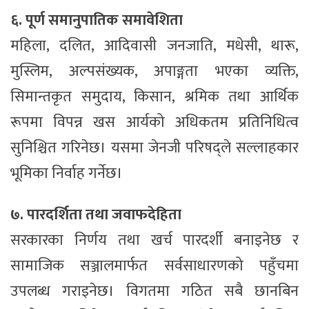
६. पूर्ण समानुपातिक समावेशिता
महिला, दलित, आदिवासी जनजाति, मधेसी, थारू,
मुस्लिम, अल्पसंख्यक, अपाङ्गता भएका व्यक्ति,
सिमान्तकृत समुदाय, किसान, श्रमिक तथा आर्थिक
रूपमा विपन्न खस आर्यको अधिकतम प्रतिनिधित्व
सुनिश्चित गरिनेछ। यसमा जेनजी परिषद्ले सल्लाहकार
भूमिका निर्वाह गर्नेछ।
७. पारदर्शिता तथा जवाफदेहिता
सरकारका निर्णय तथा खर्च पारदर्शी बनाइनेछ र
सामाजिक सञ्जालमार्फत सर्वसाधारणको पहुँचमा
उपलब्ध गराइनेछ। विगतमा गठित सबै छानबिन