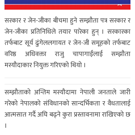
सरकार र जेन-जीका बीचमा हुने सम्झौता पत्र सरकार र
जेन-जीका प्रतिनिधिले तयार पारेका हुन् । सरकारका
तर्फबाट सूर्य ढुंगेललगायत र जेन-जी समूहको तर्फबाट
वरिष्ठ अधिवक्ता राजु चापागाईंलाई सम्झौता
मस्यौदाकार नियुक्त गरिएको थियो ।
सम्झौताको अन्तिम मस्यौदामा नेपाली जनताले जारी
गरेको नेपालको संविधानको सान्दर्भिकता र वैधतालाई
आत्मसात गर्दै अघि बढ्ने कुरा प्रस्तावनामा राखिएको छ
।