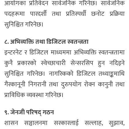
आयोगका प्रतिवेदन सार्वजनिक गरिनेछ। सार्वजनिक
पदहरूमा पारदर्शी तथा प्रतिस्पर्धी छनोट प्रक्रिया
सुनिश्चित गरिनेछ।
८. अभिव्यक्ति तथा डिजिटल स्वतन्त्रता
इन्टरनेट र डिजिटल माध्यममा अभिव्यक्ति स्वतन्त्रतामा
कुनै प्रकारको स्वेच्छाचारी सेन्सरसिप हुन नदिइने
सुनिश्चित गरिनेछ। नागरिकको डिजिटल तथ्याङ्कमाथि
गैरकानूनी निगरानी तथा दुरुपयोग रोक्न कानुनी तथा
प्राविधिक व्यवस्था गरिनेछ।
९. जेनजी परिषद् गठन
शासन सञ्चालनमा सरकारलाई सल्लाह, सुझाव,