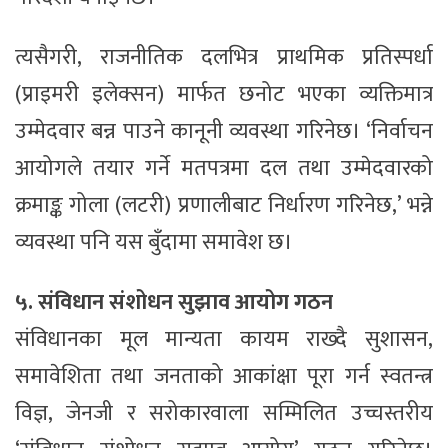
त्यसैगरी, राजनीतिक दलभित्र प्राथमिक प्रतिस्पर्धा
(प्राइमरी इलेक्सन) मार्फत छनोट भएका व्यक्तिमात्र
उम्मेदवार बन्न पाउने कानूनी व्यवस्था गरिनेछ। ‘निर्वाचन
आयोगले तयार गर्ने मतपत्रमा दल तथा उम्मेदवारको
क्रमाङ्क गोला (लटरी) प्रणालीबाट निर्धारण गरिनेछ,’ भन्ने
व्यवस्था पनि यस बुँदामा समावेश छ।
५. संविधान संशोधन सुझाव आयोग गठन
संविधानका मूल मान्यता कायम राख्दै सुशासन,
समावेशिता तथा जनताको आकांक्षा पूरा गर्न स्वतन्त्र
विज्ञ, जेनजी र सरोकारवाला सम्मिलित उच्चस्तरीय