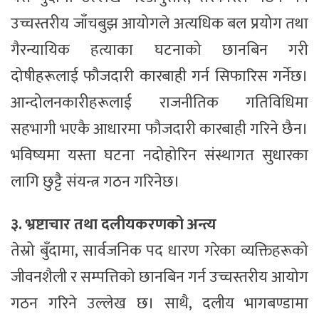
उच्चस्तरीय जाँचबुझ आयोगले अत्यधिक बल प्रयोग तथा
गैरन्यायिक हत्याका घटनाको छानबिन गरी
दोषीहरूलाई फौजदारी कारबाही गर्न सिफारिस गर्नेछ।
आन्दोलनकारीहरूलाई राजनीतिक गतिविधिमा
सहभागी भएकै आधारमा फौजदारी कारबाही गरिने छैन।
भविष्यमा यस्ता घटना नदोहोरिन संस्थागत सुधारका
लागि छुट्टै संयन्त्र गठन गरिनेछ।
३. भ्रष्टाचार तथा दलीयकरणको अन्त्य
तेस्रो बुँदामा, सार्वजनिक पद धारण गरेका व्यक्तिहरूको
जीवनशैली र सम्पत्तिको छानबिन गर्न उच्चस्तरीय आयोग
गठन गरिने उल्लेख छ। साथै, दलीय भागबण्डामा