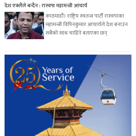
देश एक्लैले बन्दैन : रास्वपा महामन्त्री आचार्य
काठमाडौं। राष्ट्रिय स्वतन्त्र पार्टी रास्वपाका
महामन्त्री विपिनकुमार आचार्यले देश बनाउन
सबैको साथ चाहिने बताएका छन्