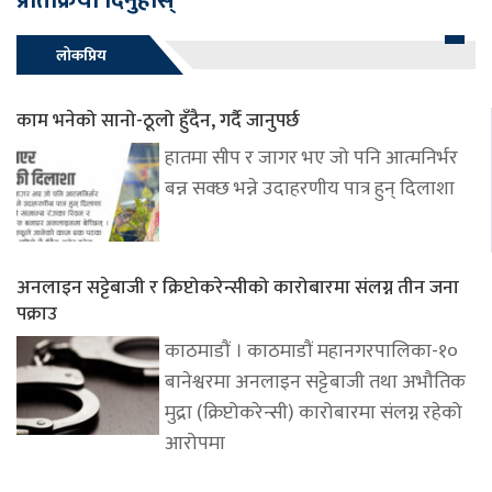
प्रतिक्रिया दिनुहोस्
लोकप्रिय
काम भनेको सानो-ठूलो हुँदैन, गर्दै जानुपर्छ
हातमा सीप र जागर भए जो पनि आत्मनिर्भर
बन्न सक्छ भन्ने उदाहरणीय पात्र हुन् दिलाशा
अनलाइन सट्टेबाजी र क्रिप्टोकरेन्सीको कारोबारमा संलग्न तीन जना
पक्राउ
काठमाडौं । काठमाडौं महानगरपालिका-१०
बानेश्वरमा अनलाइन सट्टेबाजी तथा अभौतिक
मुद्रा (क्रिप्टोकरेन्सी) कारोबारमा संलग्न रहेको
आरोपमा