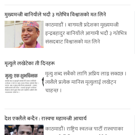
मुख्यमन्त्री बानियाँले भदौ ३ गतेभित्र विश्वासको मत लिने
काठमाडौं । बागमती प्रदेशका मुख्यमन्त्री
इन्द्रबहादुर बानियाँले आगामी भदौ ३ गतेभित्र
संसदबाट विश्वासको मत लिने
मृत्युले लखेटेका ती दिनहरू
मृत्यु शब्द सबैको लागि अप्रिय लाग्न सक्दछ ।
त्यसैले प्रत्येक मानिस मृत्युलाई लखेट्न
चाहन्छ ।
देश एक्लैले बन्दैन : रास्वपा महामन्त्री आचार्य
काठमाडौं। राष्ट्रिय स्वतन्त्र पार्टी रास्वपाका