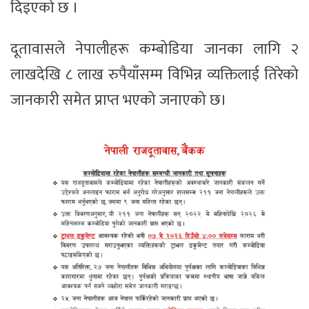
दिइएको छ ।
दूतावासले नेपालीहरू कम्बोडिया जानका लागि २
लाखदेखि ८ लाख रुपैयाँसम्म विभिन्न व्यक्तिलाई तिरेको
जानकारी समेत प्राप्त भएको जनाएको छ।