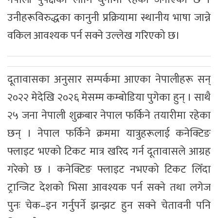
उनीहरूविरुद्धका कानुनी प्रक्रियामा स्थानीय भाषा जान्ने
वकिल आवश्यक पर्न सक्ने उल्लेख गरिएको छ।
दूतावासका अनुसार सम्पर्कमा आएका नेपालीहरू सन्
२०२२ मेदेखि २०२६ मेसम्म कम्बोडिया पुगेका हुन् । साथै
२५ जना नेपाली शुक्रबार नेपाल फर्किने तयारीमा रहेका
छन् । नेपाल फर्किने क्रममा यात्रुहरूलाई कनेक्टिङ
फ्लाइट भएको टिकट मात्र खरिद गर्न दूतावासले आग्रह
गरेको छ । कनेक्टिङ फ्लाइट नभएको टिकट लिँदा
ट्रान्जिट देशको भिसा आवश्यक पर्न सक्ने तथा लगेज
पुनः चेक–इन गर्नुपर्ने झन्झट हुन सक्ने चेतावनी पनि